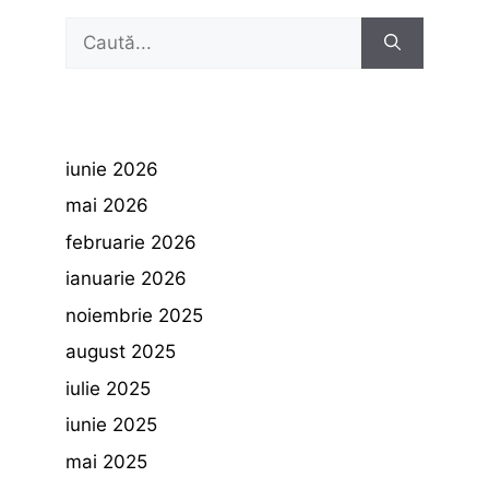
Caută
după:
iunie 2026
mai 2026
februarie 2026
ianuarie 2026
noiembrie 2025
august 2025
iulie 2025
iunie 2025
mai 2025