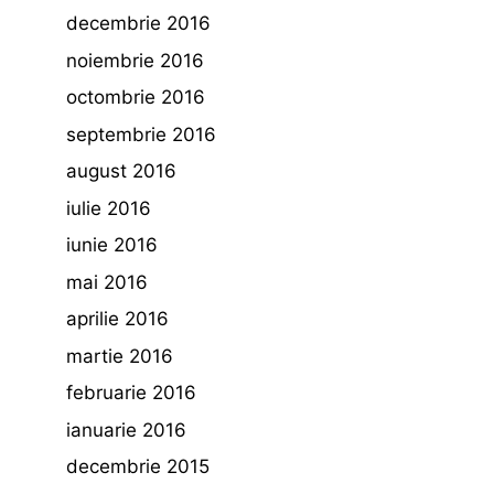
decembrie 2016
noiembrie 2016
octombrie 2016
septembrie 2016
august 2016
iulie 2016
iunie 2016
mai 2016
aprilie 2016
martie 2016
februarie 2016
ianuarie 2016
decembrie 2015