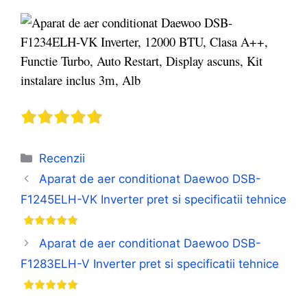
Categorii
Recenzii
Aparat de aer conditionat Daewoo DSB-
F1245ELH-VK Inverter pret si specificatii tehnice
Aparat de aer conditionat Daewoo DSB-
F1283ELH-V Inverter pret si specificatii tehnice