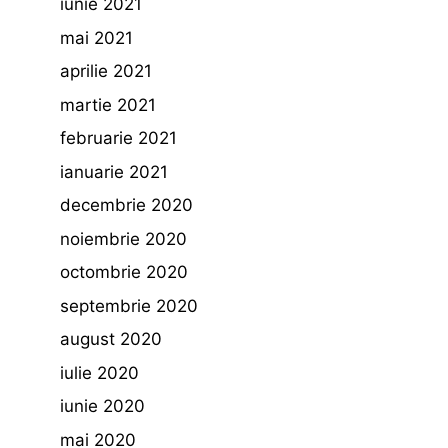
iunie 2021
mai 2021
aprilie 2021
martie 2021
februarie 2021
ianuarie 2021
decembrie 2020
noiembrie 2020
octombrie 2020
septembrie 2020
august 2020
iulie 2020
iunie 2020
mai 2020