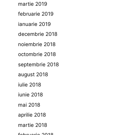
martie 2019
februarie 2019
ianuarie 2019
decembrie 2018
noiembrie 2018
octombrie 2018
septembrie 2018
august 2018
iulie 2018
iunie 2018
mai 2018
aprilie 2018
martie 2018