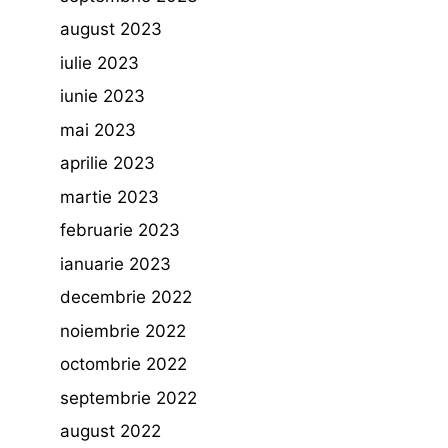
august 2023
iulie 2023
iunie 2023
mai 2023
aprilie 2023
martie 2023
februarie 2023
ianuarie 2023
decembrie 2022
noiembrie 2022
octombrie 2022
septembrie 2022
august 2022