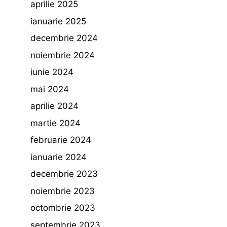
aprilie 2025
ianuarie 2025
decembrie 2024
noiembrie 2024
iunie 2024
mai 2024
aprilie 2024
martie 2024
februarie 2024
ianuarie 2024
decembrie 2023
noiembrie 2023
octombrie 2023
septembrie 2023