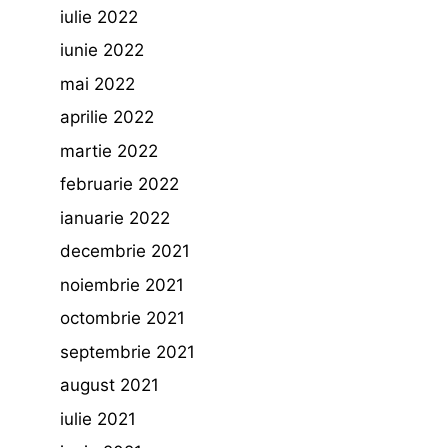
iulie 2022
iunie 2022
mai 2022
aprilie 2022
martie 2022
februarie 2022
ianuarie 2022
decembrie 2021
noiembrie 2021
octombrie 2021
septembrie 2021
august 2021
iulie 2021