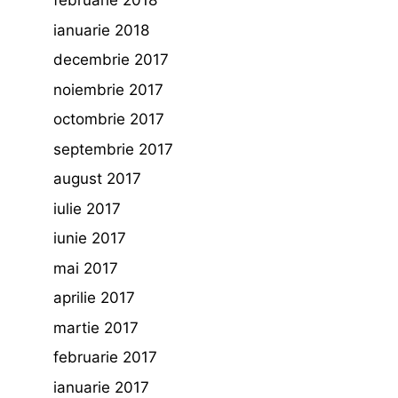
februarie 2018
ianuarie 2018
decembrie 2017
noiembrie 2017
octombrie 2017
septembrie 2017
august 2017
iulie 2017
iunie 2017
mai 2017
aprilie 2017
martie 2017
februarie 2017
ianuarie 2017