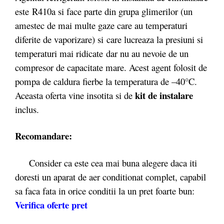
este R410a si face parte din grupa glimerilor (un
amestec de mai multe gaze care au temperaturi
diferite de vaporizare) si care lucreaza la presiuni si
temperaturi mai ridicate dar nu au nevoie de un
compresor de capacitate mare. Acest agent folosit de
pompa de caldura fierbe la temperatura de –40°C.
kit de instalare
Aceasta oferta vine insotita si de
inclus.
Recomandare:
Consider ca este cea mai buna alegere daca iti
doresti un aparat de aer conditionat complet, capabil
sa faca fata in orice conditii la un pret foarte bun:
Verifica oferte pret