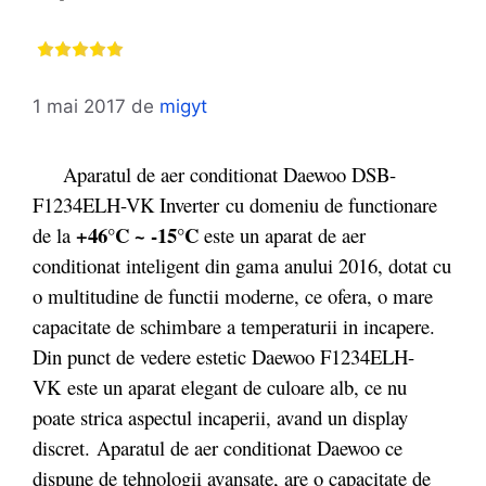
1 mai 2017
de
migyt
Aparatul de aer conditionat Daewoo DSB-
F1234ELH-VK Inverter cu domeniu de functionare
+46°C ~ -15°C
de la
este un aparat de aer
conditionat inteligent din gama anului 2016, dotat cu
o multitudine de functii moderne, ce ofera, o mare
capacitate de schimbare a temperaturii in incapere.
Din punct de vedere estetic Daewoo F1234ELH-
VK este un aparat elegant de culoare alb, ce nu
poate strica aspectul incaperii, avand un display
discret. Aparatul de aer conditionat Daewoo ce
dispune de tehnologii avansate, are o capacitate de