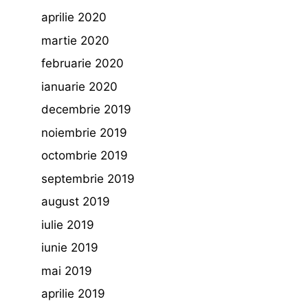
aprilie 2020
martie 2020
februarie 2020
ianuarie 2020
decembrie 2019
noiembrie 2019
octombrie 2019
septembrie 2019
august 2019
iulie 2019
iunie 2019
mai 2019
aprilie 2019