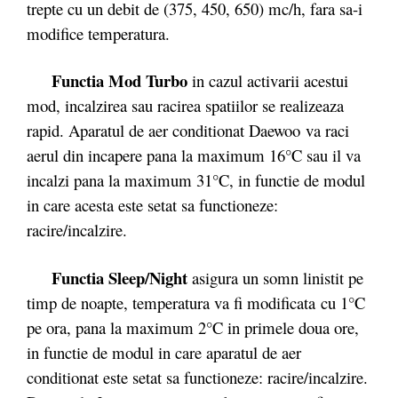
trepte cu un debit de (375, 450, 650) mc/h, fara sa-i
modifice temperatura.
Functia Mod Turbo
in cazul activarii acestui
mod, incalzirea sau racirea spatiilor se realizeaza
rapid. Aparatul de aer conditionat Daewoo va raci
aerul din incapere pana la maximum 16°C sau il va
incalzi pana la maximum 31°C, in functie de modul
in care acesta este setat sa functioneze:
racire/incalzire.
Functia Sleep/Night
asigura un somn linistit pe
timp de noapte, temperatura va fi modificata cu 1°C
pe ora, pana la maximum 2°C in primele doua ore,
in functie de modul in care aparatul de aer
conditionat este setat sa functioneze: racire/incalzire.