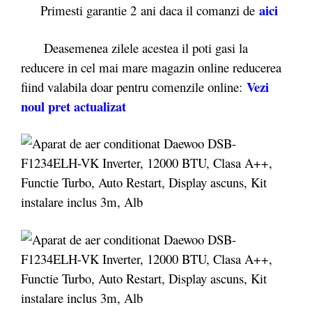
aici
Primesti garantie 2
ani daca il comanzi de
Deasemenea zilele acestea il poti gasi la
reducere in cel mai mare magazin online reducerea
Vezi
fiind valabila doar pentru comenzile online:
noul pret actualizat