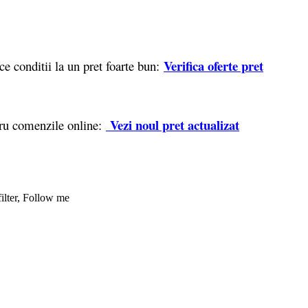
Verifica oferte pret
e conditii la un pret foarte bun:
Vezi noul pret actualizat
tru comenzile online: