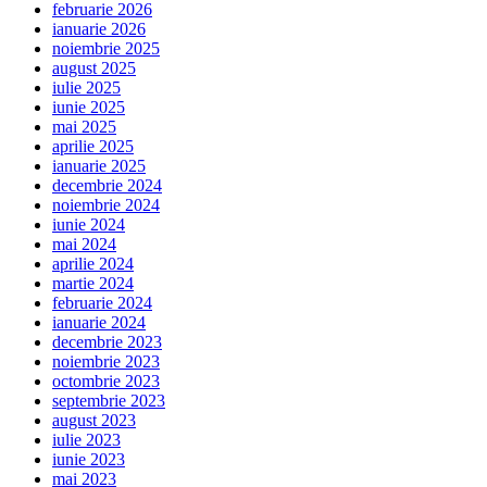
februarie 2026
ianuarie 2026
noiembrie 2025
august 2025
iulie 2025
iunie 2025
mai 2025
aprilie 2025
ianuarie 2025
decembrie 2024
noiembrie 2024
iunie 2024
mai 2024
aprilie 2024
martie 2024
februarie 2024
ianuarie 2024
decembrie 2023
noiembrie 2023
octombrie 2023
septembrie 2023
august 2023
iulie 2023
iunie 2023
mai 2023