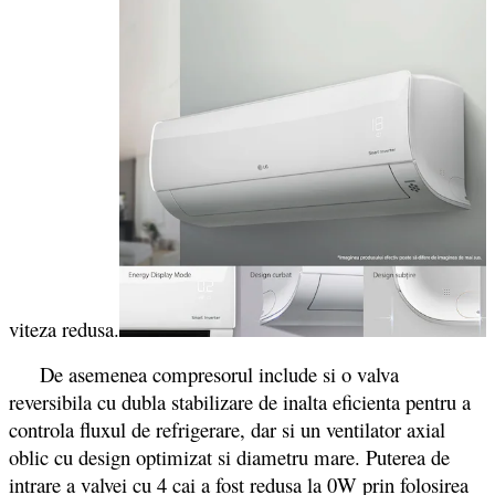
viteza redusa.
De asemenea compresorul include si o valva
reversibila cu dubla stabilizare de inalta eficienta pentru a
controla fluxul de refrigerare, dar si un ventilator axial
oblic cu design optimizat si diametru mare. Puterea de
intrare a valvei cu 4 cai a fost redusa la 0W prin folosirea