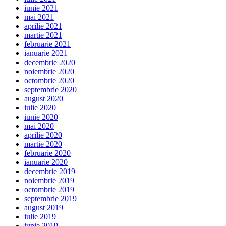
iunie 2021
mai 2021
aprilie 2021
martie 2021
februarie 2021
ianuarie 2021
decembrie 2020
noiembrie 2020
octombrie 2020
septembrie 2020
august 2020
iulie 2020
iunie 2020
mai 2020
aprilie 2020
martie 2020
februarie 2020
ianuarie 2020
decembrie 2019
noiembrie 2019
octombrie 2019
septembrie 2019
august 2019
iulie 2019
iunie 2019