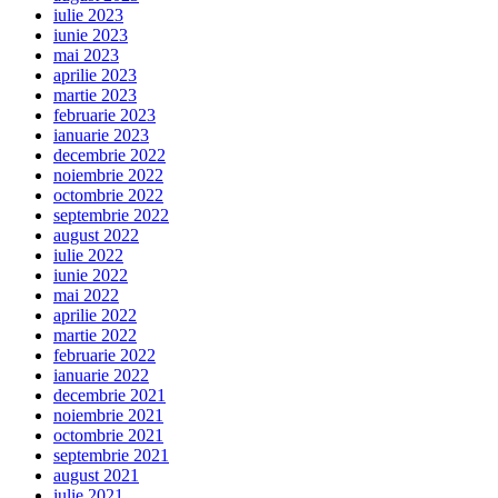
iulie 2023
iunie 2023
mai 2023
aprilie 2023
martie 2023
februarie 2023
ianuarie 2023
decembrie 2022
noiembrie 2022
octombrie 2022
septembrie 2022
august 2022
iulie 2022
iunie 2022
mai 2022
aprilie 2022
martie 2022
februarie 2022
ianuarie 2022
decembrie 2021
noiembrie 2021
octombrie 2021
septembrie 2021
august 2021
iulie 2021