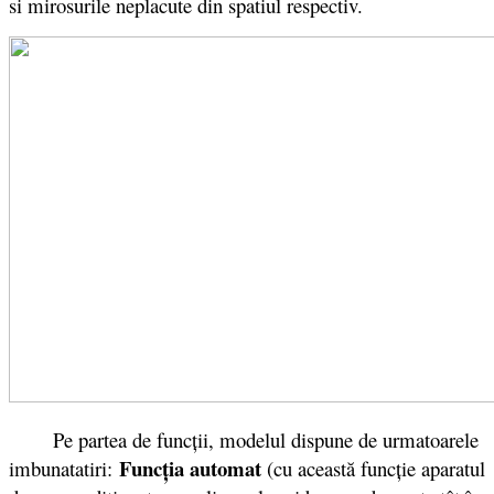
si mirosurile neplacute din spatiul respectiv.
Pe partea de funcții, modelul dispune de urmatoarele
Funcţia automat
imbunatatiri:
(cu această funcţie aparatul