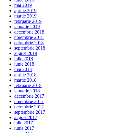
mai 2019
aprilie 2019
martie 2019
februarie 2019
ianuarie 2019
decembrie 2018
noiembrie 2018
octombrie 2018
septembrie 2018
august 2018
iulie 2018
iunie 2018
mai 2018
aprilie 2018
martie 2018
februarie 2018
ianuarie 2018
decembrie 2017
noiembrie 2017
octombrie 2017
septembrie 2017
august 2017
iulie 2017
iunie 2017