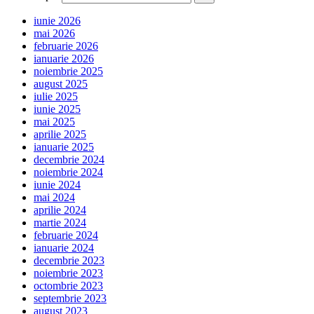
iunie 2026
mai 2026
februarie 2026
ianuarie 2026
noiembrie 2025
august 2025
iulie 2025
iunie 2025
mai 2025
aprilie 2025
ianuarie 2025
decembrie 2024
noiembrie 2024
iunie 2024
mai 2024
aprilie 2024
martie 2024
februarie 2024
ianuarie 2024
decembrie 2023
noiembrie 2023
octombrie 2023
septembrie 2023
august 2023