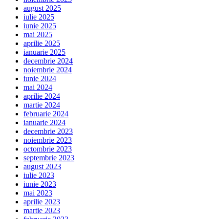
august 2025
iulie 2025
iunie 2025
mai 2025
aprilie 2025
ianuarie 2025
decembrie 2024
noiembrie 2024
iunie 2024
mai 2024
aprilie 2024
martie 2024
februarie 2024
ianuarie 2024
decembrie 2023
noiembrie 2023
octombrie 2023
septembrie 2023
august 2023
iulie 2023
iunie 2023
mai 2023
aprilie 2023
martie 2023