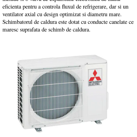
eficienta pentru a controla fluxul de refrigerare, dar si un
ventilator axial cu design optimizat si diametru mare.
Schimbatorul de caldura este dotat cu conducte canelate ce
maresc suprafata de schimb de caldura.