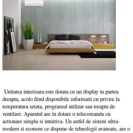
Unitatea interioara este dotata cu un display in partea
dreapta, acolo fiind disponibile informatii cu privire la
temperatura setata, programul utilizat sau treapta de
ventilare. Aparatul are in dotare o telecomanda cu
actionare simpla si intuitiva. Un astfel de sistem ultra-
modern si econom ce dispune de tehnologii avansate, are o