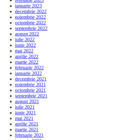
februarie 2023
ianuarie 2023
decembrie 2022
noiembrie 2022
octombrie 2022
septembrie 2022
august 2022
iulie 2022
iunie 2022
mai 2022
aprilie 2022
martie 2022
februarie 2022
ianuarie 2022
decembrie 2021
noiembrie 2021
octombrie 2021
septembrie 2021
august 2021
iulie 2021
iunie 2021
mai 2021
aprilie 2021
martie 2021
februarie 2021