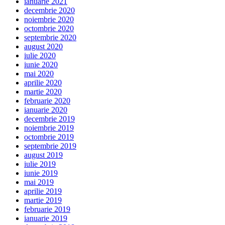
ianuarie 2021
decembrie 2020
noiembrie 2020
octombrie 2020
septembrie 2020
august 2020
iulie 2020
iunie 2020
mai 2020
aprilie 2020
martie 2020
februarie 2020
ianuarie 2020
decembrie 2019
noiembrie 2019
octombrie 2019
septembrie 2019
august 2019
iulie 2019
iunie 2019
mai 2019
aprilie 2019
martie 2019
februarie 2019
ianuarie 2019