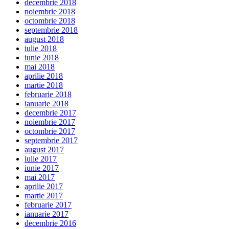
decembrie 2018
noiembrie 2018
octombrie 2018
septembrie 2018
august 2018
iulie 2018
iunie 2018
mai 2018
aprilie 2018
martie 2018
februarie 2018
ianuarie 2018
decembrie 2017
noiembrie 2017
octombrie 2017
septembrie 2017
august 2017
iulie 2017
iunie 2017
mai 2017
aprilie 2017
martie 2017
februarie 2017
ianuarie 2017
decembrie 2016