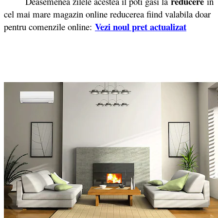
reducere
Deasemenea zilele acestea il poti gasi la
in
cel mai mare magazin online reducerea fiind valabila doar
Vezi noul pret actualizat
pentru comenzile online: