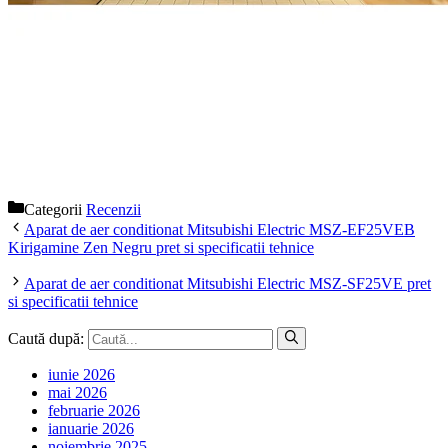
Categorii
Recenzii
Aparat de aer conditionat Mitsubishi Electric MSZ-EF25VEB
Kirigamine Zen Negru pret si specificatii tehnice
Aparat de aer conditionat Mitsubishi Electric MSZ-SF25VE pret
si specificatii tehnice
Caută după:
iunie 2026
mai 2026
februarie 2026
ianuarie 2026
noiembrie 2025