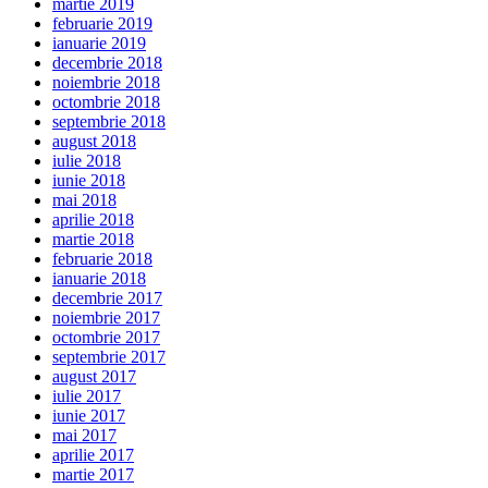
martie 2019
februarie 2019
ianuarie 2019
decembrie 2018
noiembrie 2018
octombrie 2018
septembrie 2018
august 2018
iulie 2018
iunie 2018
mai 2018
aprilie 2018
martie 2018
februarie 2018
ianuarie 2018
decembrie 2017
noiembrie 2017
octombrie 2017
septembrie 2017
august 2017
iulie 2017
iunie 2017
mai 2017
aprilie 2017
martie 2017