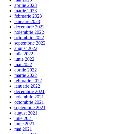
aprilie 2023
martie 2023
februarie 2023
ianuarie 2023
decembrie 2022
noiembrie 2022
octombrie 2022
septembrie 2022
august 2022
iulie 2022
iunie 2022
mai 2022
aprilie 2022
martie 2022
februarie 2022
ianuarie 2022
decembrie 2021
noiembrie 2021
octombrie 2021
septembrie 2021
august 2021
iulie 2021
iunie 2021
mai 2021