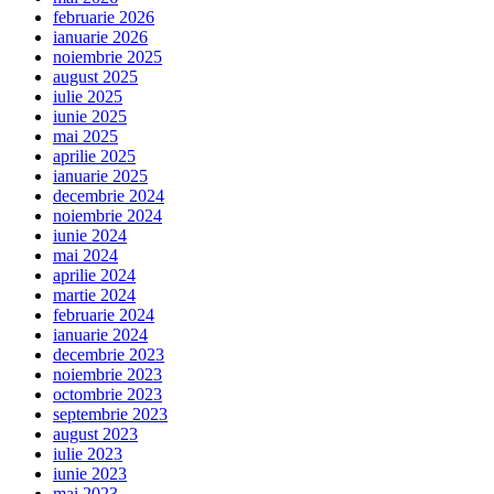
februarie 2026
ianuarie 2026
noiembrie 2025
august 2025
iulie 2025
iunie 2025
mai 2025
aprilie 2025
ianuarie 2025
decembrie 2024
noiembrie 2024
iunie 2024
mai 2024
aprilie 2024
martie 2024
februarie 2024
ianuarie 2024
decembrie 2023
noiembrie 2023
octombrie 2023
septembrie 2023
august 2023
iulie 2023
iunie 2023
mai 2023