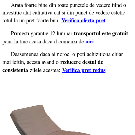
Arata foarte bine din toate punctele de vedere fiind o
investitie atat calitativa cat si din punct de vedere estetic
Verifica oferta pret
totul la un pret foarte bun:
transportul este gratuit
Primesti garantie 12 luni iar
aici
pana la tine acasa daca il comanzi de
Deasemenea daca ai noroc, o poti achizitiona chiar
reducere destul de
mai ieftin, acesta avand o
consistenta
Verifica pret redus
zilele acestea: