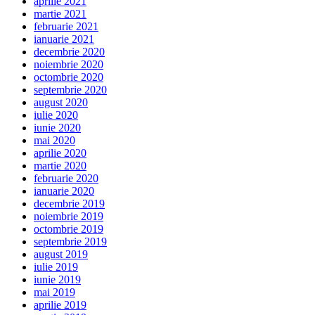
aprilie 2021
martie 2021
februarie 2021
ianuarie 2021
decembrie 2020
noiembrie 2020
octombrie 2020
septembrie 2020
august 2020
iulie 2020
iunie 2020
mai 2020
aprilie 2020
martie 2020
februarie 2020
ianuarie 2020
decembrie 2019
noiembrie 2019
octombrie 2019
septembrie 2019
august 2019
iulie 2019
iunie 2019
mai 2019
aprilie 2019