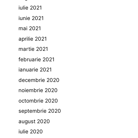
iulie 2021
iunie 2021
mai 2021
aprilie 2021
martie 2021
februarie 2021
ianuarie 2021
decembrie 2020
noiembrie 2020
octombrie 2020
septembrie 2020
august 2020
iulie 2020