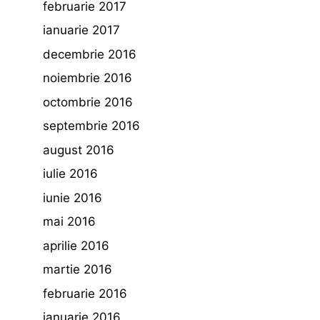
februarie 2017
ianuarie 2017
decembrie 2016
noiembrie 2016
octombrie 2016
septembrie 2016
august 2016
iulie 2016
iunie 2016
mai 2016
aprilie 2016
martie 2016
februarie 2016
ianuarie 2016