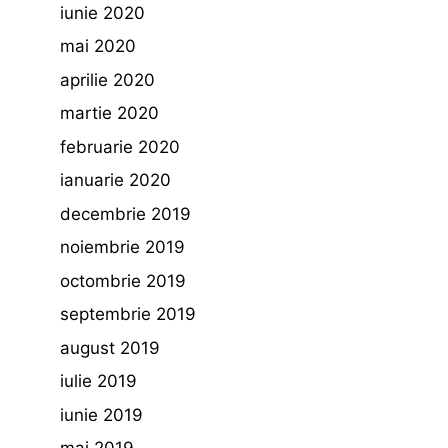
iunie 2020
mai 2020
aprilie 2020
martie 2020
februarie 2020
ianuarie 2020
decembrie 2019
noiembrie 2019
octombrie 2019
septembrie 2019
august 2019
iulie 2019
iunie 2019