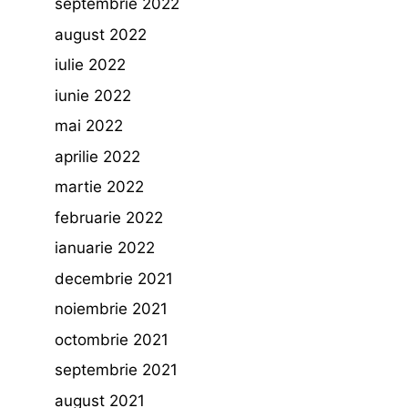
septembrie 2022
august 2022
iulie 2022
iunie 2022
mai 2022
aprilie 2022
martie 2022
februarie 2022
ianuarie 2022
decembrie 2021
noiembrie 2021
octombrie 2021
septembrie 2021
august 2021