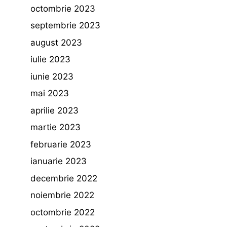
octombrie 2023
septembrie 2023
august 2023
iulie 2023
iunie 2023
mai 2023
aprilie 2023
martie 2023
februarie 2023
ianuarie 2023
decembrie 2022
noiembrie 2022
octombrie 2022