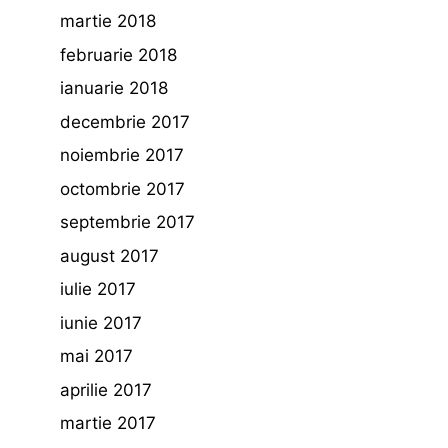
martie 2018
februarie 2018
ianuarie 2018
decembrie 2017
noiembrie 2017
octombrie 2017
septembrie 2017
august 2017
iulie 2017
iunie 2017
mai 2017
aprilie 2017
martie 2017