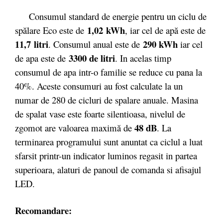
Consumul standard de energie pentru un ciclu de
1,02 kWh
spălare Eco este de
, iar cel de apă este de
11,7 litri
290 kWh
. Consumul anual este de
iar cel
3300 de litri
de apa este de
. In acelas timp
consumul de apa intr-o familie se reduce cu pana la
40%. Aceste consumuri au fost calculate la un
numar de 280 de cicluri de spalare anuale. Masina
de spalat vase este foarte silentioasa, nivelul de
48 dB
zgomot are valoarea maximă de
. La
terminarea programului sunt anuntat ca ciclul a luat
sfarsit printr-un indicator luminos regasit in partea
superioara, alaturi de panoul de comanda si afisajul
LED.
Recomandare: