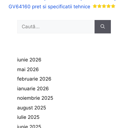
GV64160 pret si specificatii tehnice
Caută
după:
iunie 2026
mai 2026
februarie 2026
ianuarie 2026
noiembrie 2025
august 2025
iulie 2025
iunie 2025