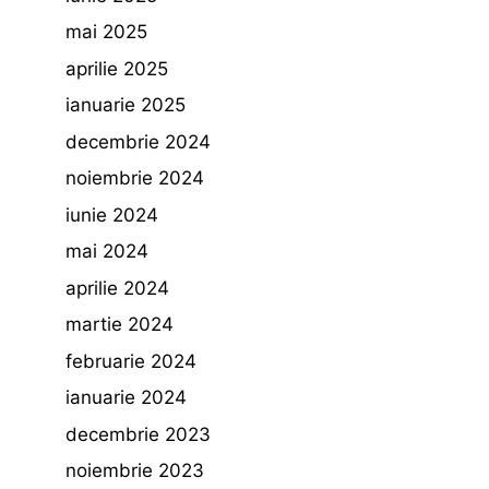
mai 2025
aprilie 2025
ianuarie 2025
decembrie 2024
noiembrie 2024
iunie 2024
mai 2024
aprilie 2024
martie 2024
februarie 2024
ianuarie 2024
decembrie 2023
noiembrie 2023