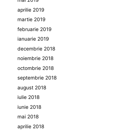
mai 2019
aprilie 2019
martie 2019
februarie 2019
ianuarie 2019
decembrie 2018
noiembrie 2018
octombrie 2018
septembrie 2018
august 2018
iulie 2018
iunie 2018
mai 2018
aprilie 2018