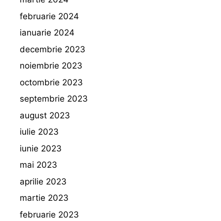
februarie 2024
ianuarie 2024
decembrie 2023
noiembrie 2023
octombrie 2023
septembrie 2023
august 2023
iulie 2023
iunie 2023
mai 2023
aprilie 2023
martie 2023
februarie 2023