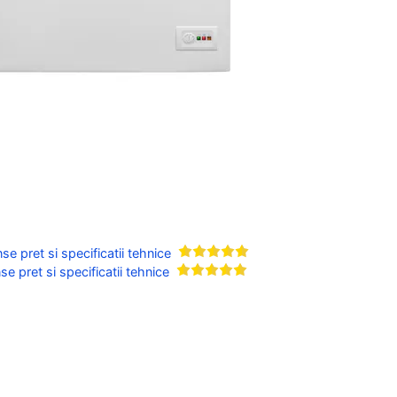
 pret si specificatii tehnice
 pret si specificatii tehnice