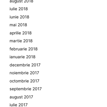
august 2018
iulie 2018
iunie 2018
mai 2018
aprilie 2018
martie 2018
februarie 2018
ianuarie 2018
decembrie 2017
noiembrie 2017
octombrie 2017
septembrie 2017
august 2017
iulie 2017