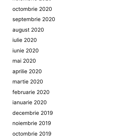
octombrie 2020
septembrie 2020
august 2020
iulie 2020
iunie 2020
mai 2020
aprilie 2020
martie 2020
februarie 2020
ianuarie 2020
decembrie 2019
noiembrie 2019
octombrie 2019