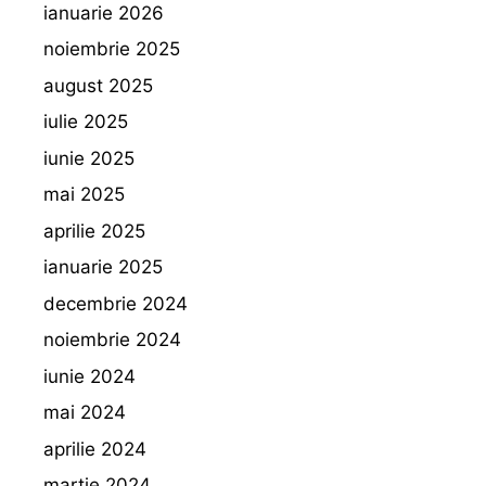
ianuarie 2026
noiembrie 2025
august 2025
iulie 2025
iunie 2025
mai 2025
aprilie 2025
ianuarie 2025
decembrie 2024
noiembrie 2024
iunie 2024
mai 2024
aprilie 2024
martie 2024