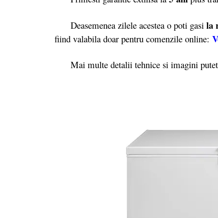
la 
Deasemenea zilele acestea o poti gasi
V
fiind valabila doar pentru comenzile online:
Mai multe detalii tehnice si imagini puteti