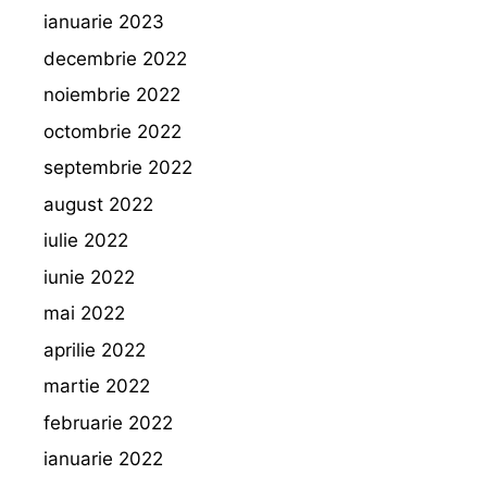
ianuarie 2023
decembrie 2022
noiembrie 2022
octombrie 2022
septembrie 2022
august 2022
iulie 2022
iunie 2022
mai 2022
aprilie 2022
martie 2022
februarie 2022
ianuarie 2022