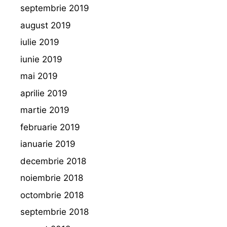
septembrie 2019
august 2019
iulie 2019
iunie 2019
mai 2019
aprilie 2019
martie 2019
februarie 2019
ianuarie 2019
decembrie 2018
noiembrie 2018
octombrie 2018
septembrie 2018