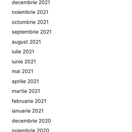
decembrie 2021
noiembrie 2021
octombrie 2021
septembrie 2021
august 2021
iulie 2021
iunie 2021
mai 2021
aprilie 2021
martie 2021
februarie 2021
ianuarie 2021
decembrie 2020
noiembrie 2020