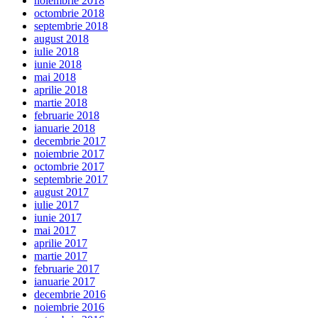
noiembrie 2018
octombrie 2018
septembrie 2018
august 2018
iulie 2018
iunie 2018
mai 2018
aprilie 2018
martie 2018
februarie 2018
ianuarie 2018
decembrie 2017
noiembrie 2017
octombrie 2017
septembrie 2017
august 2017
iulie 2017
iunie 2017
mai 2017
aprilie 2017
martie 2017
februarie 2017
ianuarie 2017
decembrie 2016
noiembrie 2016