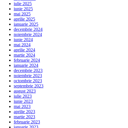
iulie 2025
iunie 2025
mai 2025
aprilie 2025
ianuarie 2025
decembrie 2024
noiembrie 2024
iunie 2024
mai 2024
aprilie 2024
martie 2024
februarie 2024
ianuarie 2024
decembrie 2023
noiembrie 2023
octombrie 2023
septembrie 2023
august 2023
iulie 2023
iunie 2023
mai 2023
aprilie 2023
martie 2023
februarie 2023
ianuarie 2023