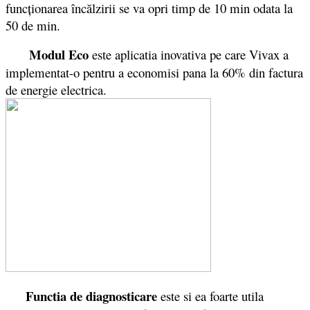
funcţionarea încălzirii se va opri timp de 10 min odata la
50 de min.
Modul Eco
este aplicatia inovativa pe care Vivax a
implementat-o pentru a economisi pana la 60% din factura
de energie electrica.
Functia de diagnosticare
este si ea foarte utila