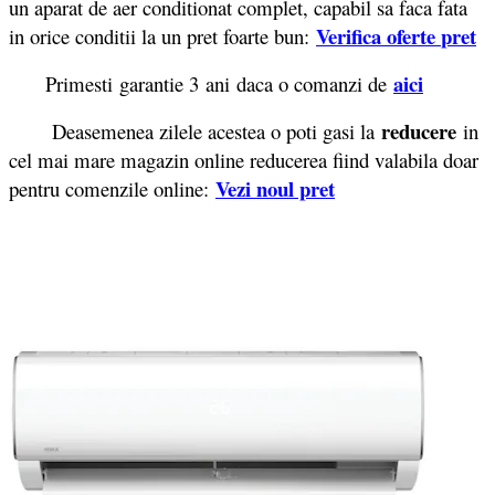
un aparat de aer conditionat complet, capabil sa faca fata
Verifica oferte
pret
in orice conditii la un pret foarte bun:
aici
Primesti garantie 3
ani daca o comanzi de
reducere
Deasemenea zilele acestea o poti gasi la
in
cel mai mare magazin online reducerea fiind valabila doar
Vezi noul pret
pentru comenzile online: