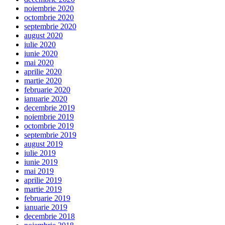
noiembrie 2020
octombrie 2020
septembrie 2020
august 2020
iulie 2020
iunie 2020
mai 2020
aprilie 2020
martie 2020
februarie 2020
ianuarie 2020
decembrie 2019
noiembrie 2019
octombrie 2019
septembrie 2019
august 2019
iulie 2019
iunie 2019
mai 2019
aprilie 2019
martie 2019
februarie 2019
ianuarie 2019
decembrie 2018