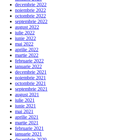
decembrie 2022
noiembrie 2022
octombrie 2022
septembrie 2022
august 2022
iulie 2022
iunie 2022
mai 2022
aprilie 2022
martie 2022
februarie 2022
ianuarie 2022
decembrie 2021
noiembrie 2021
octombrie 2021
septembrie 2021
august 2021
iulie 2021
iunie 2021
mai 2021
aprilie 2021
martie 2021
februarie 2021
ianuarie 2021
decembrie 2020