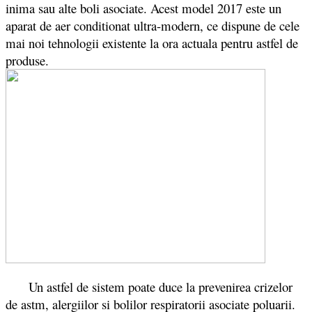
inima sau alte boli asociate. Acest model 2017 este un
aparat de aer conditionat ultra-modern, ce dispune de cele
mai noi tehnologii existente la ora actuala pentru astfel de
produse.
Un astfel de sistem poate duce la prevenirea crizelor
de astm, alergiilor si bolilor respiratorii asociate poluarii.