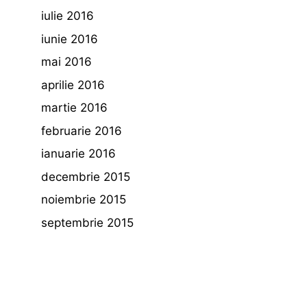
iulie 2016
iunie 2016
mai 2016
aprilie 2016
martie 2016
februarie 2016
ianuarie 2016
decembrie 2015
noiembrie 2015
septembrie 2015