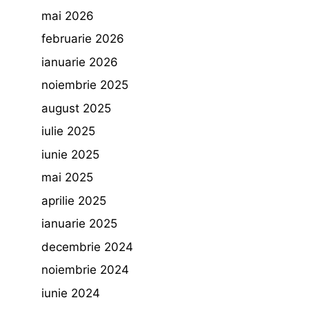
mai 2026
februarie 2026
ianuarie 2026
noiembrie 2025
august 2025
iulie 2025
iunie 2025
mai 2025
aprilie 2025
ianuarie 2025
decembrie 2024
noiembrie 2024
iunie 2024