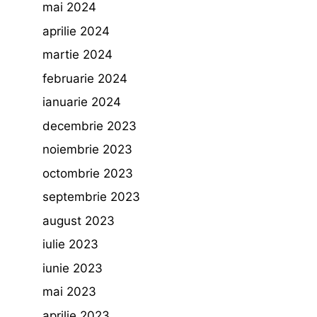
mai 2024
aprilie 2024
martie 2024
februarie 2024
ianuarie 2024
decembrie 2023
noiembrie 2023
octombrie 2023
septembrie 2023
august 2023
iulie 2023
iunie 2023
mai 2023
aprilie 2023