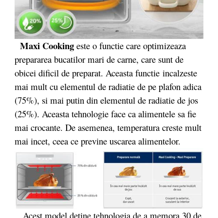
Maxi Cooking
este o functie care optimizeaza
prepararea bucatilor mari de carne, care sunt de
obicei dificil de preparat. Aceasta functie incalzeste
mai mult cu elementul de radiatie de pe plafon adica
(75%), si mai putin din elementul de radiatie de jos
(25%). Aceasta tehnologie face ca alimentele sa fie
mai crocante. De asemenea, temperatura creste mult
mai incet, ceea ce previne uscarea alimentelor.
Acest model detine tehnologia de a memora 30 de