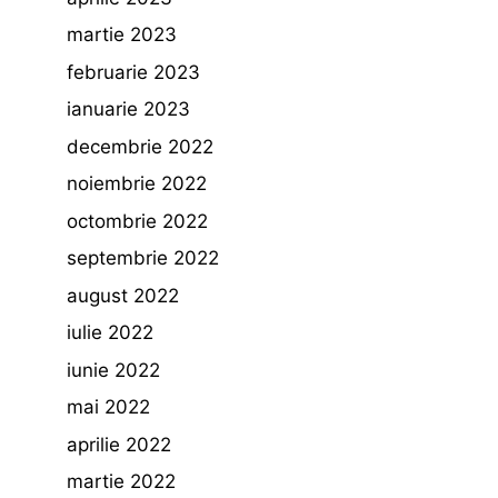
martie 2023
februarie 2023
ianuarie 2023
decembrie 2022
noiembrie 2022
octombrie 2022
septembrie 2022
august 2022
iulie 2022
iunie 2022
mai 2022
aprilie 2022
martie 2022