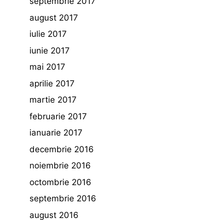
septembrie 2017
august 2017
iulie 2017
iunie 2017
mai 2017
aprilie 2017
martie 2017
februarie 2017
ianuarie 2017
decembrie 2016
noiembrie 2016
octombrie 2016
septembrie 2016
august 2016