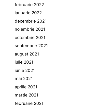
februarie 2022
ianuarie 2022
decembrie 2021
noiembrie 2021
octombrie 2021
septembrie 2021
august 2021
iulie 2021
iunie 2021
mai 2021
aprilie 2021
martie 2021
februarie 2021