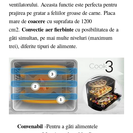
ventilatorului. Aceasta functie este perfecta pentru
prajirea pe gratar a feliilor groase de carne. Placa
coacere
mare de
cu suprafata de 1200
Convectie
aer fierbinte
cm2.
cu posibilitatea de
a
găti simultan, pe mai multe niveluri (maximum
trei), diferite tipuri de alimente.
Convenabil
-Pentru a găti alimentele