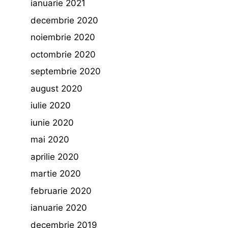
ianuarie 2021
decembrie 2020
noiembrie 2020
octombrie 2020
septembrie 2020
august 2020
iulie 2020
iunie 2020
mai 2020
aprilie 2020
martie 2020
februarie 2020
ianuarie 2020
decembrie 2019