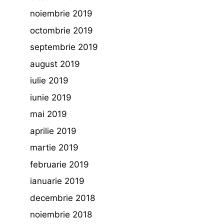
noiembrie 2019
octombrie 2019
septembrie 2019
august 2019
iulie 2019
iunie 2019
mai 2019
aprilie 2019
martie 2019
februarie 2019
ianuarie 2019
decembrie 2018
noiembrie 2018