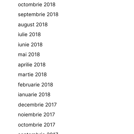
octombrie 2018
septembrie 2018
august 2018
iulie 2018
iunie 2018
mai 2018
aprilie 2018
martie 2018
februarie 2018
ianuarie 2018
decembrie 2017
noiembrie 2017
octombrie 2017