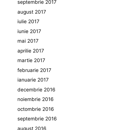
septembrie 2017
august 2017
iulie 2017
iunie 2017
mai 2017
aprilie 2017
martie 2017
februarie 2017
ianuarie 2017
decembrie 2016
noiembrie 2016
octombrie 2016
septembrie 2016
august 2016