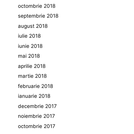
octombrie 2018
septembrie 2018
august 2018
iulie 2018
iunie 2018
mai 2018
aprilie 2018
martie 2018
februarie 2018
ianuarie 2018
decembrie 2017
noiembrie 2017
octombrie 2017