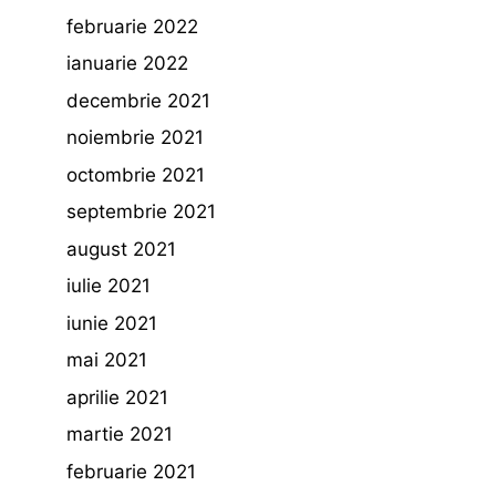
februarie 2022
ianuarie 2022
decembrie 2021
noiembrie 2021
octombrie 2021
septembrie 2021
august 2021
iulie 2021
iunie 2021
mai 2021
aprilie 2021
martie 2021
februarie 2021