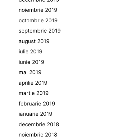
noiembrie 2019
octombrie 2019
septembrie 2019
august 2019
iulie 2019
iunie 2019
mai 2019
aprilie 2019
martie 2019
februarie 2019
ianuarie 2019
decembrie 2018
noiembrie 2018