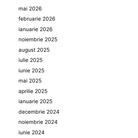
mai 2026
februarie 2026
ianuarie 2026
noiembrie 2025
august 2025
iulie 2025
iunie 2025
mai 2025
aprilie 2025
ianuarie 2025
decembrie 2024
noiembrie 2024
iunie 2024