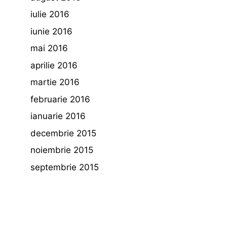
iulie 2016
iunie 2016
mai 2016
aprilie 2016
martie 2016
februarie 2016
ianuarie 2016
decembrie 2015
noiembrie 2015
septembrie 2015