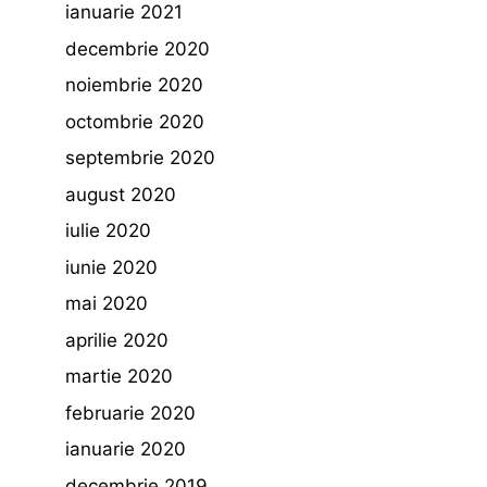
ianuarie 2021
decembrie 2020
noiembrie 2020
octombrie 2020
septembrie 2020
august 2020
iulie 2020
iunie 2020
mai 2020
aprilie 2020
martie 2020
februarie 2020
ianuarie 2020
decembrie 2019