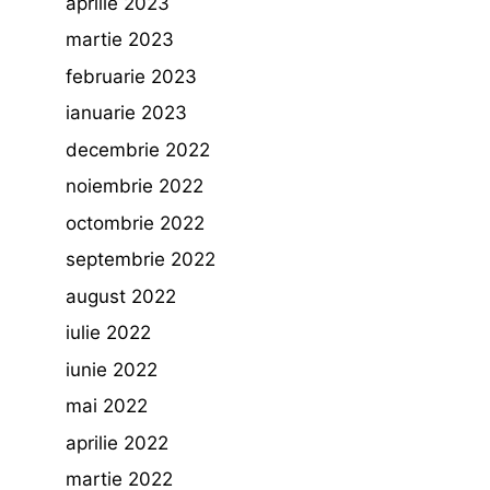
aprilie 2023
martie 2023
februarie 2023
ianuarie 2023
decembrie 2022
noiembrie 2022
octombrie 2022
septembrie 2022
august 2022
iulie 2022
iunie 2022
mai 2022
aprilie 2022
martie 2022