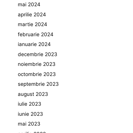
mai 2024
aprilie 2024
martie 2024
februarie 2024
ianuarie 2024
decembrie 2023
noiembrie 2023
octombrie 2023
septembrie 2023
august 2023
iulie 2023
iunie 2023
mai 2023