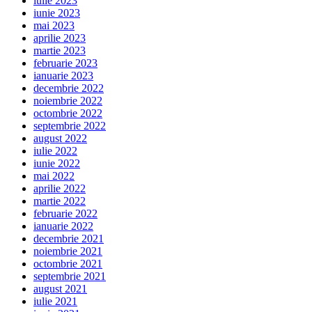
iulie 2023
iunie 2023
mai 2023
aprilie 2023
martie 2023
februarie 2023
ianuarie 2023
decembrie 2022
noiembrie 2022
octombrie 2022
septembrie 2022
august 2022
iulie 2022
iunie 2022
mai 2022
aprilie 2022
martie 2022
februarie 2022
ianuarie 2022
decembrie 2021
noiembrie 2021
octombrie 2021
septembrie 2021
august 2021
iulie 2021