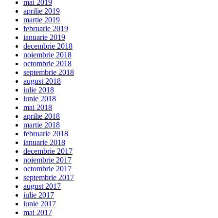
mai 2019
aprilie 2019
martie 2019
februarie 2019
ianuarie 2019
decembrie 2018
noiembrie 2018
octombrie 2018
septembrie 2018
august 2018
iulie 2018
iunie 2018
mai 2018
aprilie 2018
martie 2018
februarie 2018
ianuarie 2018
decembrie 2017
noiembrie 2017
octombrie 2017
septembrie 2017
august 2017
iulie 2017
iunie 2017
mai 2017