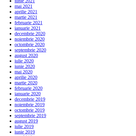
iunie 2021
mai 2021
aprilie 2021
martie 2021
februarie 2021
ianuarie 2021
decembrie 2020
noiembrie 2020
octombrie 2020
septembrie 2020
august 2020
iulie 2020
iunie 2020
mai 2020
aprilie 2020
martie 2020
februarie 2020
ianuarie 2020
decembrie 2019
noiembrie 2019
octombrie 2019
septembrie 2019
august 2019
iulie 2019
iunie 2019