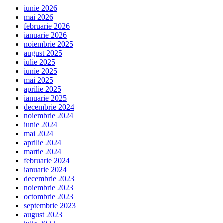
iunie 2026
mai 2026
februarie 2026
ianuarie 2026
noiembrie 2025
august 2025
iulie 2025
iunie 2025
mai 2025
aprilie 2025
ianuarie 2025
decembrie 2024
noiembrie 2024
iunie 2024
mai 2024
aprilie 2024
martie 2024
februarie 2024
ianuarie 2024
decembrie 2023
noiembrie 2023
octombrie 2023
septembrie 2023
august 2023