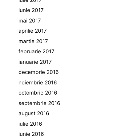
iunie 2017
mai 2017
aprilie 2017
martie 2017
februarie 2017
ianuarie 2017
decembrie 2016
noiembrie 2016
octombrie 2016
septembrie 2016
august 2016
iulie 2016
iunie 2016