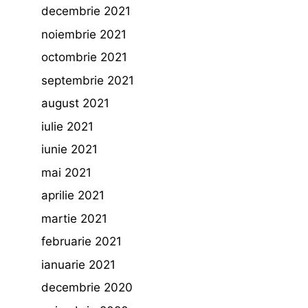
decembrie 2021
noiembrie 2021
octombrie 2021
septembrie 2021
august 2021
iulie 2021
iunie 2021
mai 2021
aprilie 2021
martie 2021
februarie 2021
ianuarie 2021
decembrie 2020