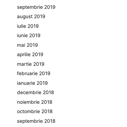
septembrie 2019
august 2019
iulie 2019
iunie 2019
mai 2019
aprilie 2019
martie 2019
februarie 2019
ianuarie 2019
decembrie 2018
noiembrie 2018
octombrie 2018
septembrie 2018