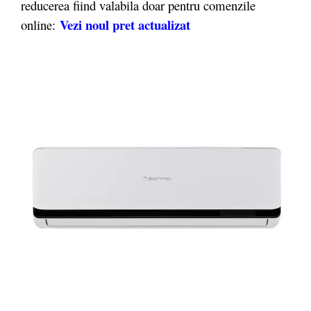
reducerea fiind valabila doar pentru comenzile
Vezi noul pret
actualizat
online: