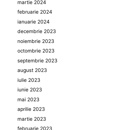
martie 2024
februarie 2024
ianuarie 2024
decembrie 2023
noiembrie 2023
octombrie 2023
septembrie 2023
august 2023
iulie 2023
iunie 2023
mai 2023
aprilie 2023
martie 2023
februarie 2023