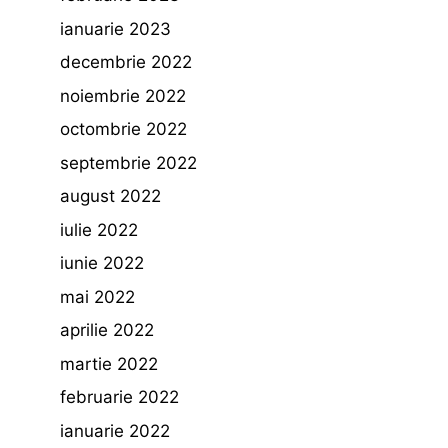
ianuarie 2023
decembrie 2022
noiembrie 2022
octombrie 2022
septembrie 2022
august 2022
iulie 2022
iunie 2022
mai 2022
aprilie 2022
martie 2022
februarie 2022
ianuarie 2022