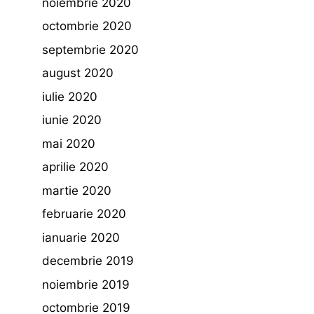
noiembrie 2020
octombrie 2020
septembrie 2020
august 2020
iulie 2020
iunie 2020
mai 2020
aprilie 2020
martie 2020
februarie 2020
ianuarie 2020
decembrie 2019
noiembrie 2019
octombrie 2019