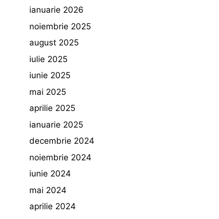
ianuarie 2026
noiembrie 2025
august 2025
iulie 2025
iunie 2025
mai 2025
aprilie 2025
ianuarie 2025
decembrie 2024
noiembrie 2024
iunie 2024
mai 2024
aprilie 2024