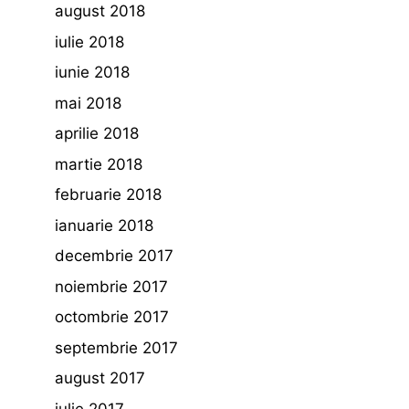
august 2018
iulie 2018
iunie 2018
mai 2018
aprilie 2018
martie 2018
februarie 2018
ianuarie 2018
decembrie 2017
noiembrie 2017
octombrie 2017
septembrie 2017
august 2017
iulie 2017