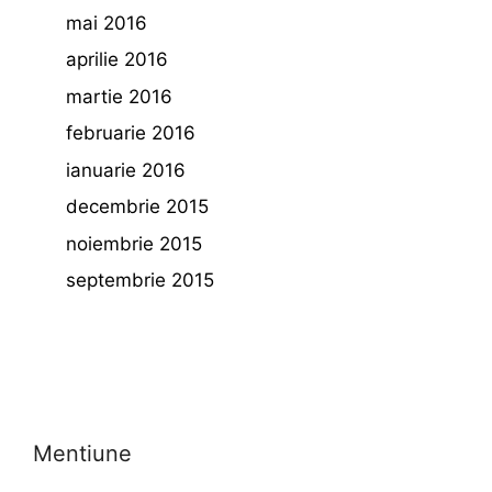
mai 2016
aprilie 2016
martie 2016
februarie 2016
ianuarie 2016
decembrie 2015
noiembrie 2015
septembrie 2015
Mentiune