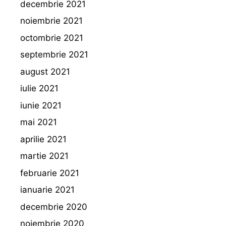
decembrie 2021
noiembrie 2021
octombrie 2021
septembrie 2021
august 2021
iulie 2021
iunie 2021
mai 2021
aprilie 2021
martie 2021
februarie 2021
ianuarie 2021
decembrie 2020
noiembrie 2020