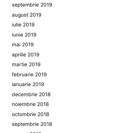
septembrie 2019
august 2019
iulie 2019
iunie 2019
mai 2019
aprilie 2019
martie 2019
februarie 2019
ianuarie 2019
decembrie 2018
noiembrie 2018
octombrie 2018
septembrie 2018