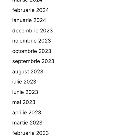
februarie 2024
ianuarie 2024
decembrie 2023
noiembrie 2023
octombrie 2023
septembrie 2023
august 2023
iulie 2023
iunie 2023
mai 2023
aprilie 2023
martie 2023
februarie 2023