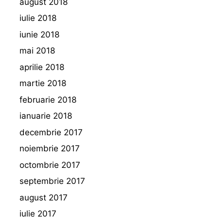
august 2018
iulie 2018
iunie 2018
mai 2018
aprilie 2018
martie 2018
februarie 2018
ianuarie 2018
decembrie 2017
noiembrie 2017
octombrie 2017
septembrie 2017
august 2017
iulie 2017