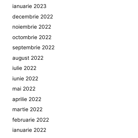
ianuarie 2023
decembrie 2022
noiembrie 2022
octombrie 2022
septembrie 2022
august 2022
iulie 2022
iunie 2022
mai 2022
aprilie 2022
martie 2022
februarie 2022
ianuarie 2022