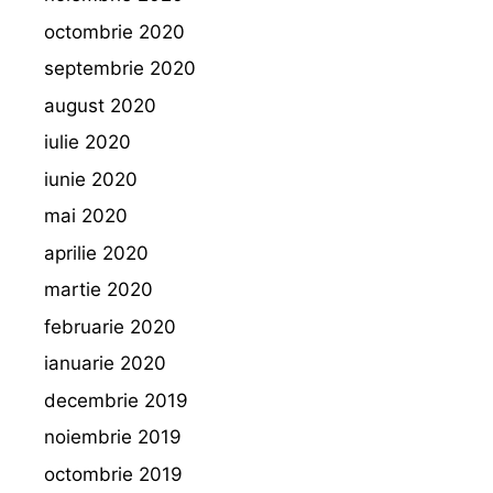
octombrie 2020
septembrie 2020
august 2020
iulie 2020
iunie 2020
mai 2020
aprilie 2020
martie 2020
februarie 2020
ianuarie 2020
decembrie 2019
noiembrie 2019
octombrie 2019