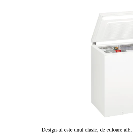
Design-ul este unul clasic, de culoare alb, a