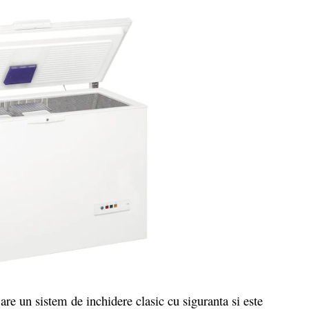
re un sistem de inchidere clasic cu siguranta si este