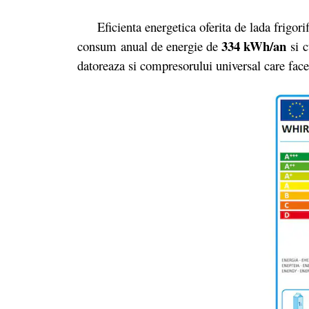
Eficienta energetica oferita de lada frigor
334 kWh/an
consum anual de energie de
si 
datoreaza si compresorului universal care face