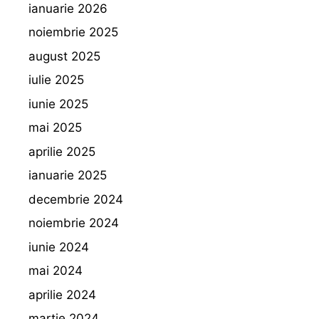
ianuarie 2026
noiembrie 2025
august 2025
iulie 2025
iunie 2025
mai 2025
aprilie 2025
ianuarie 2025
decembrie 2024
noiembrie 2024
iunie 2024
mai 2024
aprilie 2024
martie 2024