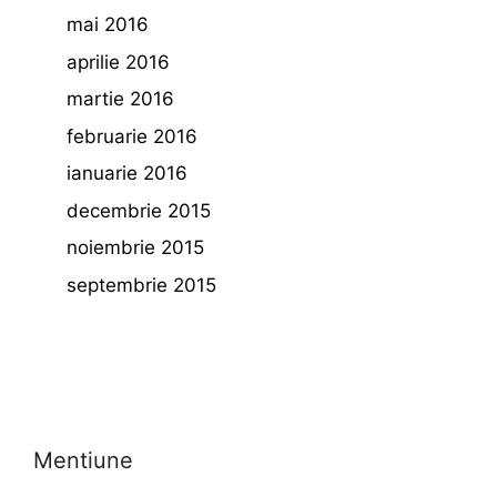
mai 2016
aprilie 2016
martie 2016
februarie 2016
ianuarie 2016
decembrie 2015
noiembrie 2015
septembrie 2015
Mentiune