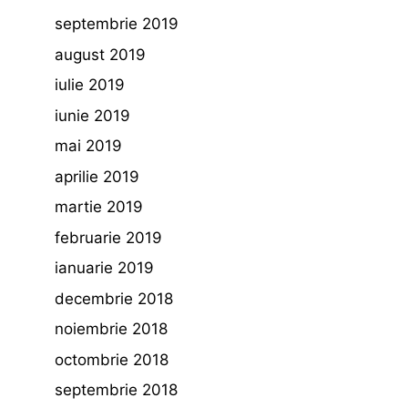
septembrie 2019
august 2019
iulie 2019
iunie 2019
mai 2019
aprilie 2019
martie 2019
februarie 2019
ianuarie 2019
decembrie 2018
noiembrie 2018
octombrie 2018
septembrie 2018