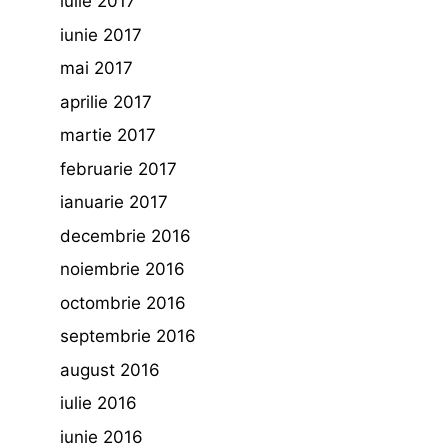
iulie 2017
iunie 2017
mai 2017
aprilie 2017
martie 2017
februarie 2017
ianuarie 2017
decembrie 2016
noiembrie 2016
octombrie 2016
septembrie 2016
august 2016
iulie 2016
iunie 2016