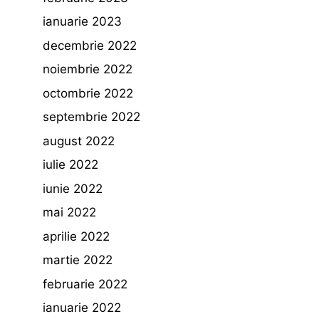
ianuarie 2023
decembrie 2022
noiembrie 2022
octombrie 2022
septembrie 2022
august 2022
iulie 2022
iunie 2022
mai 2022
aprilie 2022
martie 2022
februarie 2022
ianuarie 2022