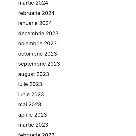
martie 2024
februarie 2024
ianuarie 2024
decembrie 2023
noiembrie 2023
octombrie 2023
septembrie 2023
august 2023
iulie 2023
iunie 2023
mai 2023
aprilie 2023
martie 2023
februarie 2023