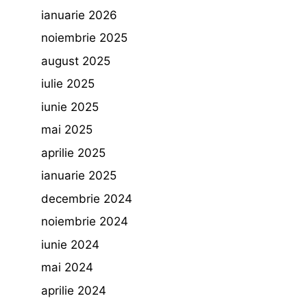
ianuarie 2026
noiembrie 2025
august 2025
iulie 2025
iunie 2025
mai 2025
aprilie 2025
ianuarie 2025
decembrie 2024
noiembrie 2024
iunie 2024
mai 2024
aprilie 2024