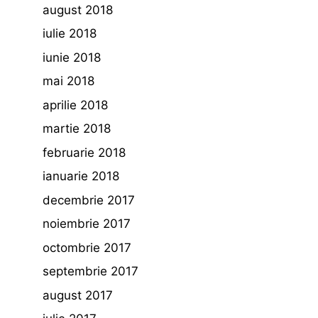
august 2018
iulie 2018
iunie 2018
mai 2018
aprilie 2018
martie 2018
februarie 2018
ianuarie 2018
decembrie 2017
noiembrie 2017
octombrie 2017
septembrie 2017
august 2017