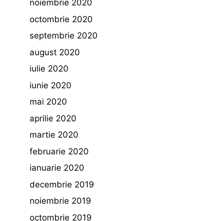
noiembrie 2020
octombrie 2020
septembrie 2020
august 2020
iulie 2020
iunie 2020
mai 2020
aprilie 2020
martie 2020
februarie 2020
ianuarie 2020
decembrie 2019
noiembrie 2019
octombrie 2019