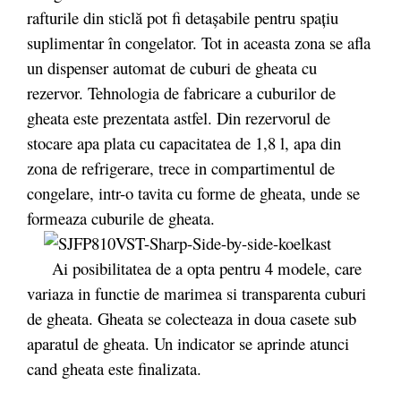
rafturile din sticlă pot fi detașabile pentru spațiu
suplimentar în congelator. Tot in aceasta zona se afla
un dispenser automat de cuburi de gheata cu
rezervor. Tehnologia de fabricare a cuburilor de
gheata este prezentata astfel. Din rezervorul de
stocare apa plata cu capacitatea de 1,8 l, apa din
zona de refrigerare, trece in compartimentul de
congelare, intr-o tavita cu forme de gheata, unde se
formeaza cuburile de gheata.
Ai posibilitatea de a opta pentru 4 modele, care
variaza in functie de marimea si transparenta cuburi
de gheata. Gheata se colecteaza in doua casete sub
aparatul de gheata. Un indicator se aprinde atunci
cand gheata este finalizata.