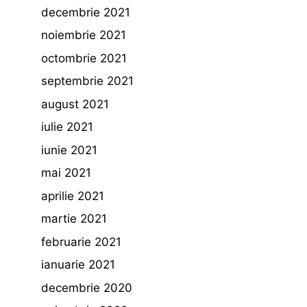
decembrie 2021
noiembrie 2021
octombrie 2021
septembrie 2021
august 2021
iulie 2021
iunie 2021
mai 2021
aprilie 2021
martie 2021
februarie 2021
ianuarie 2021
decembrie 2020