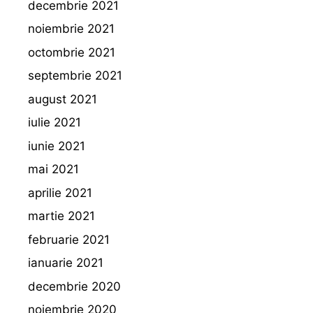
decembrie 2021
noiembrie 2021
octombrie 2021
septembrie 2021
august 2021
iulie 2021
iunie 2021
mai 2021
aprilie 2021
martie 2021
februarie 2021
ianuarie 2021
decembrie 2020
noiembrie 2020