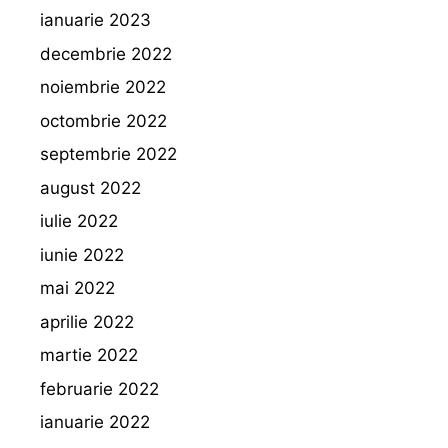
ianuarie 2023
decembrie 2022
noiembrie 2022
octombrie 2022
septembrie 2022
august 2022
iulie 2022
iunie 2022
mai 2022
aprilie 2022
martie 2022
februarie 2022
ianuarie 2022