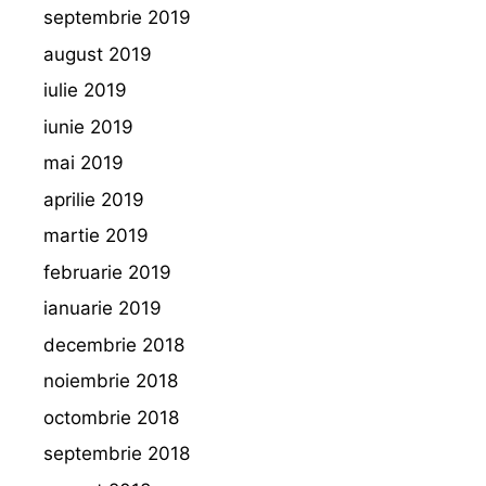
septembrie 2019
august 2019
iulie 2019
iunie 2019
mai 2019
aprilie 2019
martie 2019
februarie 2019
ianuarie 2019
decembrie 2018
noiembrie 2018
octombrie 2018
septembrie 2018