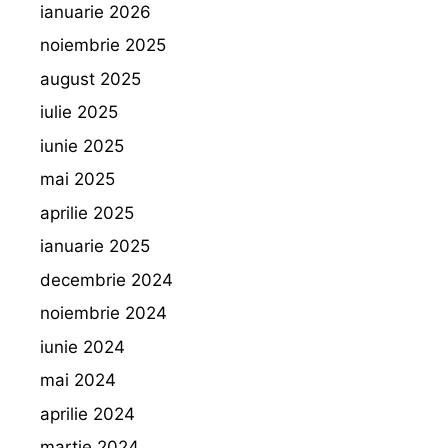
ianuarie 2026
noiembrie 2025
august 2025
iulie 2025
iunie 2025
mai 2025
aprilie 2025
ianuarie 2025
decembrie 2024
noiembrie 2024
iunie 2024
mai 2024
aprilie 2024
martie 2024