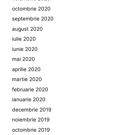
octombrie 2020
septembrie 2020
august 2020
iulie 2020
iunie 2020
mai 2020
aprilie 2020
martie 2020
februarie 2020
ianuarie 2020
decembrie 2019
noiembrie 2019
octombrie 2019