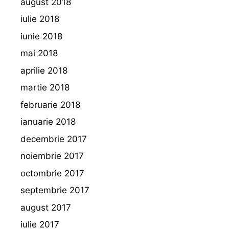
august 2018
iulie 2018
iunie 2018
mai 2018
aprilie 2018
martie 2018
februarie 2018
ianuarie 2018
decembrie 2017
noiembrie 2017
octombrie 2017
septembrie 2017
august 2017
iulie 2017