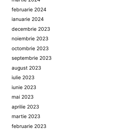
februarie 2024
ianuarie 2024
decembrie 2023
noiembrie 2023
octombrie 2023
septembrie 2023
august 2023
iulie 2023
iunie 2023
mai 2023
aprilie 2023
martie 2023
februarie 2023