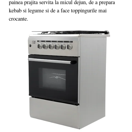
painea prajita servita la micul dejun, de a prepara
kebab si legume si de a face toppingurile mai
crocante.