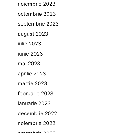
noiembrie 2023
octombrie 2023
septembrie 2023
august 2023
iulie 2023
iunie 2023
mai 2023
aprilie 2023
martie 2023
februarie 2023
ianuarie 2023
decembrie 2022
noiembrie 2022