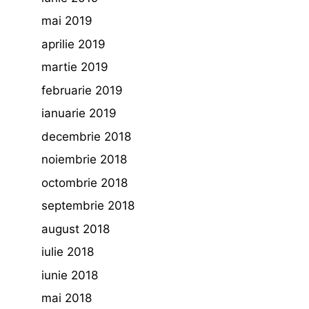
mai 2019
aprilie 2019
martie 2019
februarie 2019
ianuarie 2019
decembrie 2018
noiembrie 2018
octombrie 2018
septembrie 2018
august 2018
iulie 2018
iunie 2018
mai 2018