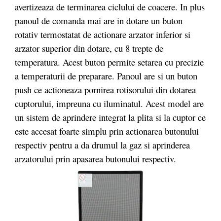
avertizeaza de terminarea ciclului de coacere. In plus
panoul de comanda mai are in dotare un buton
rotativ termostatat de actionare arzator inferior si
arzator superior din dotare, cu 8 trepte de
temperatura. Acest buton permite setarea cu precizie
a temperaturii de preparare. Panoul are si un buton
push ce actioneaza pornirea rotisorului din dotarea
cuptorului, impreuna cu iluminatul. Acest model are
un sistem de aprindere integrat la plita si la cuptor ce
este accesat foarte simplu prin actionarea butonului
respectiv pentru a da drumul la gaz si aprinderea
arzatorului prin apasarea butonului respectiv.