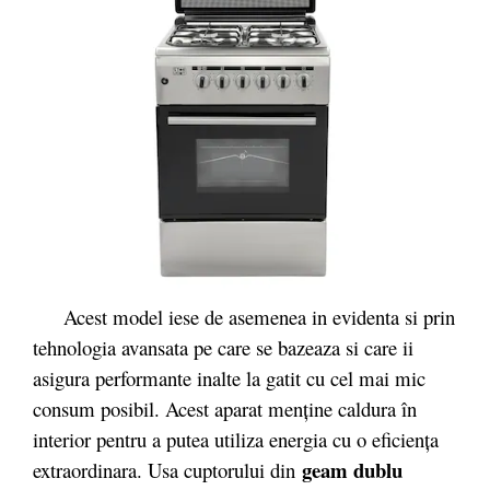
Acest model iese de asemenea in evidenta si prin
tehnologia avansata pe care se bazeaza si care ii
asigura performante inalte la gatit cu cel mai mic
consum posibil. Acest aparat menţine caldura în
interior pentru a putea utiliza energia cu o eficienţa
geam dublu
extraordinara. Usa cuptorului din