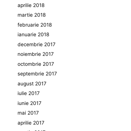
aprilie 2018
martie 2018
februarie 2018
ianuarie 2018
decembrie 2017
noiembrie 2017
octombrie 2017
septembrie 2017
august 2017
iulie 2017
iunie 2017
mai 2017
aprilie 2017