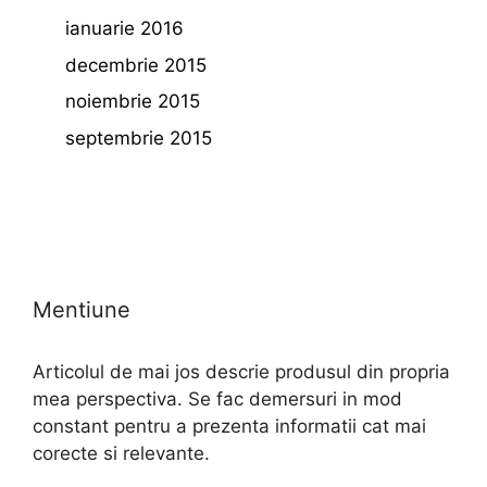
ianuarie 2016
decembrie 2015
noiembrie 2015
septembrie 2015
Mentiune
Articolul de mai jos descrie produsul din propria
mea perspectiva. Se fac demersuri in mod
constant pentru a prezenta informatii cat mai
corecte si relevante.