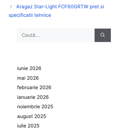
Aragaz Star-Light FCF60GRTW pret si
specificatii tehnice
Caută
după:
iunie 2026
mai 2026
februarie 2026
ianuarie 2026
noiembrie 2025
august 2025
iulie 2025