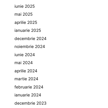
iunie 2025
mai 2025
aprilie 2025
ianuarie 2025
decembrie 2024
noiembrie 2024
iunie 2024
mai 2024
aprilie 2024
martie 2024
februarie 2024
ianuarie 2024
decembrie 2023