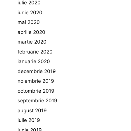
iulie 2020
iunie 2020
mai 2020
aprilie 2020
martie 2020
februarie 2020
ianuarie 2020
decembrie 2019
noiembrie 2019
octombrie 2019
septembrie 2019
august 2019
iulie 2019
iunie 2019