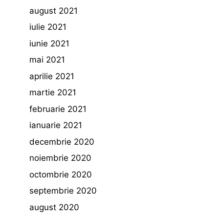
august 2021
iulie 2021
iunie 2021
mai 2021
aprilie 2021
martie 2021
februarie 2021
ianuarie 2021
decembrie 2020
noiembrie 2020
octombrie 2020
septembrie 2020
august 2020