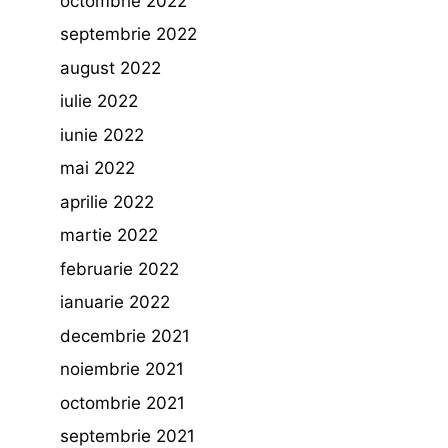
octombrie 2022
septembrie 2022
august 2022
iulie 2022
iunie 2022
mai 2022
aprilie 2022
martie 2022
februarie 2022
ianuarie 2022
decembrie 2021
noiembrie 2021
octombrie 2021
septembrie 2021