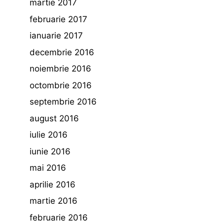
martie 2017
februarie 2017
ianuarie 2017
decembrie 2016
noiembrie 2016
octombrie 2016
septembrie 2016
august 2016
iulie 2016
iunie 2016
mai 2016
aprilie 2016
martie 2016
februarie 2016