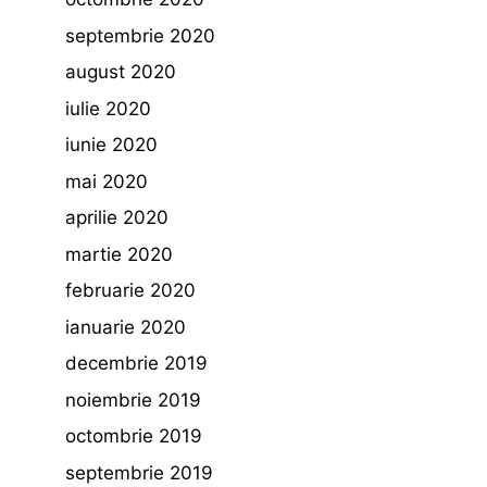
septembrie 2020
august 2020
iulie 2020
iunie 2020
mai 2020
aprilie 2020
martie 2020
februarie 2020
ianuarie 2020
decembrie 2019
noiembrie 2019
octombrie 2019
septembrie 2019