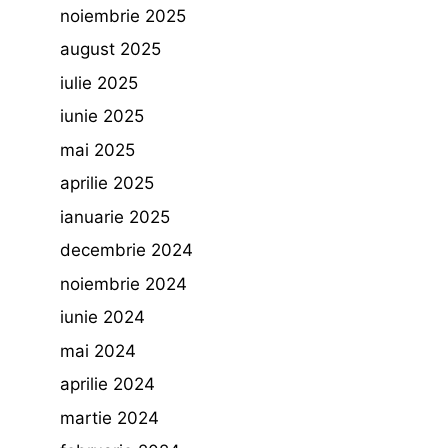
noiembrie 2025
august 2025
iulie 2025
iunie 2025
mai 2025
aprilie 2025
ianuarie 2025
decembrie 2024
noiembrie 2024
iunie 2024
mai 2024
aprilie 2024
martie 2024