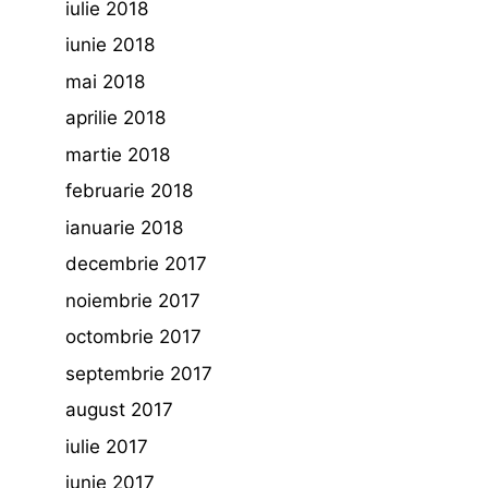
iulie 2018
iunie 2018
mai 2018
aprilie 2018
martie 2018
februarie 2018
ianuarie 2018
decembrie 2017
noiembrie 2017
octombrie 2017
septembrie 2017
august 2017
iulie 2017
iunie 2017