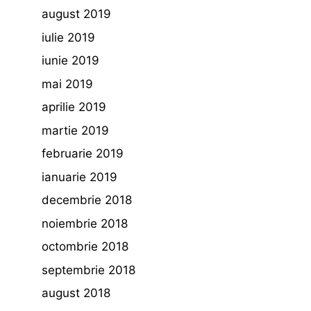
august 2019
iulie 2019
iunie 2019
mai 2019
aprilie 2019
martie 2019
februarie 2019
ianuarie 2019
decembrie 2018
noiembrie 2018
octombrie 2018
septembrie 2018
august 2018