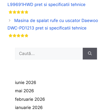
L99691HWD pret si specificatii tehnice
Masina de spalat rufe cu uscator Daewoo
DWC-PD1213 pret si specificatii tehnice
Caută
după:
iunie 2026
mai 2026
februarie 2026
ianuarie 2026