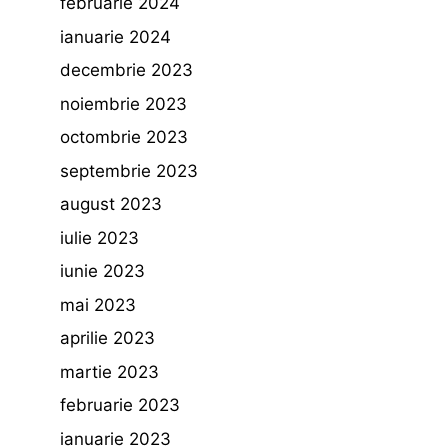
februarie 2024
ianuarie 2024
decembrie 2023
noiembrie 2023
octombrie 2023
septembrie 2023
august 2023
iulie 2023
iunie 2023
mai 2023
aprilie 2023
martie 2023
februarie 2023
ianuarie 2023