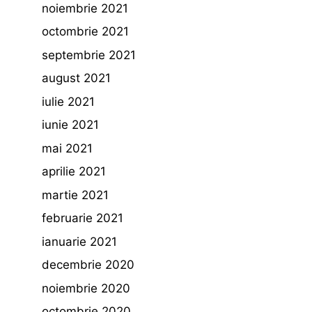
noiembrie 2021
octombrie 2021
septembrie 2021
august 2021
iulie 2021
iunie 2021
mai 2021
aprilie 2021
martie 2021
februarie 2021
ianuarie 2021
decembrie 2020
noiembrie 2020
octombrie 2020