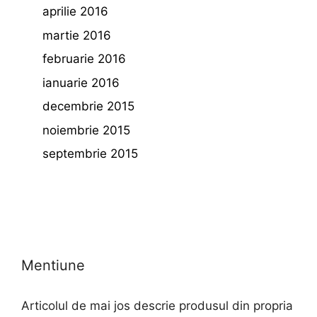
aprilie 2016
martie 2016
februarie 2016
ianuarie 2016
decembrie 2015
noiembrie 2015
septembrie 2015
Mentiune
Articolul de mai jos descrie produsul din propria