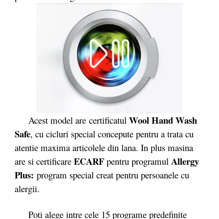
Wool Hand Wash
Acest model are certificatul
Safe
, cu cicluri special concepute pentru a trata cu
atentie maxima articolele din lana. In plus masina
ECARF
Allergy
are si certificare
pentru programul
Plus
:
program special creat pentru persoanele cu
alergii.
Poti alege intre cele 15 programe predefinite