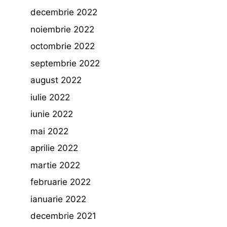
decembrie 2022
noiembrie 2022
octombrie 2022
septembrie 2022
august 2022
iulie 2022
iunie 2022
mai 2022
aprilie 2022
martie 2022
februarie 2022
ianuarie 2022
decembrie 2021