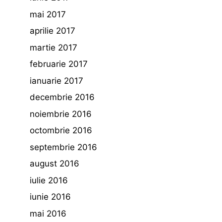
mai 2017
aprilie 2017
martie 2017
februarie 2017
ianuarie 2017
decembrie 2016
noiembrie 2016
octombrie 2016
septembrie 2016
august 2016
iulie 2016
iunie 2016
mai 2016