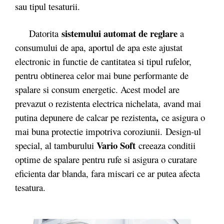
sau tipul tesaturii.
sistemului automat de reglare
Datorita
a
consumului de apa, aportul de apa este ajustat
electronic in functie de cantitatea si tipul rufelor,
pentru obtinerea celor mai bune performante de
spalare si consum energetic. Acest model are
prevazut o rezistenta electrica nichelata, avand mai
,
putina depunere de calcar pe rezistenta
ce asigura o
mai buna protectie impotriva coroziunii. Design-ul
Vario Soft
special, al tamburului
creeaza conditii
optime de spalare pentru rufe si asigura o curatare
eficienta dar blanda, fara miscari ce ar putea afecta
tesatura.