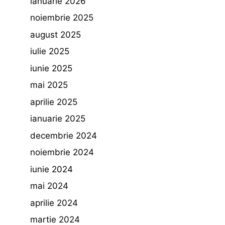
ianuarie 2026
noiembrie 2025
august 2025
iulie 2025
iunie 2025
mai 2025
aprilie 2025
ianuarie 2025
decembrie 2024
noiembrie 2024
iunie 2024
mai 2024
aprilie 2024
martie 2024