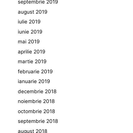
septembrie 2019
august 2019
iulie 2019
iunie 2019
mai 2019
aprilie 2019
martie 2019
februarie 2019
ianuarie 2019
decembrie 2018
noiembrie 2018
octombrie 2018
septembrie 2018
august 2018