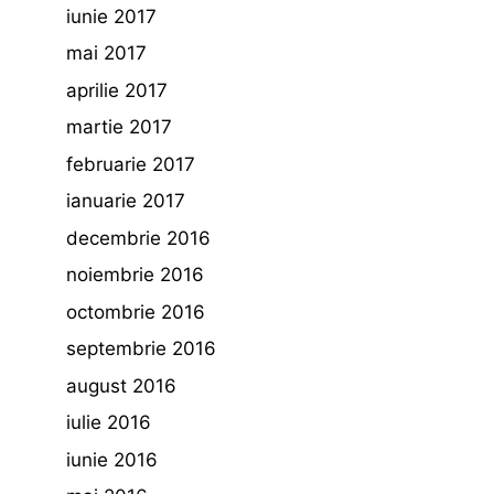
iunie 2017
mai 2017
aprilie 2017
martie 2017
februarie 2017
ianuarie 2017
decembrie 2016
noiembrie 2016
octombrie 2016
septembrie 2016
august 2016
iulie 2016
iunie 2016