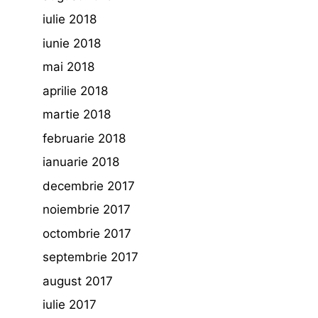
iulie 2018
iunie 2018
mai 2018
aprilie 2018
martie 2018
februarie 2018
ianuarie 2018
decembrie 2017
noiembrie 2017
octombrie 2017
septembrie 2017
august 2017
iulie 2017