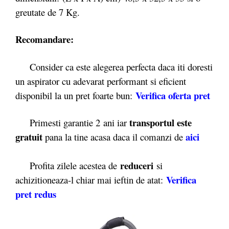
greutate de 7 Kg.
Recomandare:
Consider ca este alegerea perfecta daca iti doresti
un aspirator cu adevarat performant si eficient
Verifica oferta pret
disponibil la un pret foarte bun:
transportul este
Primesti garantie 2
ani iar
gratuit
aici
pana la tine acasa daca il comanzi de
reduceri
Profita zilele acestea de
si
Verifica
achizitioneaza-l chiar mai ieftin de atat:
pret redus