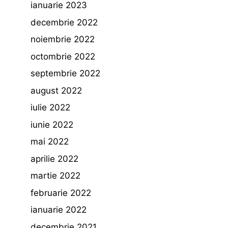
ianuarie 2023
decembrie 2022
noiembrie 2022
octombrie 2022
septembrie 2022
august 2022
iulie 2022
iunie 2022
mai 2022
aprilie 2022
martie 2022
februarie 2022
ianuarie 2022
decembrie 2021