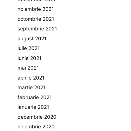
noiembrie 2021
octombrie 2021
septembrie 2021
august 2021
iulie 2021
iunie 2021
mai 2021
aprilie 2021
martie 2021
februarie 2021
ianuarie 2021
decembrie 2020
noiembrie 2020