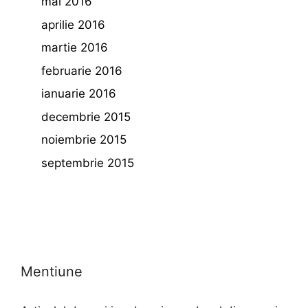
mai 2016
aprilie 2016
martie 2016
februarie 2016
ianuarie 2016
decembrie 2015
noiembrie 2015
septembrie 2015
Mentiune