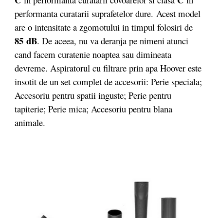
performanta curatarii suprafetelor dure. Acest model
are o intensitate a zgomotului in timpul folosiri de
85 dB
. De aceea, nu va deranja pe nimeni atunci
cand facem curatenie noaptea sau dimineata
devreme. Aspiratorul cu filtrare prin apa Hoover este
insotit de un set complet de accesorii: Perie speciala;
Accesoriu pentru spatii inguste; Perie pentru
tapiterie; Perie mica; Accesoriu pentru blana
animale.