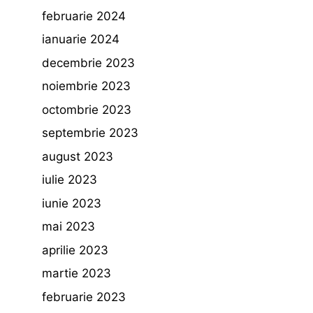
februarie 2024
ianuarie 2024
decembrie 2023
noiembrie 2023
octombrie 2023
septembrie 2023
august 2023
iulie 2023
iunie 2023
mai 2023
aprilie 2023
martie 2023
februarie 2023