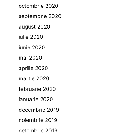
octombrie 2020
septembrie 2020
august 2020
iulie 2020
iunie 2020
mai 2020
aprilie 2020
martie 2020
februarie 2020
ianuarie 2020
decembrie 2019
noiembrie 2019
octombrie 2019