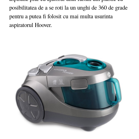
posibilitatea de a se roti la un unghi de 360 de grade
pentru a putea fi folosit cu mai multa usurinta
aspiratorul Hoover.