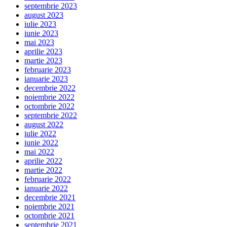
septembrie 2023
august 2023
iulie 2023
iunie 2023
mai 2023
aprilie 2023
martie 2023
februarie 2023
ianuarie 2023
decembrie 2022
noiembrie 2022
octombrie 2022
septembrie 2022
august 2022
iulie 2022
iunie 2022
mai 2022
aprilie 2022
martie 2022
februarie 2022
ianuarie 2022
decembrie 2021
noiembrie 2021
octombrie 2021
septembrie 2021