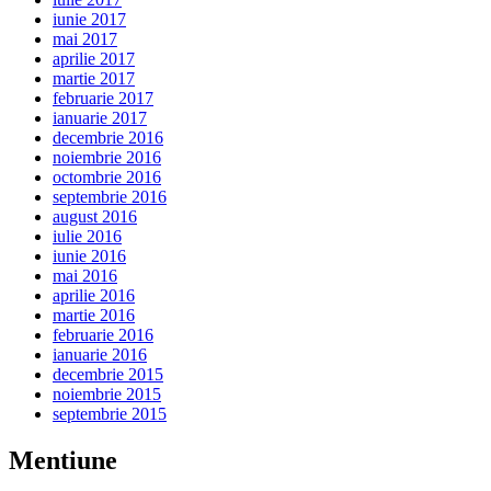
iunie 2017
mai 2017
aprilie 2017
martie 2017
februarie 2017
ianuarie 2017
decembrie 2016
noiembrie 2016
octombrie 2016
septembrie 2016
august 2016
iulie 2016
iunie 2016
mai 2016
aprilie 2016
martie 2016
februarie 2016
ianuarie 2016
decembrie 2015
noiembrie 2015
septembrie 2015
Mentiune