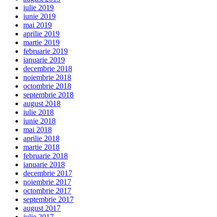
iulie 2019
iunie 2019
mai 2019
aprilie 2019
martie 2019
februarie 2019
ianuarie 2019
decembrie 2018
noiembrie 2018
octombrie 2018
septembrie 2018
august 2018
iulie 2018
iunie 2018
mai 2018
aprilie 2018
martie 2018
februarie 2018
ianuarie 2018
decembrie 2017
noiembrie 2017
octombrie 2017
septembrie 2017
august 2017
iulie 2017