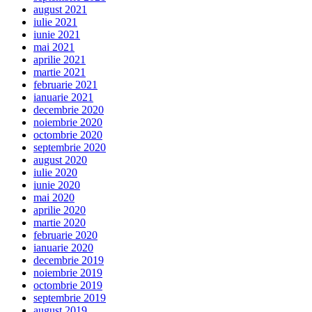
august 2021
iulie 2021
iunie 2021
mai 2021
aprilie 2021
martie 2021
februarie 2021
ianuarie 2021
decembrie 2020
noiembrie 2020
octombrie 2020
septembrie 2020
august 2020
iulie 2020
iunie 2020
mai 2020
aprilie 2020
martie 2020
februarie 2020
ianuarie 2020
decembrie 2019
noiembrie 2019
octombrie 2019
septembrie 2019
august 2019