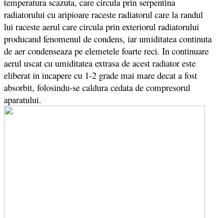
temperatura scazuta, care circula prin serpentina
radiatorului cu aripioare raceste radiatorul care la randul
lui raceste aerul care circula prin exteriorul radiatorului
producand fenomenul de condens, iar umiditatea continuta
de aer condenseaza pe elemetele foarte reci. In continuare
aerul uscat cu umiditatea extrasa de acest radiator este
eliberat in incapere cu 1-2 grade mai mare decat a fost
absorbit, folosindu-se caldura cedata de compresorul
aparatului.