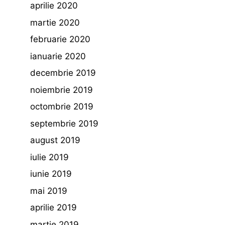
aprilie 2020
martie 2020
februarie 2020
ianuarie 2020
decembrie 2019
noiembrie 2019
octombrie 2019
septembrie 2019
august 2019
iulie 2019
iunie 2019
mai 2019
aprilie 2019
martie 2019