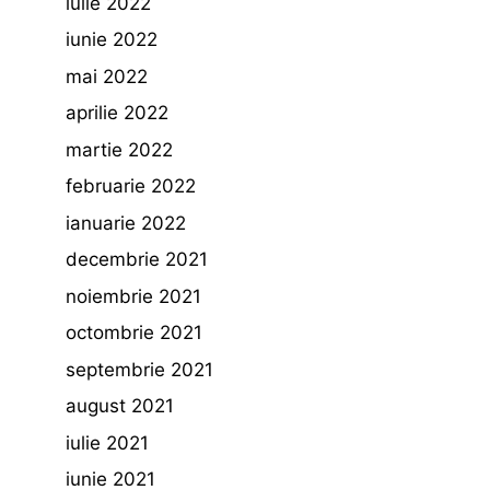
iulie 2022
iunie 2022
mai 2022
aprilie 2022
martie 2022
februarie 2022
ianuarie 2022
decembrie 2021
noiembrie 2021
octombrie 2021
septembrie 2021
august 2021
iulie 2021
iunie 2021