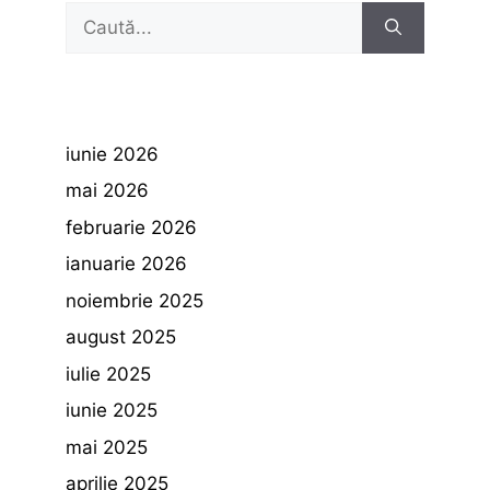
Caută
după:
iunie 2026
mai 2026
februarie 2026
ianuarie 2026
noiembrie 2025
august 2025
iulie 2025
iunie 2025
mai 2025
aprilie 2025