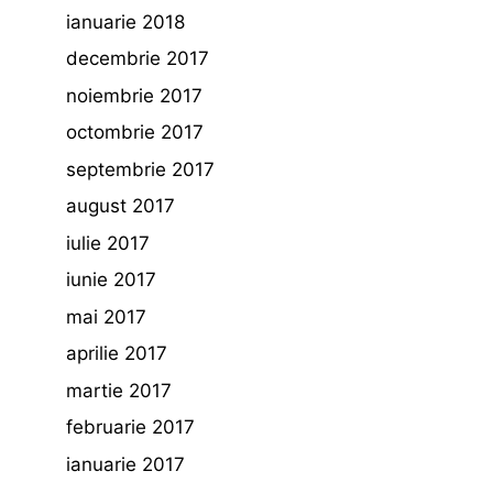
ianuarie 2018
decembrie 2017
noiembrie 2017
octombrie 2017
septembrie 2017
august 2017
iulie 2017
iunie 2017
mai 2017
aprilie 2017
martie 2017
februarie 2017
ianuarie 2017