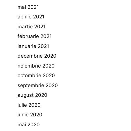
mai 2021
aprilie 2021
martie 2021
februarie 2021
ianuarie 2021
decembrie 2020
noiembrie 2020
octombrie 2020
septembrie 2020
august 2020
iulie 2020
iunie 2020
mai 2020