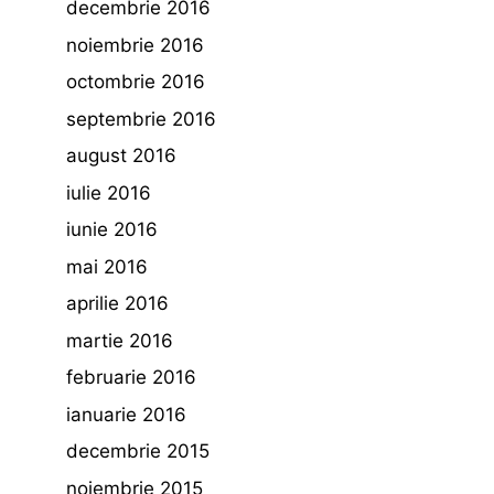
decembrie 2016
noiembrie 2016
octombrie 2016
septembrie 2016
august 2016
iulie 2016
iunie 2016
mai 2016
aprilie 2016
martie 2016
februarie 2016
ianuarie 2016
decembrie 2015
noiembrie 2015