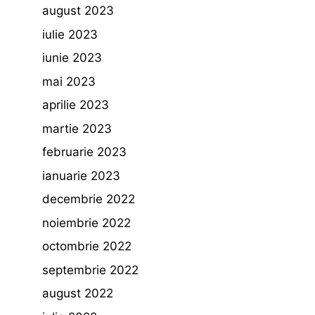
august 2023
iulie 2023
iunie 2023
mai 2023
aprilie 2023
martie 2023
februarie 2023
ianuarie 2023
decembrie 2022
noiembrie 2022
octombrie 2022
septembrie 2022
august 2022