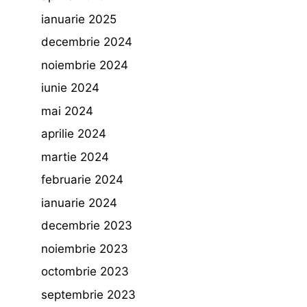
ianuarie 2025
decembrie 2024
noiembrie 2024
iunie 2024
mai 2024
aprilie 2024
martie 2024
februarie 2024
ianuarie 2024
decembrie 2023
noiembrie 2023
octombrie 2023
septembrie 2023