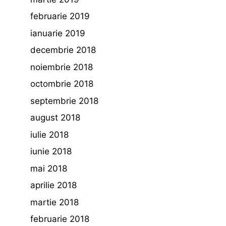
februarie 2019
ianuarie 2019
decembrie 2018
noiembrie 2018
octombrie 2018
septembrie 2018
august 2018
iulie 2018
iunie 2018
mai 2018
aprilie 2018
martie 2018
februarie 2018