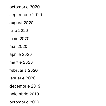
octombrie 2020
septembrie 2020
august 2020
iulie 2020
iunie 2020
mai 2020
aprilie 2020
martie 2020
februarie 2020
ianuarie 2020
decembrie 2019
noiembrie 2019
octombrie 2019