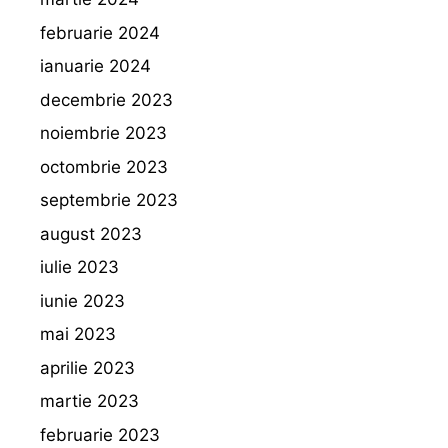
februarie 2024
ianuarie 2024
decembrie 2023
noiembrie 2023
octombrie 2023
septembrie 2023
august 2023
iulie 2023
iunie 2023
mai 2023
aprilie 2023
martie 2023
februarie 2023