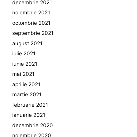
decembrie 2021
noiembrie 2021
octombrie 2021
septembrie 2021
august 2021
iulie 2021
iunie 2021
mai 2021
aprilie 2021
martie 2021
februarie 2021
ianuarie 2021
decembrie 2020
noiembrie 2020