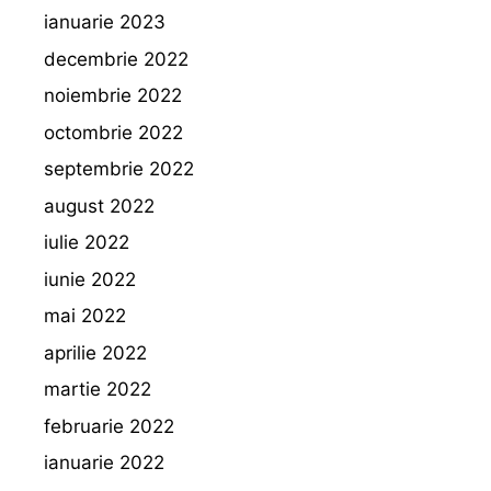
ianuarie 2023
decembrie 2022
noiembrie 2022
octombrie 2022
septembrie 2022
august 2022
iulie 2022
iunie 2022
mai 2022
aprilie 2022
martie 2022
februarie 2022
ianuarie 2022