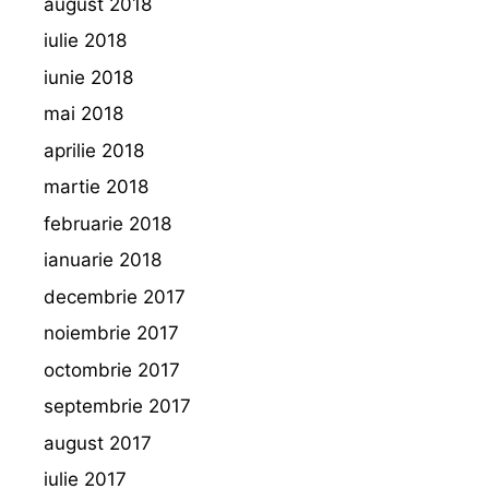
august 2018
iulie 2018
iunie 2018
mai 2018
aprilie 2018
martie 2018
februarie 2018
ianuarie 2018
decembrie 2017
noiembrie 2017
octombrie 2017
septembrie 2017
august 2017
iulie 2017