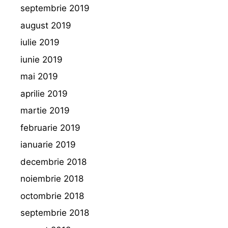
septembrie 2019
august 2019
iulie 2019
iunie 2019
mai 2019
aprilie 2019
martie 2019
februarie 2019
ianuarie 2019
decembrie 2018
noiembrie 2018
octombrie 2018
septembrie 2018