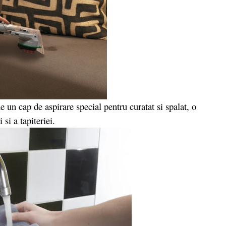
un cap de aspirare special pentru curatat si spalat, o
si a tapiteriei.