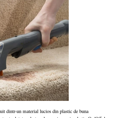
t dintr-un material lucios din plastic de buna