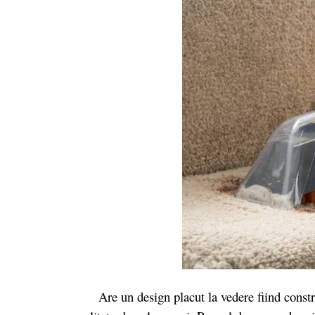
Are un design placut la vedere fiind construi