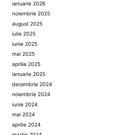
ianuarie 2026
noiembrie 2025
august 2025
iulie 2025
iunie 2025
mai 2025
aprilie 2025
ianuarie 2025
decembrie 2024
noiembrie 2024
iunie 2024
mai 2024
aprilie 2024
martie 2024