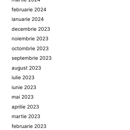
februarie 2024
ianuarie 2024
decembrie 2023
noiembrie 2023
octombrie 2023
septembrie 2023
august 2023
iulie 2023
iunie 2023
mai 2023
aprilie 2023
martie 2023
februarie 2023