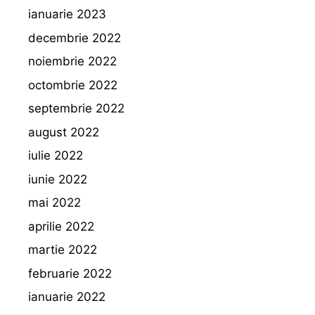
ianuarie 2023
decembrie 2022
noiembrie 2022
octombrie 2022
septembrie 2022
august 2022
iulie 2022
iunie 2022
mai 2022
aprilie 2022
martie 2022
februarie 2022
ianuarie 2022