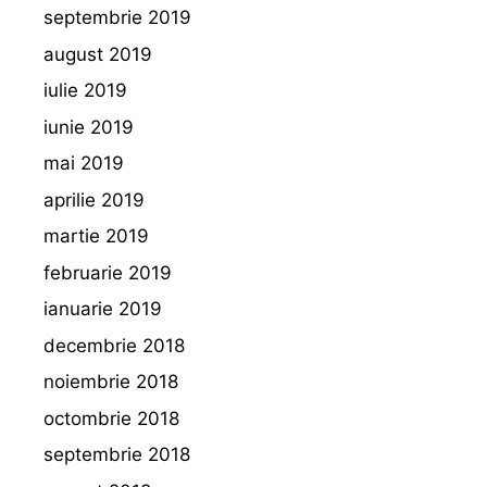
septembrie 2019
august 2019
iulie 2019
iunie 2019
mai 2019
aprilie 2019
martie 2019
februarie 2019
ianuarie 2019
decembrie 2018
noiembrie 2018
octombrie 2018
septembrie 2018