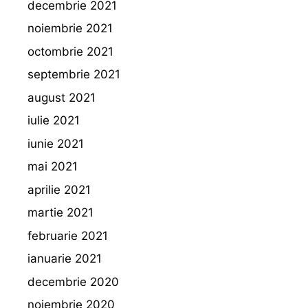
decembrie 2021
noiembrie 2021
octombrie 2021
septembrie 2021
august 2021
iulie 2021
iunie 2021
mai 2021
aprilie 2021
martie 2021
februarie 2021
ianuarie 2021
decembrie 2020
noiembrie 2020