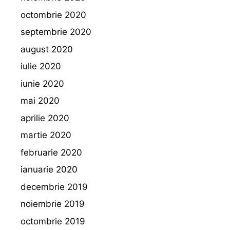
octombrie 2020
septembrie 2020
august 2020
iulie 2020
iunie 2020
mai 2020
aprilie 2020
martie 2020
februarie 2020
ianuarie 2020
decembrie 2019
noiembrie 2019
octombrie 2019