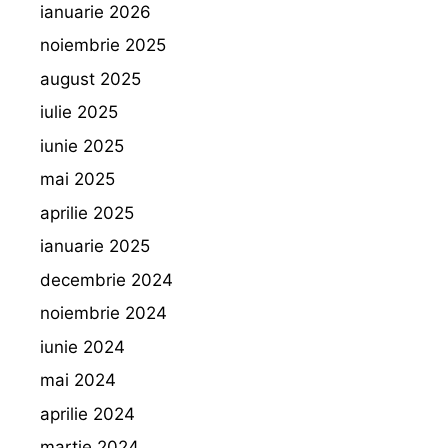
ianuarie 2026
noiembrie 2025
august 2025
iulie 2025
iunie 2025
mai 2025
aprilie 2025
ianuarie 2025
decembrie 2024
noiembrie 2024
iunie 2024
mai 2024
aprilie 2024
martie 2024