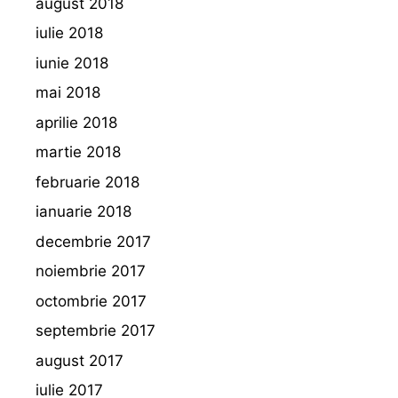
august 2018
iulie 2018
iunie 2018
mai 2018
aprilie 2018
martie 2018
februarie 2018
ianuarie 2018
decembrie 2017
noiembrie 2017
octombrie 2017
septembrie 2017
august 2017
iulie 2017