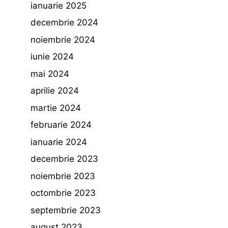
ianuarie 2025
decembrie 2024
noiembrie 2024
iunie 2024
mai 2024
aprilie 2024
martie 2024
februarie 2024
ianuarie 2024
decembrie 2023
noiembrie 2023
octombrie 2023
septembrie 2023
august 2023