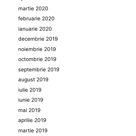
martie 2020
februarie 2020
ianuarie 2020
decembrie 2019
noiembrie 2019
octombrie 2019
septembrie 2019
august 2019
iulie 2019
iunie 2019
mai 2019
aprilie 2019
martie 2019