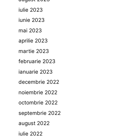
iulie 2023
iunie 2023
mai 2023
aprilie 2023
martie 2023
februarie 2023
ianuarie 2023
decembrie 2022
noiembrie 2022
octombrie 2022
septembrie 2022
august 2022
iulie 2022