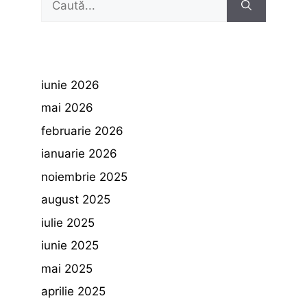
după:
iunie 2026
mai 2026
februarie 2026
ianuarie 2026
noiembrie 2025
august 2025
iulie 2025
iunie 2025
mai 2025
aprilie 2025