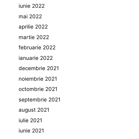
iunie 2022
mai 2022
aprilie 2022
martie 2022
februarie 2022
ianuarie 2022
decembrie 2021
noiembrie 2021
octombrie 2021
septembrie 2021
august 2021
iulie 2021
iunie 2021