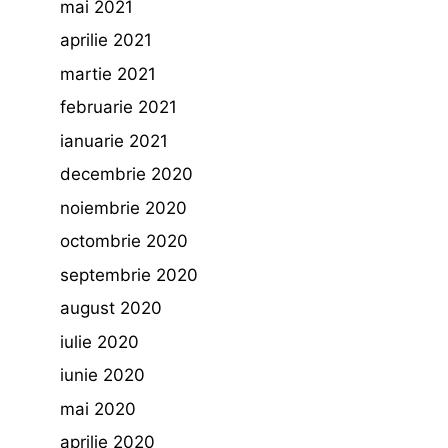
mai 2021
aprilie 2021
martie 2021
februarie 2021
ianuarie 2021
decembrie 2020
noiembrie 2020
octombrie 2020
septembrie 2020
august 2020
iulie 2020
iunie 2020
mai 2020
aprilie 2020