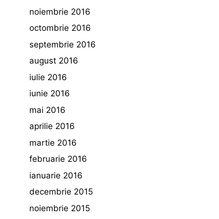
noiembrie 2016
octombrie 2016
septembrie 2016
august 2016
iulie 2016
iunie 2016
mai 2016
aprilie 2016
martie 2016
februarie 2016
ianuarie 2016
decembrie 2015
noiembrie 2015