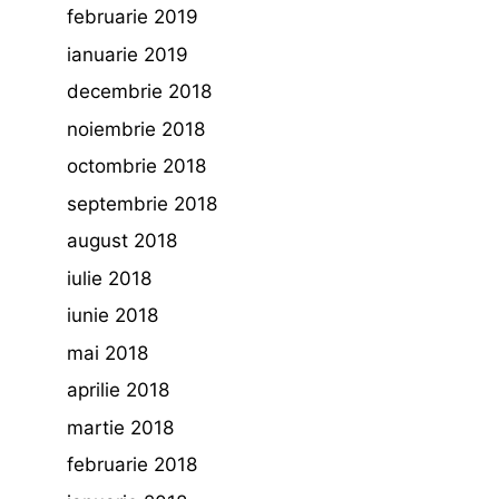
februarie 2019
ianuarie 2019
decembrie 2018
noiembrie 2018
octombrie 2018
septembrie 2018
august 2018
iulie 2018
iunie 2018
mai 2018
aprilie 2018
martie 2018
februarie 2018