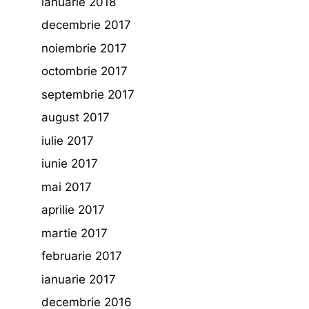
ianuarie 2018
decembrie 2017
noiembrie 2017
octombrie 2017
septembrie 2017
august 2017
iulie 2017
iunie 2017
mai 2017
aprilie 2017
martie 2017
februarie 2017
ianuarie 2017
decembrie 2016