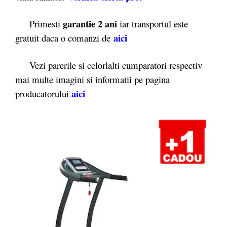
garantie 2 ani
Primesti
iar transportul este
aici
gratuit daca o comanzi de
Vezi parerile si celorlalti cumparatori respectiv
mai multe imagini si informatii pe pagina
aici
producatorului