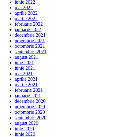
iunie 2022
mai 2022
aprilie 2022
martie 2022
februarie 2022
ianuarie 2022
decembrie 2021
noiembrie 2021
octombrie 2021
septembrie 2021
august 2021
iulie 2021
iunie 2021
mai 2021
aprilie 2021
martie 2021
februarie 2021
ianuarie 2021
decembrie 2020
noiembrie 2020
octombrie 2020
septembrie 2020
august 2020
iulie 2020
iunie 2020