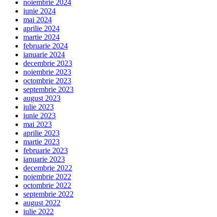
noiembrie 2024
iunie 2024
mai 2024
aprilie 2024
martie 2024
februarie 2024
ianuarie 2024
decembrie 2023
noiembrie 2023
octombrie 2023
septembrie 2023
august 2023
iulie 2023
iunie 2023
mai 2023
aprilie 2023
martie 2023
februarie 2023
ianuarie 2023
decembrie 2022
noiembrie 2022
octombrie 2022
septembrie 2022
august 2022
iulie 2022