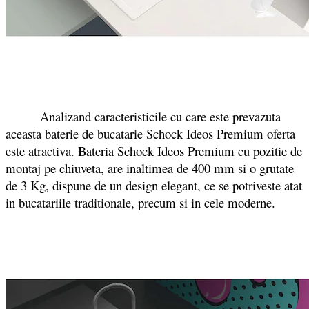
Analizand caracteristicile cu care este prevazuta
aceasta baterie de bucatarie Schock Ideos Premium oferta
este atractiva. Bateria Schock Ideos Premium cu pozitie de
montaj pe chiuveta, are inaltimea de 400 mm si o grutate
de 3 Kg, dispune de un design elegant, ce se potriveste atat
in bucatariile traditionale, precum si in cele moderne.