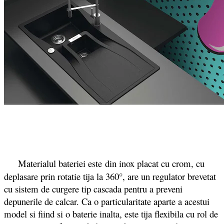
Materialul bateriei este
din inox placat cu crom, cu
deplasare prin rotatie tija la 360°, are un regulator brevetat
cu sistem de curgere tip cascada pentru a preveni
depunerile de calcar. Ca o particularitate aparte a acestui
model si fiind si o baterie inalta, este tija flexibila cu rol de