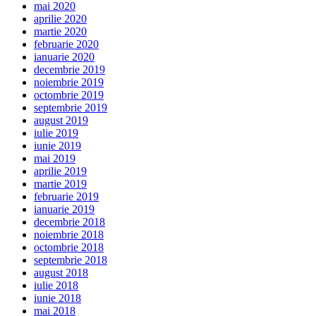
mai 2020
aprilie 2020
martie 2020
februarie 2020
ianuarie 2020
decembrie 2019
noiembrie 2019
octombrie 2019
septembrie 2019
august 2019
iulie 2019
iunie 2019
mai 2019
aprilie 2019
martie 2019
februarie 2019
ianuarie 2019
decembrie 2018
noiembrie 2018
octombrie 2018
septembrie 2018
august 2018
iulie 2018
iunie 2018
mai 2018