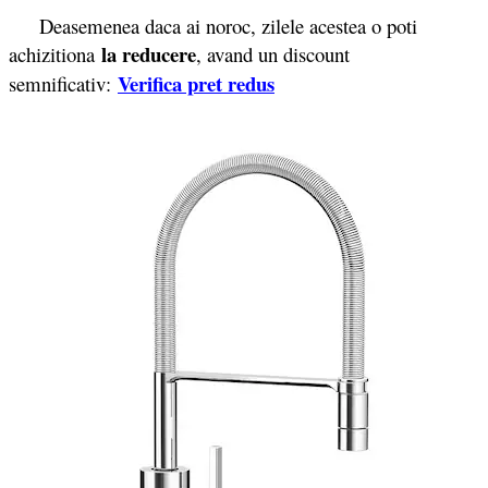
Deasemenea daca ai noroc, zilele acestea o poti
la reducere
achizitiona
, avand un discount
Verifica pret redus
semnificativ: