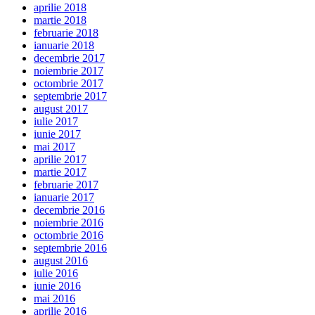
aprilie 2018
martie 2018
februarie 2018
ianuarie 2018
decembrie 2017
noiembrie 2017
octombrie 2017
septembrie 2017
august 2017
iulie 2017
iunie 2017
mai 2017
aprilie 2017
martie 2017
februarie 2017
ianuarie 2017
decembrie 2016
noiembrie 2016
octombrie 2016
septembrie 2016
august 2016
iulie 2016
iunie 2016
mai 2016
aprilie 2016