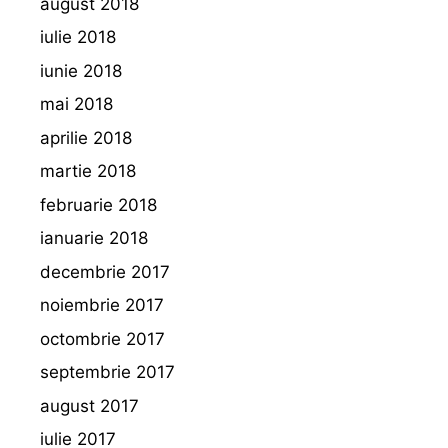
august 2018
iulie 2018
iunie 2018
mai 2018
aprilie 2018
martie 2018
februarie 2018
ianuarie 2018
decembrie 2017
noiembrie 2017
octombrie 2017
septembrie 2017
august 2017
iulie 2017