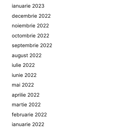
ianuarie 2023
decembrie 2022
noiembrie 2022
octombrie 2022
septembrie 2022
august 2022
iulie 2022
iunie 2022
mai 2022
aprilie 2022
martie 2022
februarie 2022
ianuarie 2022