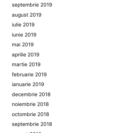
septembrie 2019
august 2019
iulie 2019
iunie 2019
mai 2019
aprilie 2019
martie 2019
februarie 2019
ianuarie 2019
decembrie 2018
noiembrie 2018
octombrie 2018
septembrie 2018