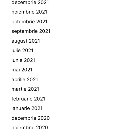
decembrie 2021
noiembrie 2021
octombrie 2021
septembrie 2021
august 2021
iulie 2021
iunie 2021
mai 2021
aprilie 2021
martie 2021
februarie 2021
ianuarie 2021
decembrie 2020
noiembrie 2020