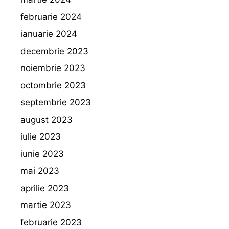
februarie 2024
ianuarie 2024
decembrie 2023
noiembrie 2023
octombrie 2023
septembrie 2023
august 2023
iulie 2023
iunie 2023
mai 2023
aprilie 2023
martie 2023
februarie 2023