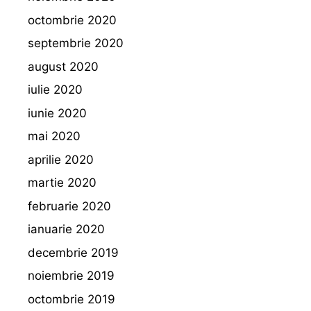
octombrie 2020
septembrie 2020
august 2020
iulie 2020
iunie 2020
mai 2020
aprilie 2020
martie 2020
februarie 2020
ianuarie 2020
decembrie 2019
noiembrie 2019
octombrie 2019