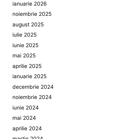
ianuarie 2026
noiembrie 2025
august 2025
iulie 2025
iunie 2025
mai 2025
aprilie 2025
ianuarie 2025
decembrie 2024
noiembrie 2024
iunie 2024
mai 2024
aprilie 2024
martie 2024