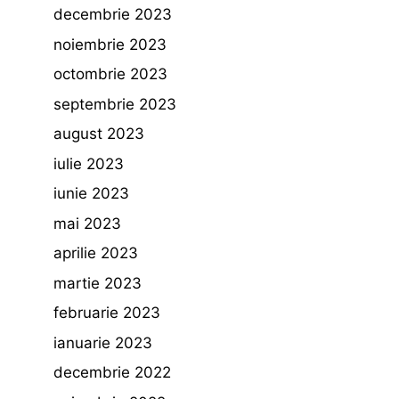
decembrie 2023
noiembrie 2023
octombrie 2023
septembrie 2023
august 2023
iulie 2023
iunie 2023
mai 2023
aprilie 2023
martie 2023
februarie 2023
ianuarie 2023
decembrie 2022