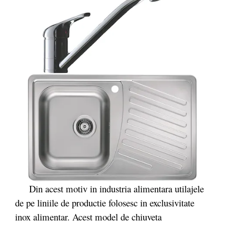
Din acest motiv in industria alimentara utilajele
de pe liniile de productie folosesc in exclusivitate
inox alimentar. Acest model de chiuveta