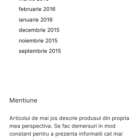
februarie 2016
ianuarie 2016
decembrie 2015
noiembrie 2015
septembrie 2015
Mentiune
Articolul de mai jos descrie produsul din propria
mea perspectiva. Se fac demersuri in mod
constant pentru a prezenta informatii cat mai