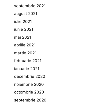
septembrie 2021
august 2021
iulie 2021
iunie 2021
mai 2021
aprilie 2021
martie 2021
februarie 2021
ianuarie 2021
decembrie 2020
noiembrie 2020
octombrie 2020
septembrie 2020