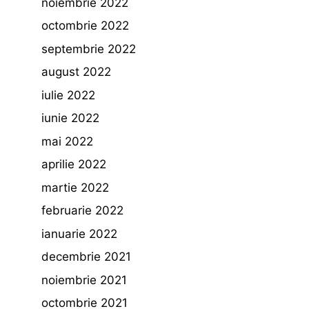
noiembrie 2022
octombrie 2022
septembrie 2022
august 2022
iulie 2022
iunie 2022
mai 2022
aprilie 2022
martie 2022
februarie 2022
ianuarie 2022
decembrie 2021
noiembrie 2021
octombrie 2021