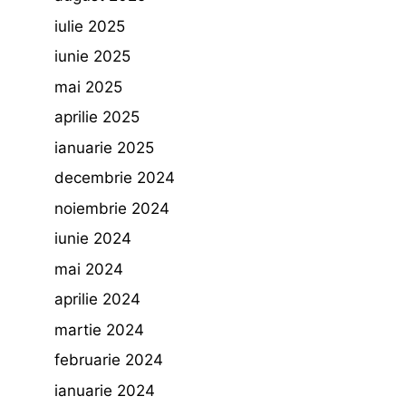
iulie 2025
iunie 2025
mai 2025
aprilie 2025
ianuarie 2025
decembrie 2024
noiembrie 2024
iunie 2024
mai 2024
aprilie 2024
martie 2024
februarie 2024
ianuarie 2024