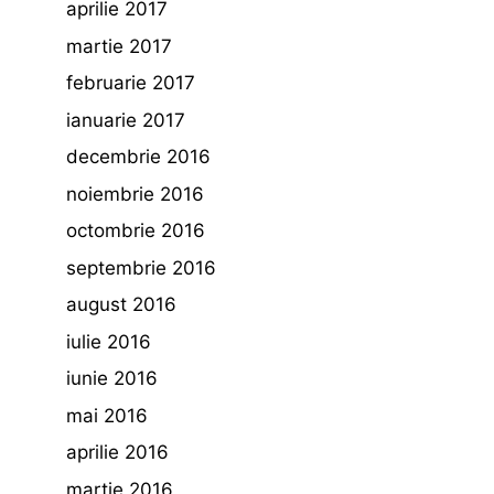
aprilie 2017
martie 2017
februarie 2017
ianuarie 2017
decembrie 2016
noiembrie 2016
octombrie 2016
septembrie 2016
august 2016
iulie 2016
iunie 2016
mai 2016
aprilie 2016
martie 2016