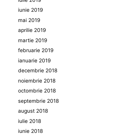
iunie 2019
mai 2019
aprilie 2019
martie 2019
februarie 2019
ianuarie 2019
decembrie 2018
noiembrie 2018
octombrie 2018
septembrie 2018
august 2018
iulie 2018
iunie 2018