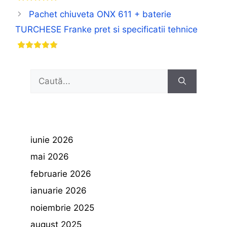
Pachet chiuveta ONX 611 + baterie
TURCHESE Franke pret si specificatii tehnice
Caută
după:
iunie 2026
mai 2026
februarie 2026
ianuarie 2026
noiembrie 2025
august 2025