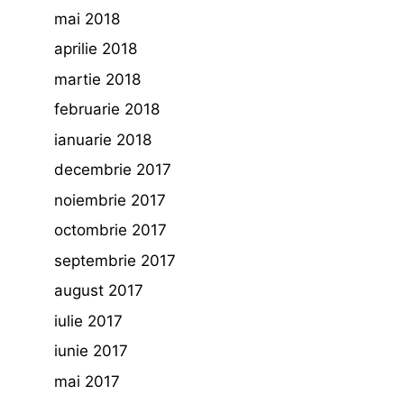
mai 2018
aprilie 2018
martie 2018
februarie 2018
ianuarie 2018
decembrie 2017
noiembrie 2017
octombrie 2017
septembrie 2017
august 2017
iulie 2017
iunie 2017
mai 2017