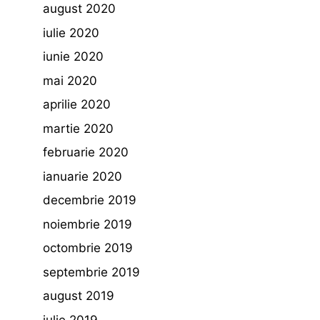
august 2020
iulie 2020
iunie 2020
mai 2020
aprilie 2020
martie 2020
februarie 2020
ianuarie 2020
decembrie 2019
noiembrie 2019
octombrie 2019
septembrie 2019
august 2019
iulie 2019