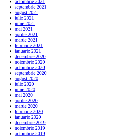
octombrie 2021
septembrie 2021
august 2021
iulie 2021
iunie 2021
mai 2021
aprilie 2021
martie 2021
februarie 2021
ianuarie 2021
decembrie 2020
noiembrie 2020
octombrie 2020
septembrie 2020
august 2020
iulie 2020
iunie 2020
mai 2020
aprilie 2020
martie 2020
februarie 2020
ianuarie 2020
decembrie 2019
noiembrie 2019
octombrie 2019