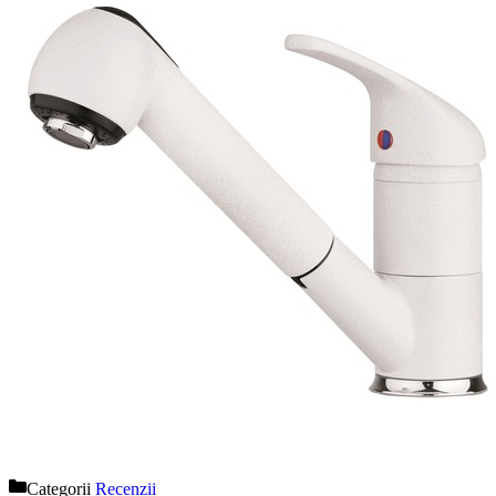
Categorii
Recenzii