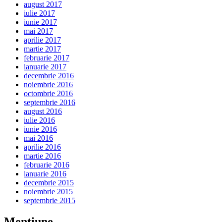
august 2017
iulie 2017
iunie 2017
mai 2017
aprilie 2017
martie 2017
februarie 2017
ianuarie 2017
decembrie 2016
noiembrie 2016
octombrie 2016
septembrie 2016
august 2016
iulie 2016
iunie 2016
mai 2016
aprilie 2016
martie 2016
februarie 2016
ianuarie 2016
decembrie 2015
noiembrie 2015
septembrie 2015
Mentiune