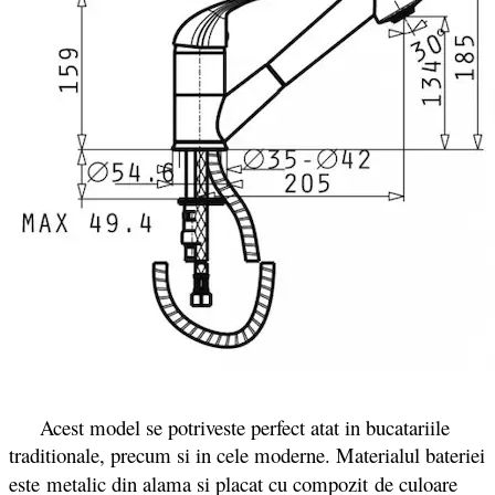
Acest model se potriveste perfect atat in bucatariile
traditionale, precum si in cele moderne. Materialul bateriei
este
metalic din alama si placat cu compozit de culoare