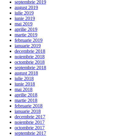
septembrie 2019
august 2019
iulie 2019
iunie 2019
mai 2019
aprilie 2019
martie 2019
februarie 2019
ianuarie 2019
decembrie 2018
noiembrie 2018
octombrie 2018
septembrie 2018
august 2018
iulie 2018
iunie 2018
mai 2018
aprilie 2018
martie 2018
februarie 2018
ianuarie 2018
decembrie 2017
noiembrie 2017
octombrie 2017
septembrie 2017