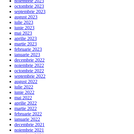
noiembrie 2023
octombrie 2023
septembrie 2023
august 2023
iulie 2023
iunie 2023
mai 2023
aprilie 2023
martie 2023
februarie 2023
ianuarie 2023
decembrie 2022
noiembrie 2022
octombrie 2022
septembrie 2022
august 2022
iulie 2022
iunie 2022
mai 2022
aprilie 2022
martie 2022
februarie 2022
ianuarie 2022
decembrie 2021
noiembrie 2021