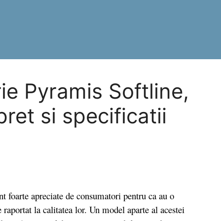
ie Pyramis Softline,
ret si specificatii
foarte apreciate de consumatori pentru ca au o
 raportat la calitatea lor. Un model aparte al acestei