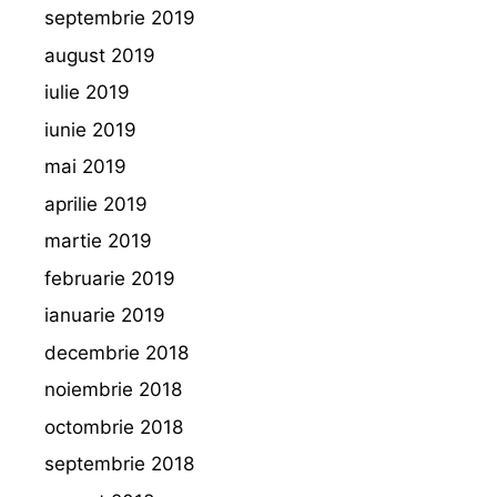
septembrie 2019
august 2019
iulie 2019
iunie 2019
mai 2019
aprilie 2019
martie 2019
februarie 2019
ianuarie 2019
decembrie 2018
noiembrie 2018
octombrie 2018
septembrie 2018