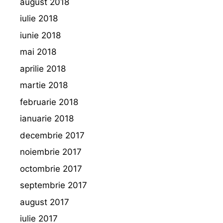
august 2018
iulie 2018
iunie 2018
mai 2018
aprilie 2018
martie 2018
februarie 2018
ianuarie 2018
decembrie 2017
noiembrie 2017
octombrie 2017
septembrie 2017
august 2017
iulie 2017