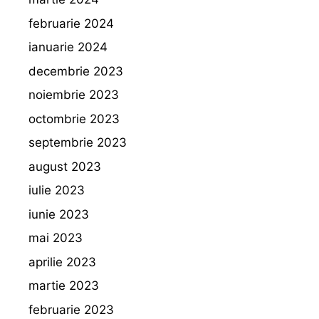
februarie 2024
ianuarie 2024
decembrie 2023
noiembrie 2023
octombrie 2023
septembrie 2023
august 2023
iulie 2023
iunie 2023
mai 2023
aprilie 2023
martie 2023
februarie 2023