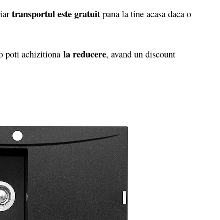
transportul este gratuit
 iar
pana la tine acasa daca o
la reducere
 poti achizitiona
, avand un discount