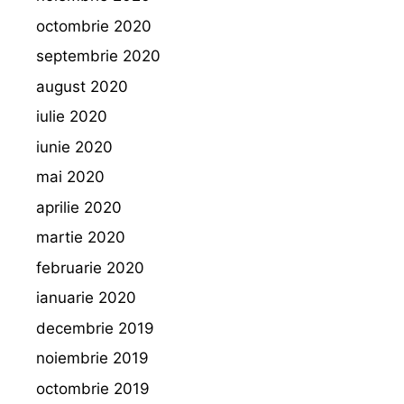
octombrie 2020
septembrie 2020
august 2020
iulie 2020
iunie 2020
mai 2020
aprilie 2020
martie 2020
februarie 2020
ianuarie 2020
decembrie 2019
noiembrie 2019
octombrie 2019