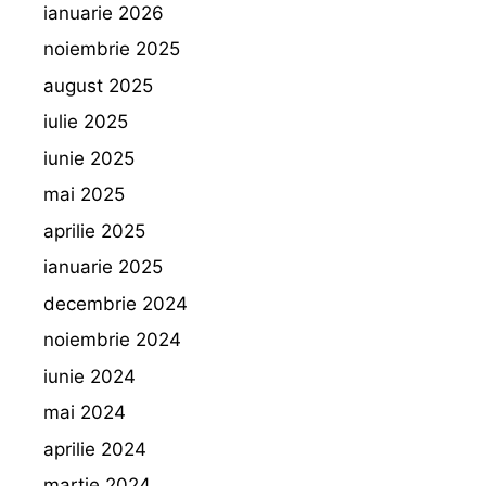
ianuarie 2026
noiembrie 2025
august 2025
iulie 2025
iunie 2025
mai 2025
aprilie 2025
ianuarie 2025
decembrie 2024
noiembrie 2024
iunie 2024
mai 2024
aprilie 2024
martie 2024