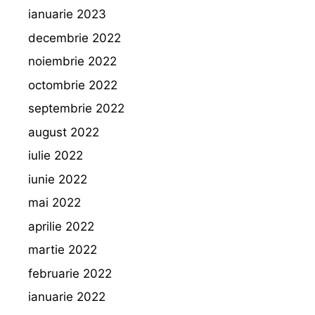
ianuarie 2023
decembrie 2022
noiembrie 2022
octombrie 2022
septembrie 2022
august 2022
iulie 2022
iunie 2022
mai 2022
aprilie 2022
martie 2022
februarie 2022
ianuarie 2022