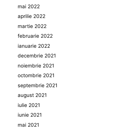
mai 2022
aprilie 2022
martie 2022
februarie 2022
ianuarie 2022
decembrie 2021
noiembrie 2021
octombrie 2021
septembrie 2021
august 2021
iulie 2021
iunie 2021
mai 2021