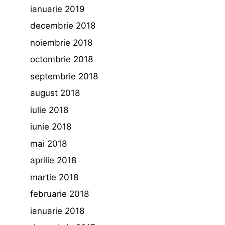
ianuarie 2019
decembrie 2018
noiembrie 2018
octombrie 2018
septembrie 2018
august 2018
iulie 2018
iunie 2018
mai 2018
aprilie 2018
martie 2018
februarie 2018
ianuarie 2018