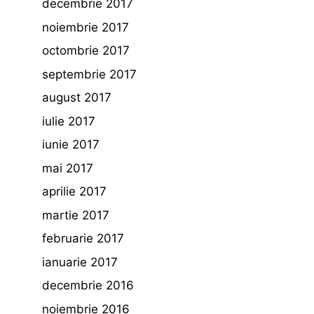
decembrie 2017
noiembrie 2017
octombrie 2017
septembrie 2017
august 2017
iulie 2017
iunie 2017
mai 2017
aprilie 2017
martie 2017
februarie 2017
ianuarie 2017
decembrie 2016
noiembrie 2016