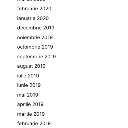
februarie 2020
ianuarie 2020
decembrie 2019
noiembrie 2019
octombrie 2019
septembrie 2019
august 2019
iulie 2019
iunie 2019
mai 2019
aprilie 2019
martie 2019
februarie 2019