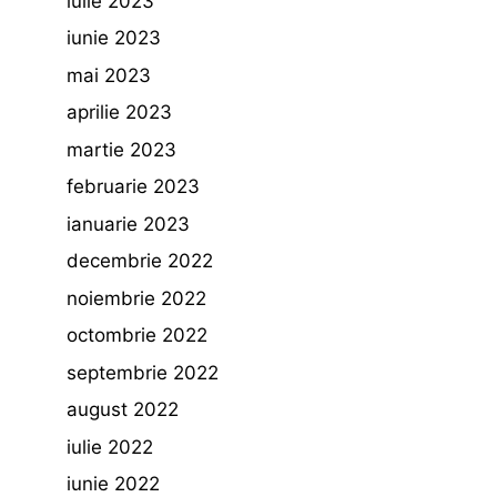
iulie 2023
iunie 2023
mai 2023
aprilie 2023
martie 2023
februarie 2023
ianuarie 2023
decembrie 2022
noiembrie 2022
octombrie 2022
septembrie 2022
august 2022
iulie 2022
iunie 2022