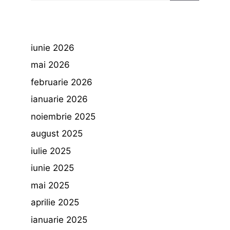
iunie 2026
mai 2026
februarie 2026
ianuarie 2026
noiembrie 2025
august 2025
iulie 2025
iunie 2025
mai 2025
aprilie 2025
ianuarie 2025