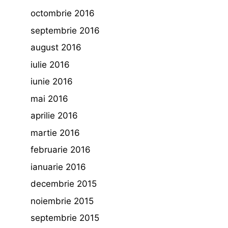
octombrie 2016
septembrie 2016
august 2016
iulie 2016
iunie 2016
mai 2016
aprilie 2016
martie 2016
februarie 2016
ianuarie 2016
decembrie 2015
noiembrie 2015
septembrie 2015