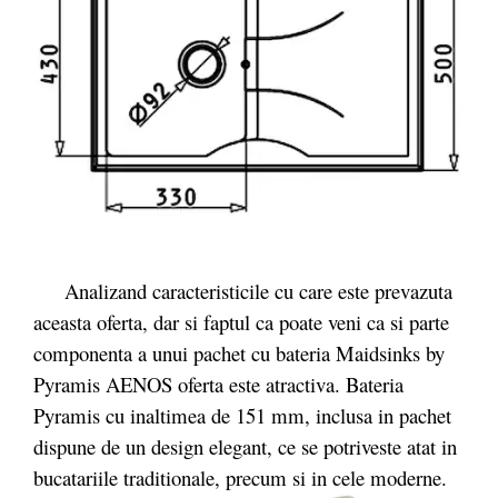
Analizand caracteristicile cu care este prevazuta
aceasta oferta, dar si faptul ca poate veni ca si parte
componenta a unui pachet cu bateria Maidsinks by
Pyramis AENOS oferta este atractiva. Bateria
Pyramis cu inaltimea de 151 mm, inclusa in pachet
dispune de un design elegant, ce se potriveste atat in
bucatariile traditionale, precum si in cele moderne.