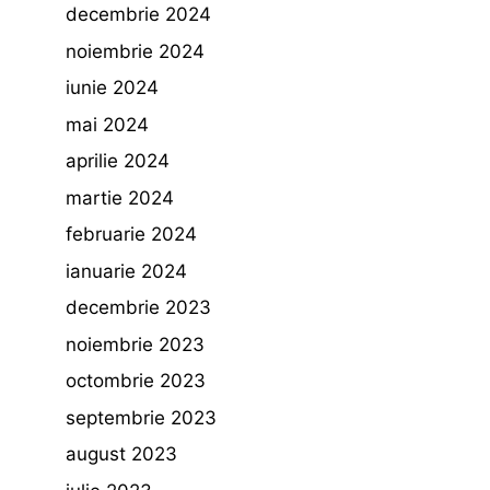
decembrie 2024
noiembrie 2024
iunie 2024
mai 2024
aprilie 2024
martie 2024
februarie 2024
ianuarie 2024
decembrie 2023
noiembrie 2023
octombrie 2023
septembrie 2023
august 2023