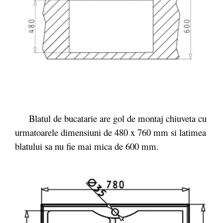
Blatul de bucatarie are gol de montaj chiuveta cu
urmatoarele dimensiuni de 480 x 760 mm si latimea
blatului sa nu fie mai mica de 600 mm.