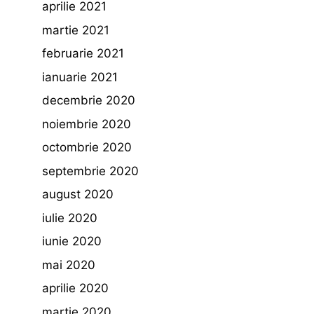
aprilie 2021
martie 2021
februarie 2021
ianuarie 2021
decembrie 2020
noiembrie 2020
octombrie 2020
septembrie 2020
august 2020
iulie 2020
iunie 2020
mai 2020
aprilie 2020
martie 2020