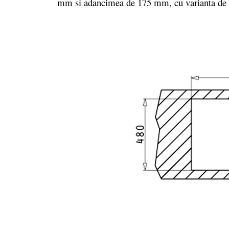
mm si adancimea de 175 mm, cu varianta de mo