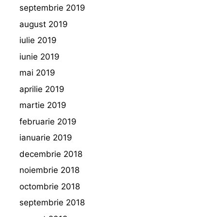
septembrie 2019
august 2019
iulie 2019
iunie 2019
mai 2019
aprilie 2019
martie 2019
februarie 2019
ianuarie 2019
decembrie 2018
noiembrie 2018
octombrie 2018
septembrie 2018