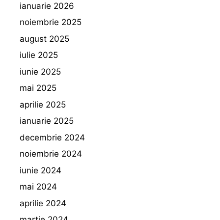
ianuarie 2026
noiembrie 2025
august 2025
iulie 2025
iunie 2025
mai 2025
aprilie 2025
ianuarie 2025
decembrie 2024
noiembrie 2024
iunie 2024
mai 2024
aprilie 2024
martie 2024