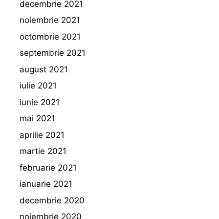
decembrie 2021
noiembrie 2021
octombrie 2021
septembrie 2021
august 2021
iulie 2021
iunie 2021
mai 2021
aprilie 2021
martie 2021
februarie 2021
ianuarie 2021
decembrie 2020
noiembrie 2020