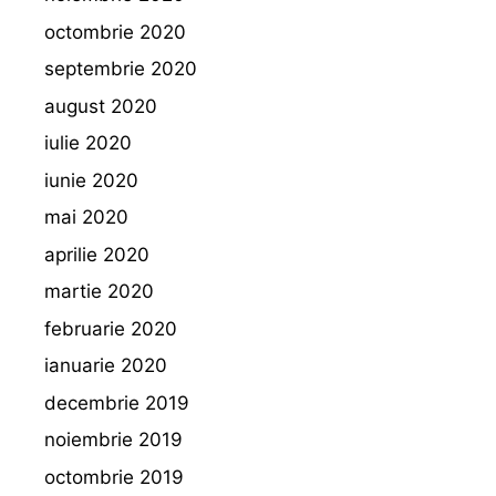
octombrie 2020
septembrie 2020
august 2020
iulie 2020
iunie 2020
mai 2020
aprilie 2020
martie 2020
februarie 2020
ianuarie 2020
decembrie 2019
noiembrie 2019
octombrie 2019