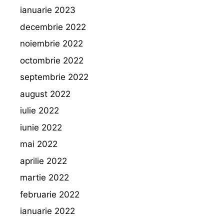
ianuarie 2023
decembrie 2022
noiembrie 2022
octombrie 2022
septembrie 2022
august 2022
iulie 2022
iunie 2022
mai 2022
aprilie 2022
martie 2022
februarie 2022
ianuarie 2022