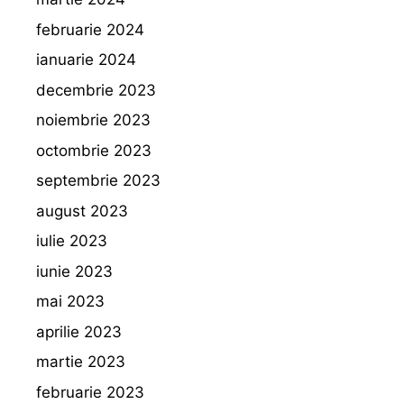
februarie 2024
ianuarie 2024
decembrie 2023
noiembrie 2023
octombrie 2023
septembrie 2023
august 2023
iulie 2023
iunie 2023
mai 2023
aprilie 2023
martie 2023
februarie 2023