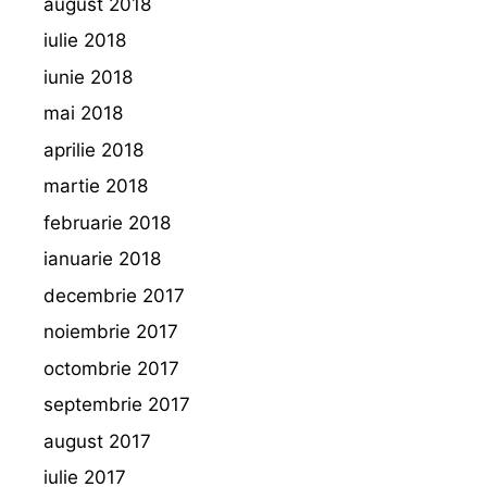
august 2018
iulie 2018
iunie 2018
mai 2018
aprilie 2018
martie 2018
februarie 2018
ianuarie 2018
decembrie 2017
noiembrie 2017
octombrie 2017
septembrie 2017
august 2017
iulie 2017