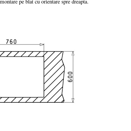
ntare pe blat cu orientare spre dreapta.