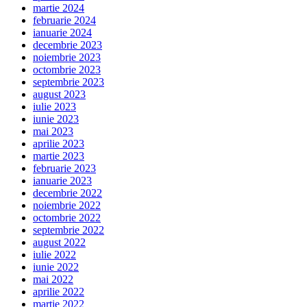
martie 2024
februarie 2024
ianuarie 2024
decembrie 2023
noiembrie 2023
octombrie 2023
septembrie 2023
august 2023
iulie 2023
iunie 2023
mai 2023
aprilie 2023
martie 2023
februarie 2023
ianuarie 2023
decembrie 2022
noiembrie 2022
octombrie 2022
septembrie 2022
august 2022
iulie 2022
iunie 2022
mai 2022
aprilie 2022
martie 2022