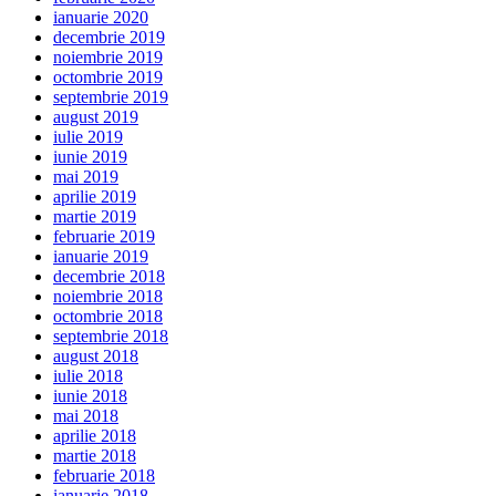
ianuarie 2020
decembrie 2019
noiembrie 2019
octombrie 2019
septembrie 2019
august 2019
iulie 2019
iunie 2019
mai 2019
aprilie 2019
martie 2019
februarie 2019
ianuarie 2019
decembrie 2018
noiembrie 2018
octombrie 2018
septembrie 2018
august 2018
iulie 2018
iunie 2018
mai 2018
aprilie 2018
martie 2018
februarie 2018
ianuarie 2018