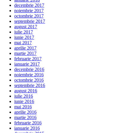
decembrie 2017
noiembrie 2017
octombrie 2017
septembrie 2017
august 2017
iulie 2017
iunie 2017
mai 2017
aprilie 2017
martie 2017
februarie 2017
ianuarie 2017
decembrie 2016
noiembrie 2016
octombrie 2016
septembrie 2016
august 2016
iulie 2016
iunie 2016
mai 2016
aprilie 2016
martie 2016
februarie 2016
ianuarie 2016