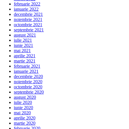
februarie 2022
ianuarie 2022
decembrie 2021
noiembrie 2021
octombrie 2021
septembrie 2021
august 2021
iulie 2021
iunie 2021
mai 2021
aprilie 2021
martie 2021
februarie 2021
ianuarie 2021
decembrie 2020
noiembrie 2020
octombrie 2020
septembrie 2020
august 2020
iulie 2020
iunie 2020
mai 2020
aprilie 2020
martie 2020
februarie 2020