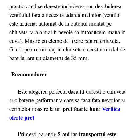
practic cand se doreste inchiderea sau deschiderea
ventilului fara a necesita udarea mainilor (ventilul
este actionat automat de la butonul montat pe
chiuveta fara a mai fi nevoie sa introducem mana in
cuva). Mastic cu cleme de fixare pentru chiuveta.
Gaura pentru montaj in chiuveta a acestui model de
baterie, are un diametru de 35 mm.
Recomandare:
Este alegerea perfecta daca iti doresti o chiuveta
si o baterie performanta care sa faca fata nevoilor si
pret foarte bun
Verifica
cerintelor noastre la un
:
oferte pret
5 ani
transportul este
Primesti garantie
iar