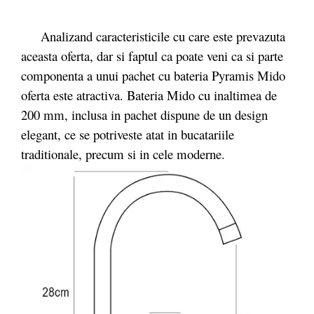
Analizand caracteristicile cu care este prevazuta
aceasta oferta, dar si faptul ca poate veni ca si parte
componenta a unui pachet cu bateria Pyramis Mido
oferta este atractiva. Bateria Mido cu inaltimea de
200 mm, inclusa in pachet dispune de un design
elegant, ce se potriveste atat in bucatariile
traditionale, precum si in cele moderne.