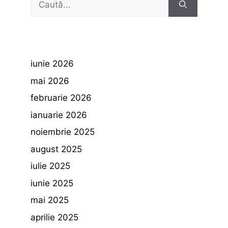
după:
iunie 2026
mai 2026
februarie 2026
ianuarie 2026
noiembrie 2025
august 2025
iulie 2025
iunie 2025
mai 2025
aprilie 2025