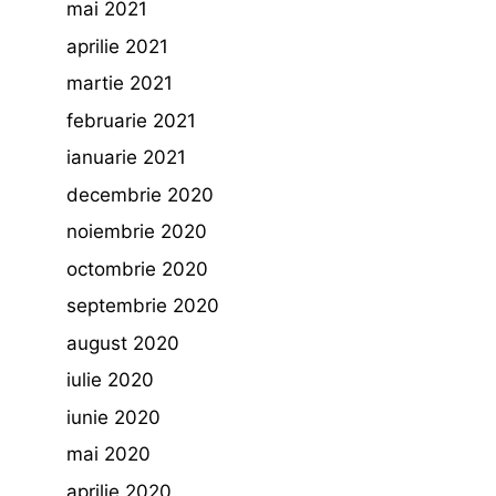
mai 2021
aprilie 2021
martie 2021
februarie 2021
ianuarie 2021
decembrie 2020
noiembrie 2020
octombrie 2020
septembrie 2020
august 2020
iulie 2020
iunie 2020
mai 2020
aprilie 2020