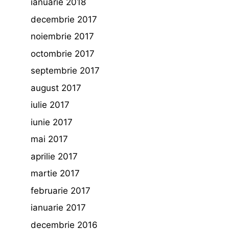
ianuarie 2018
decembrie 2017
noiembrie 2017
octombrie 2017
septembrie 2017
august 2017
iulie 2017
iunie 2017
mai 2017
aprilie 2017
martie 2017
februarie 2017
ianuarie 2017
decembrie 2016