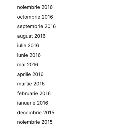
noiembrie 2016
octombrie 2016
septembrie 2016
august 2016
iulie 2016
iunie 2016
mai 2016
aprilie 2016
martie 2016
februarie 2016
ianuarie 2016
decembrie 2015
noiembrie 2015