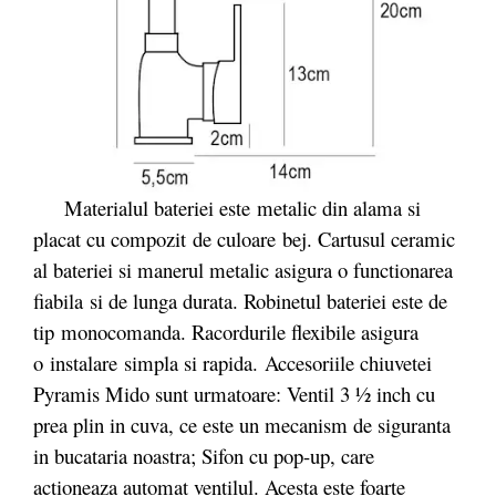
Materialul bateriei este
metalic din alama si
placat cu compozit de culoare bej.
Cartusul ceramic
al bateriei si manerul metalic asigura o functionarea
fiabila si de lunga durata. Robinetul bateriei este de
tip monocomanda. Racordurile flexibile asigura
o instalare
simpla si rapida. Accesoriile chiuvetei
Pyramis Mido sunt urmatoare: Ventil 3 ½ inch cu
prea plin in cuva, ce este un mecanism de siguranta
in bucataria noastra; Sifon cu pop-up, care
actioneaza automat ventilul. Acesta este foarte