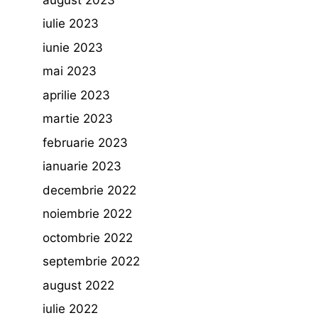
iulie 2023
iunie 2023
mai 2023
aprilie 2023
martie 2023
februarie 2023
ianuarie 2023
decembrie 2022
noiembrie 2022
octombrie 2022
septembrie 2022
august 2022
iulie 2022