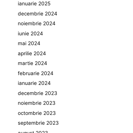
ianuarie 2025
decembrie 2024
noiembrie 2024
iunie 2024
mai 2024
aprilie 2024
martie 2024
februarie 2024
ianuarie 2024
decembrie 2023
noiembrie 2023
octombrie 2023
septembrie 2023
august 2023