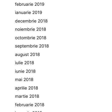
februarie 2019
ianuarie 2019
decembrie 2018
noiembrie 2018
octombrie 2018
septembrie 2018
august 2018
iulie 2018
iunie 2018
mai 2018
aprilie 2018
martie 2018
februarie 2018