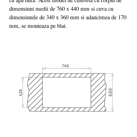
dimensiuni medii de 760 x 440 mm si cuva cu
dimensiunile de 340 x 360 mm si adancimea de 170
mm, se monteaza pe blat.