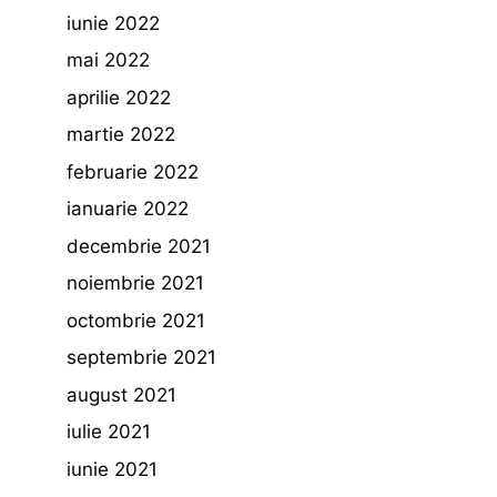
iunie 2022
mai 2022
aprilie 2022
martie 2022
februarie 2022
ianuarie 2022
decembrie 2021
noiembrie 2021
octombrie 2021
septembrie 2021
august 2021
iulie 2021
iunie 2021