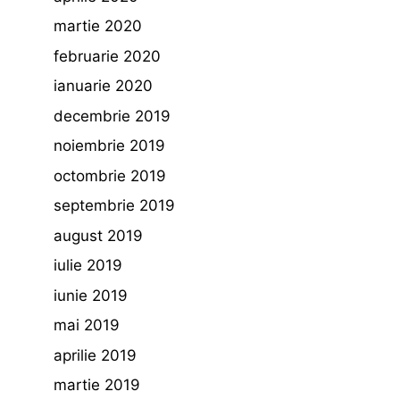
martie 2020
februarie 2020
ianuarie 2020
decembrie 2019
noiembrie 2019
octombrie 2019
septembrie 2019
august 2019
iulie 2019
iunie 2019
mai 2019
aprilie 2019
martie 2019