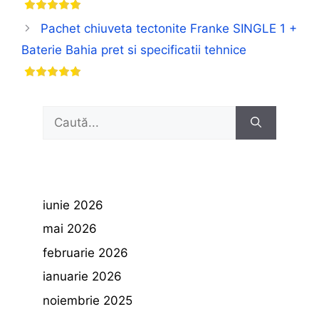
Pachet chiuveta tectonite Franke SINGLE 1 +
Baterie Bahia pret si specificatii tehnice
Caută
după:
iunie 2026
mai 2026
februarie 2026
ianuarie 2026
noiembrie 2025