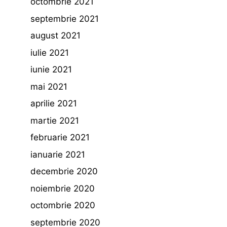
octombrie 2021
septembrie 2021
august 2021
iulie 2021
iunie 2021
mai 2021
aprilie 2021
martie 2021
februarie 2021
ianuarie 2021
decembrie 2020
noiembrie 2020
octombrie 2020
septembrie 2020