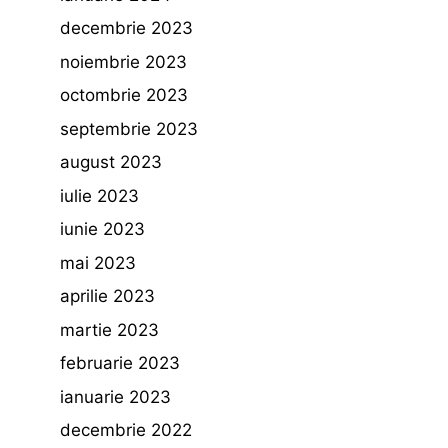
decembrie 2023
noiembrie 2023
octombrie 2023
septembrie 2023
august 2023
iulie 2023
iunie 2023
mai 2023
aprilie 2023
martie 2023
februarie 2023
ianuarie 2023
decembrie 2022