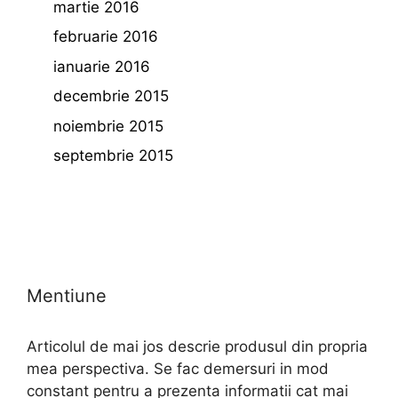
martie 2016
februarie 2016
ianuarie 2016
decembrie 2015
noiembrie 2015
septembrie 2015
Mentiune
Articolul de mai jos descrie produsul din propria
mea perspectiva. Se fac demersuri in mod
constant pentru a prezenta informatii cat mai