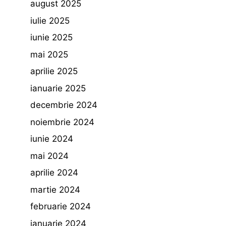
august 2025
iulie 2025
iunie 2025
mai 2025
aprilie 2025
ianuarie 2025
decembrie 2024
noiembrie 2024
iunie 2024
mai 2024
aprilie 2024
martie 2024
februarie 2024
ianuarie 2024