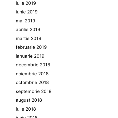
iulie 2019
iunie 2019
mai 2019
aprilie 2019
martie 2019
februarie 2019
ianuarie 2019
decembrie 2018
noiembrie 2018
octombrie 2018
septembrie 2018
august 2018
iulie 2018
iunie 2018