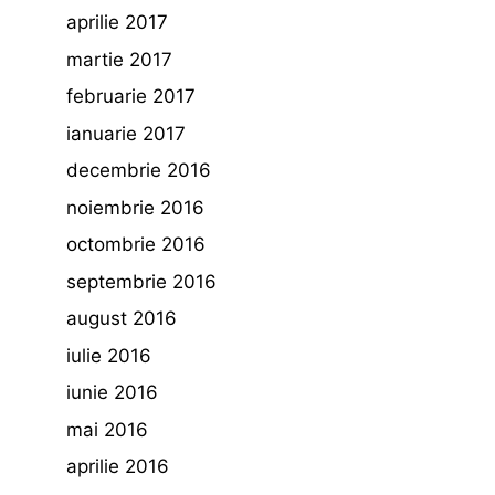
aprilie 2017
martie 2017
februarie 2017
ianuarie 2017
decembrie 2016
noiembrie 2016
octombrie 2016
septembrie 2016
august 2016
iulie 2016
iunie 2016
mai 2016
aprilie 2016