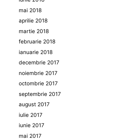
mai 2018
aprilie 2018
martie 2018
februarie 2018
ianuarie 2018
decembrie 2017
noiembrie 2017
octombrie 2017
septembrie 2017
august 2017
iulie 2017
iunie 2017
mai 2017