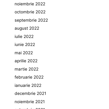
noiembrie 2022
octombrie 2022
septembrie 2022
august 2022
iulie 2022
iunie 2022
mai 2022
aprilie 2022
martie 2022
februarie 2022
ianuarie 2022
decembrie 2021
noiembrie 2021