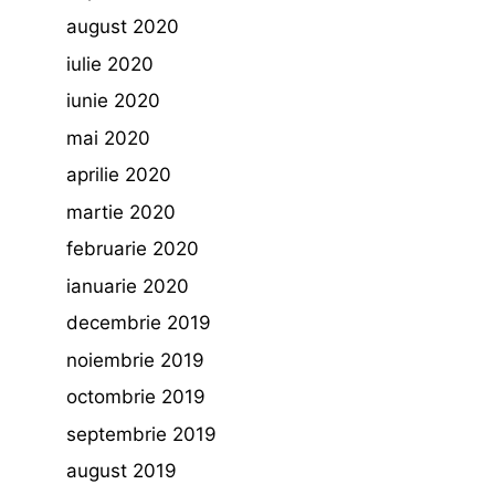
august 2020
iulie 2020
iunie 2020
mai 2020
aprilie 2020
martie 2020
februarie 2020
ianuarie 2020
decembrie 2019
noiembrie 2019
octombrie 2019
septembrie 2019
august 2019