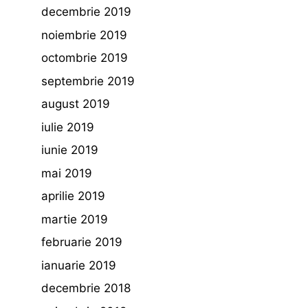
decembrie 2019
noiembrie 2019
octombrie 2019
septembrie 2019
august 2019
iulie 2019
iunie 2019
mai 2019
aprilie 2019
martie 2019
februarie 2019
ianuarie 2019
decembrie 2018