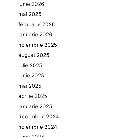
iunie 2026
mai 2026
februarie 2026
ianuarie 2026
noiembrie 2025
august 2025
iulie 2025
iunie 2025
mai 2025
aprilie 2025
ianuarie 2025
decembrie 2024
noiembrie 2024