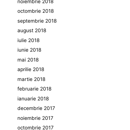
noiembrie 2018
octombrie 2018
septembrie 2018
august 2018
iulie 2018
iunie 2018
mai 2018
aprilie 2018
martie 2018
februarie 2018
ianuarie 2018
decembrie 2017
noiembrie 2017
octombrie 2017