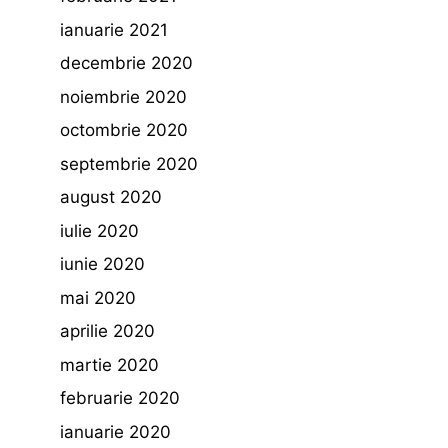
ianuarie 2021
decembrie 2020
noiembrie 2020
octombrie 2020
septembrie 2020
august 2020
iulie 2020
iunie 2020
mai 2020
aprilie 2020
martie 2020
februarie 2020
ianuarie 2020