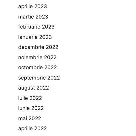
aprilie 2023
martie 2023
februarie 2023
ianuarie 2023
decembrie 2022
noiembrie 2022
octombrie 2022
septembrie 2022
august 2022
iulie 2022
iunie 2022
mai 2022
aprilie 2022