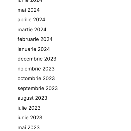
iunie 2024
mai 2024
aprilie 2024
martie 2024
februarie 2024
ianuarie 2024
decembrie 2023
noiembrie 2023
octombrie 2023
septembrie 2023
august 2023
iulie 2023
iunie 2023
mai 2023