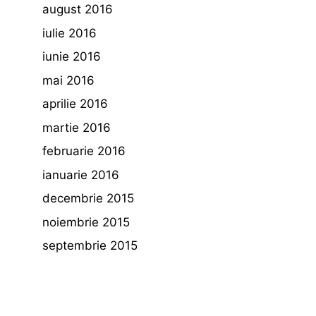
august 2016
iulie 2016
iunie 2016
mai 2016
aprilie 2016
martie 2016
februarie 2016
ianuarie 2016
decembrie 2015
noiembrie 2015
septembrie 2015