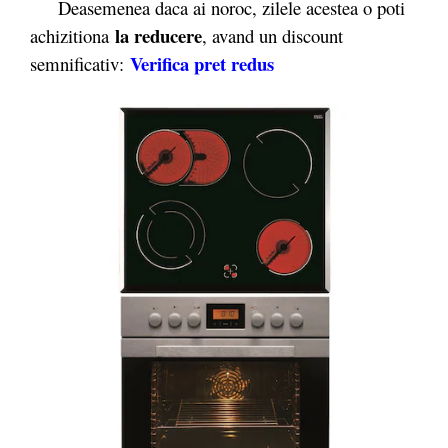
Deasemenea daca ai noroc, zilele acestea o poti
la reducere
achizitiona
, avand un discount
Verifica pret redus
semnificativ: