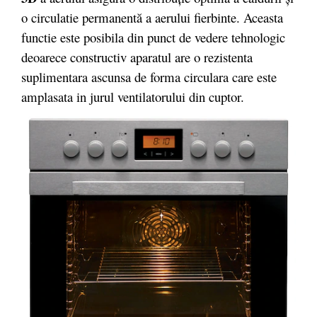
o circulatie permanentă a aerului fierbinte. Aceasta
functie este posibila din punct de vedere tehnologic
deoarece constructiv aparatul are o rezistenta
suplimentara ascunsa de forma circulara care este
amplasata in jurul ventilatorului din cuptor.