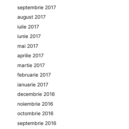
septembrie 2017
august 2017
iulie 2017
iunie 2017
mai 2017
aprilie 2017
martie 2017
februarie 2017
ianuarie 2017
decembrie 2016
noiembrie 2016
octombrie 2016
septembrie 2016