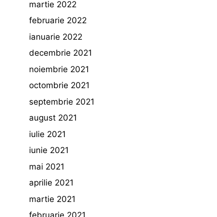
martie 2022
februarie 2022
ianuarie 2022
decembrie 2021
noiembrie 2021
octombrie 2021
septembrie 2021
august 2021
iulie 2021
iunie 2021
mai 2021
aprilie 2021
martie 2021
februarie 2021