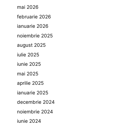
mai 2026
februarie 2026
ianuarie 2026
noiembrie 2025
august 2025
iulie 2025
iunie 2025
mai 2025
aprilie 2025
ianuarie 2025
decembrie 2024
noiembrie 2024
iunie 2024