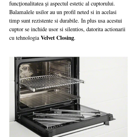
funcţionalitatea şi aspectul estetic al cuptorului.
Balamalele usilor au un profil neted si in acelasi
timp sunt rezistente si durabile. In plus usa acestui
cuptor se inchide usor si silentios, datorita actionarii
Velvet Closing
cu tehnologia
.