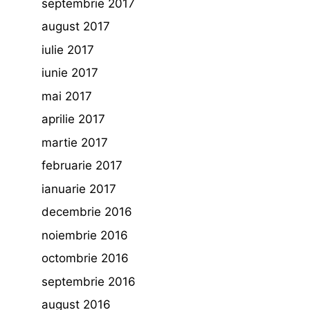
septembrie 2017
august 2017
iulie 2017
iunie 2017
mai 2017
aprilie 2017
martie 2017
februarie 2017
ianuarie 2017
decembrie 2016
noiembrie 2016
octombrie 2016
septembrie 2016
august 2016