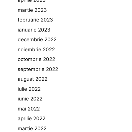
aprilie 2023
martie 2023
februarie 2023
ianuarie 2023
decembrie 2022
noiembrie 2022
octombrie 2022
septembrie 2022
august 2022
iulie 2022
iunie 2022
mai 2022
aprilie 2022
martie 2022