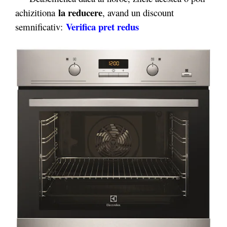
la reducere
achizitiona
, avand un discount
Verifica pret redus
semnificativ: