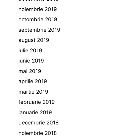
noiembrie 2019
octombrie 2019
septembrie 2019
august 2019
iulie 2019
iunie 2019
mai 2019
aprilie 2019
martie 2019
februarie 2019
ianuarie 2019
decembrie 2018
noiembrie 2018