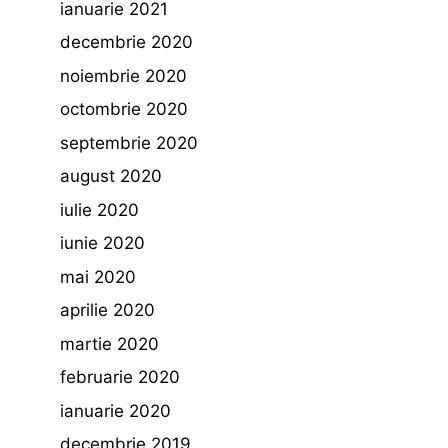
ianuarie 2021
decembrie 2020
noiembrie 2020
octombrie 2020
septembrie 2020
august 2020
iulie 2020
iunie 2020
mai 2020
aprilie 2020
martie 2020
februarie 2020
ianuarie 2020
decembrie 2019