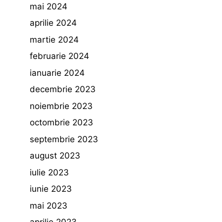
mai 2024
aprilie 2024
martie 2024
februarie 2024
ianuarie 2024
decembrie 2023
noiembrie 2023
octombrie 2023
septembrie 2023
august 2023
iulie 2023
iunie 2023
mai 2023