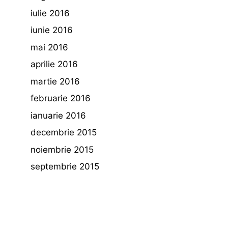
iulie 2016
iunie 2016
mai 2016
aprilie 2016
martie 2016
februarie 2016
ianuarie 2016
decembrie 2015
noiembrie 2015
septembrie 2015