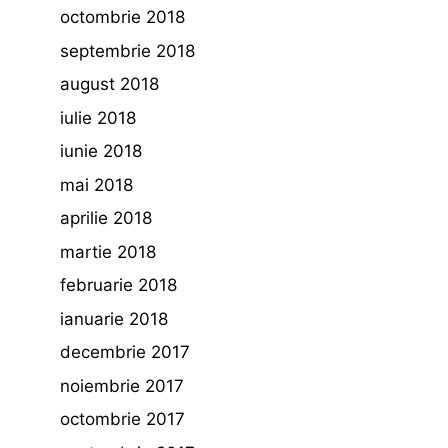
octombrie 2018
septembrie 2018
august 2018
iulie 2018
iunie 2018
mai 2018
aprilie 2018
martie 2018
februarie 2018
ianuarie 2018
decembrie 2017
noiembrie 2017
octombrie 2017