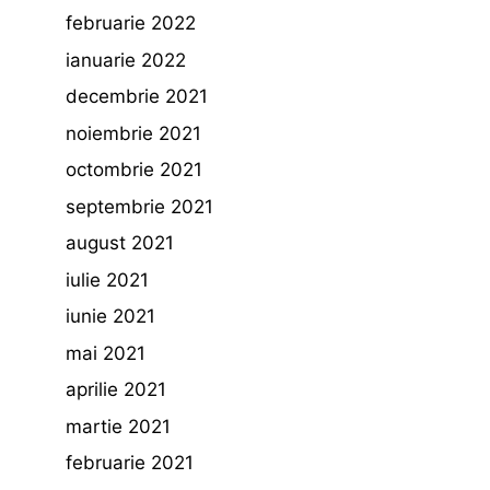
februarie 2022
ianuarie 2022
decembrie 2021
noiembrie 2021
octombrie 2021
septembrie 2021
august 2021
iulie 2021
iunie 2021
mai 2021
aprilie 2021
martie 2021
februarie 2021