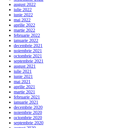
august 2022
iulie 2022
iunie 2022
mai 2022
aprilie 2022
martie 2022
februarie 2022
ianuarie 2022
decembrie 2021
noiembrie 2021
octombrie 2021
septembrie 2021
august 2021
iulie 2021
iunie 2021
mai 2021
aprilie 2021
martie 2021
februarie 2021
ianuarie 2021
decembrie 2020
noiembrie 2020
octombrie 2020
septembrie 2020
august 2020