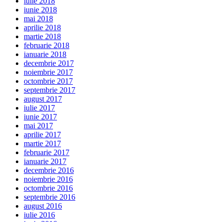
iulie 2018
iunie 2018
mai 2018
aprilie 2018
martie 2018
februarie 2018
ianuarie 2018
decembrie 2017
noiembrie 2017
octombrie 2017
septembrie 2017
august 2017
iulie 2017
iunie 2017
mai 2017
aprilie 2017
martie 2017
februarie 2017
ianuarie 2017
decembrie 2016
noiembrie 2016
octombrie 2016
septembrie 2016
august 2016
iulie 2016