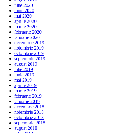
iulie 2020
iunie 2020
mai 2020
aprilie 2020
martie 2020
februarie 2020
ianuarie 2020
decembrie 2019
noiembrie 2019
octombrie 2019
septembrie 2019
august 2019
iulie 2019
iunie 2019
mai 2019
aprilie 2019
martie 2019
februarie 2019
ianuarie 2019
decembrie 2018
noiembrie 2018
octombrie 2018
septembrie 2018
august 2018