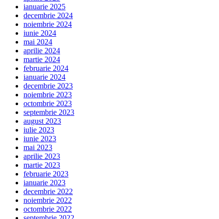
ianuarie 2025
decembrie 2024
noiembrie 2024
iunie 2024
mai 2024
aprilie 2024
martie 2024
februarie 2024
ianuarie 2024
decembrie 2023
noiembrie 2023
octombrie 2023
septembrie 2023
august 2023
iulie 2023
iunie 2023
mai 2023
aprilie 2023
martie 2023
februarie 2023
ianuarie 2023
decembrie 2022
noiembrie 2022
octombrie 2022
septembrie 2022