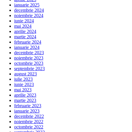
ianuarie 2025
decembrie 2024
noiembrie 2024
iunie 2024
mai 2024
aprilie 2024
martie 2024
februarie 2024
ianuarie 2024
decembrie 2023
noiembrie 2023
octombrie 2023
septembrie 2023
august 2023
iulie 2023
iunie 2023
mai 2023
aprilie 2023
martie 2023
februarie 2023
ianuarie 2023
decembrie 2022
noiembrie 2022
octombrie 2022