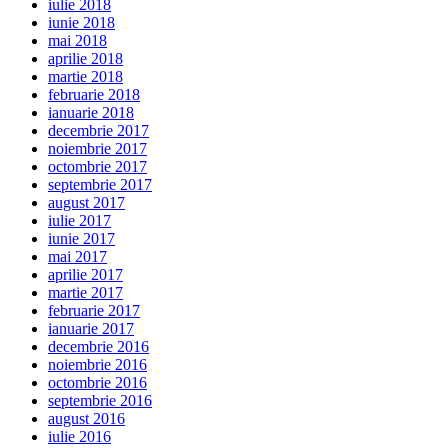
iulie 2018
iunie 2018
mai 2018
aprilie 2018
martie 2018
februarie 2018
ianuarie 2018
decembrie 2017
noiembrie 2017
octombrie 2017
septembrie 2017
august 2017
iulie 2017
iunie 2017
mai 2017
aprilie 2017
martie 2017
februarie 2017
ianuarie 2017
decembrie 2016
noiembrie 2016
octombrie 2016
septembrie 2016
august 2016
iulie 2016