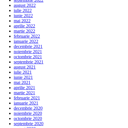
septembrie 2022
august 2022
iulie 2022
iunie 2022
mai 2022
aprilie 2022
martie 2022
februarie 2022
ianuarie 2022
decembrie 2021
noiembrie 2021
octombrie 2021
septembrie 2021
august 2021
iulie 2021
iunie 2021
mai 2021
aprilie 2021
martie 2021
februarie 2021
ianuarie 2021
decembrie 2020
noiembrie 2020
octombrie 2020
septembrie 2020