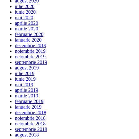
august 2020
iulie 2020
iunie 2020
mai 2020
aprilie 2020
martie 2020
februarie 2020
ianuarie 2020
decembrie 2019
noiembrie 2019
octombrie 2019
septembrie 2019
august 2019
iulie 2019
iunie 2019
mai 2019
aprilie 2019
martie 2019
februarie 2019
ianuarie 2019
decembrie 2018
noiembrie 2018
octombrie 2018
septembrie 2018
august 2018