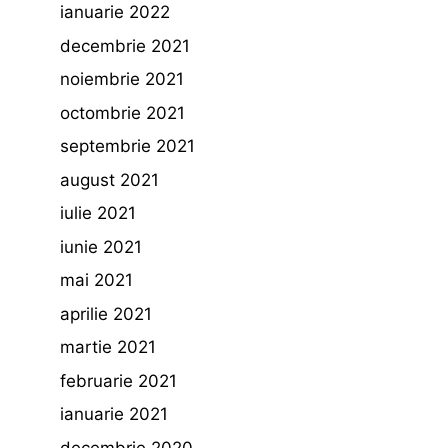
ianuarie 2022
decembrie 2021
noiembrie 2021
octombrie 2021
septembrie 2021
august 2021
iulie 2021
iunie 2021
mai 2021
aprilie 2021
martie 2021
februarie 2021
ianuarie 2021
decembrie 2020