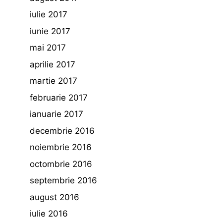
iulie 2017
iunie 2017
mai 2017
aprilie 2017
martie 2017
februarie 2017
ianuarie 2017
decembrie 2016
noiembrie 2016
octombrie 2016
septembrie 2016
august 2016
iulie 2016