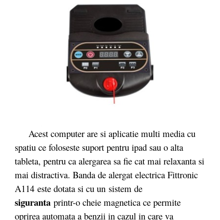
Acest computer are si aplicatie multi media cu
spatiu ce foloseste suport pentru ipad sau o alta
tableta, pentru ca alergarea sa fie cat mai relaxanta si
mai distractiva. Banda de alergat electrica Fittronic
A114 este dotata si cu un sistem de
siguranta
printr-o cheie magnetica ce permite
oprirea automata a benzii in cazul in care va