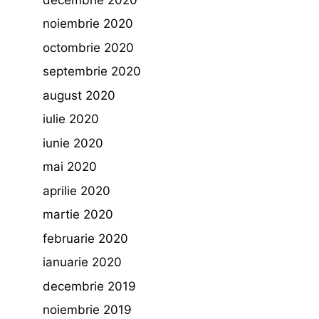
noiembrie 2020
octombrie 2020
septembrie 2020
august 2020
iulie 2020
iunie 2020
mai 2020
aprilie 2020
martie 2020
februarie 2020
ianuarie 2020
decembrie 2019
noiembrie 2019