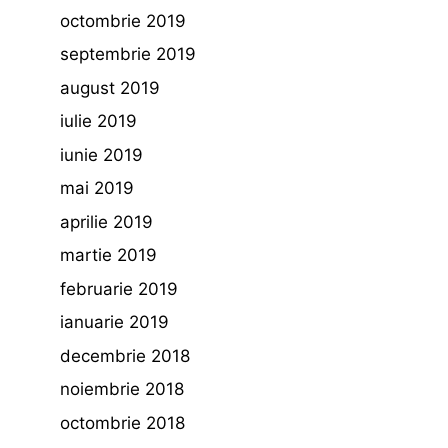
octombrie 2019
septembrie 2019
august 2019
iulie 2019
iunie 2019
mai 2019
aprilie 2019
martie 2019
februarie 2019
ianuarie 2019
decembrie 2018
noiembrie 2018
octombrie 2018