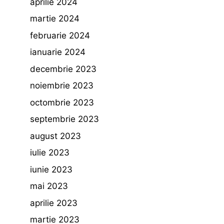
aprilie 2024
martie 2024
februarie 2024
ianuarie 2024
decembrie 2023
noiembrie 2023
octombrie 2023
septembrie 2023
august 2023
iulie 2023
iunie 2023
mai 2023
aprilie 2023
martie 2023