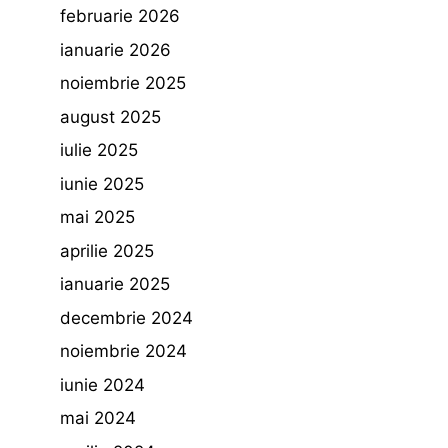
februarie 2026
ianuarie 2026
noiembrie 2025
august 2025
iulie 2025
iunie 2025
mai 2025
aprilie 2025
ianuarie 2025
decembrie 2024
noiembrie 2024
iunie 2024
mai 2024