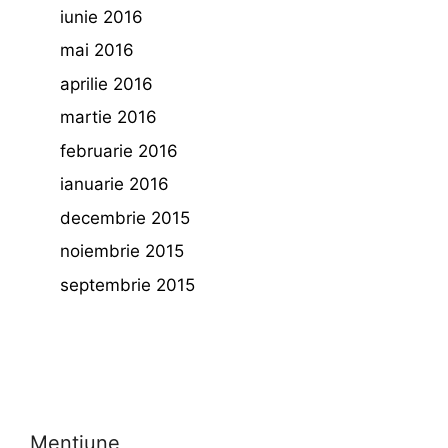
iunie 2016
mai 2016
aprilie 2016
martie 2016
februarie 2016
ianuarie 2016
decembrie 2015
noiembrie 2015
septembrie 2015
Mentiune