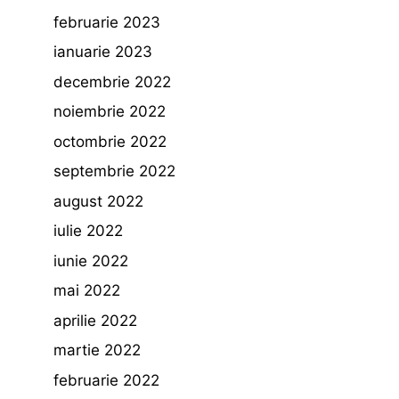
februarie 2023
ianuarie 2023
decembrie 2022
noiembrie 2022
octombrie 2022
septembrie 2022
august 2022
iulie 2022
iunie 2022
mai 2022
aprilie 2022
martie 2022
februarie 2022