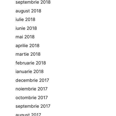
septembrie 2018
august 2018
iulie 2018
iunie 2018
mai 2018
aprilie 2018
martie 2018
februarie 2018
ianuarie 2018
decembrie 2017
noiembrie 2017
octombrie 2017
septembrie 2017
august 2017