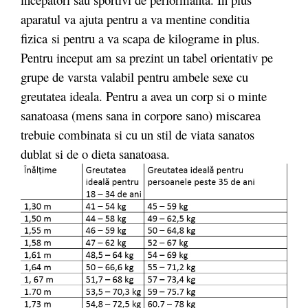
aparatul va ajuta pentru a va mentine conditia
fizica si pentru a va scapa de kilograme in plus.
Pentru inceput am sa prezint un tabel orientativ pe
grupe de varsta valabil pentru ambele sexe cu
greutatea ideala. Pentru a avea un corp si o minte
sanatoasa (mens sana in corpore sano) miscarea
trebuie combinata si cu un stil de viata sanatos
dublat si de o dieta sanatoasa.