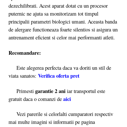
dezechilibrati. Acest aparat dotat cu un procesor
puternic ne ajuta sa monitorizam tot timpul
principalii parametri biologici umani. Aceasta banda
de alergare functioneaza foarte silentios si asigura un
antrenament eficient si celor mai performanti atleti.
Recomandare:
Este alegerea perfecta daca va doriti un stil de
Verifica oferta pret
viata sanatos:
garantie 2 ani
Primesti
iar transportul este
aici
gratuit daca o comanzi de
Vezi parerile si celorlalti cumparatori respectiv
mai multe imagini si informatii pe pagina