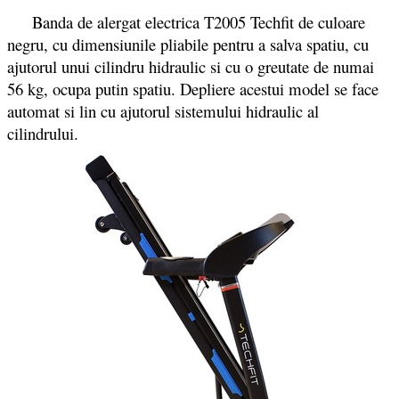
Banda de alergat electrica T2005 Techfit de culoare
negru, cu dimensiunile pliabile pentru a salva spatiu, cu
ajutorul unui cilindru hidraulic si cu o greutate de numai
56 kg, ocupa putin spatiu. Depliere acestui model se face
automat si lin cu ajutorul sistemului hidraulic al
cilindrului.