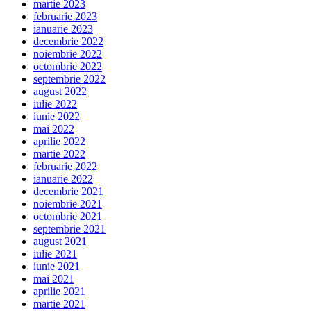
martie 2023
februarie 2023
ianuarie 2023
decembrie 2022
noiembrie 2022
octombrie 2022
septembrie 2022
august 2022
iulie 2022
iunie 2022
mai 2022
aprilie 2022
martie 2022
februarie 2022
ianuarie 2022
decembrie 2021
noiembrie 2021
octombrie 2021
septembrie 2021
august 2021
iulie 2021
iunie 2021
mai 2021
aprilie 2021
martie 2021