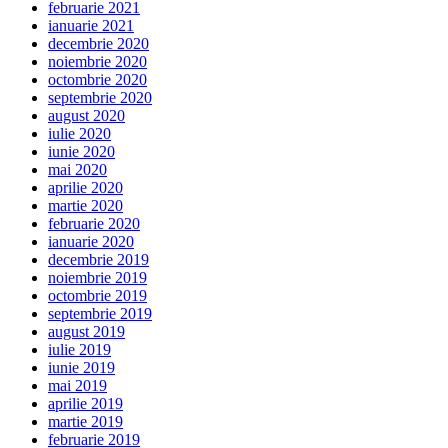
februarie 2021
ianuarie 2021
decembrie 2020
noiembrie 2020
octombrie 2020
septembrie 2020
august 2020
iulie 2020
iunie 2020
mai 2020
aprilie 2020
martie 2020
februarie 2020
ianuarie 2020
decembrie 2019
noiembrie 2019
octombrie 2019
septembrie 2019
august 2019
iulie 2019
iunie 2019
mai 2019
aprilie 2019
martie 2019
februarie 2019