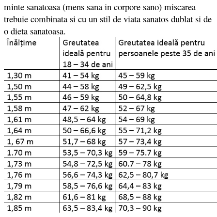
minte sanatoasa (mens sana in corpore sano) miscarea
trebuie combinata si cu un stil de viata sanatos dublat si de
o dieta sanatoasa.