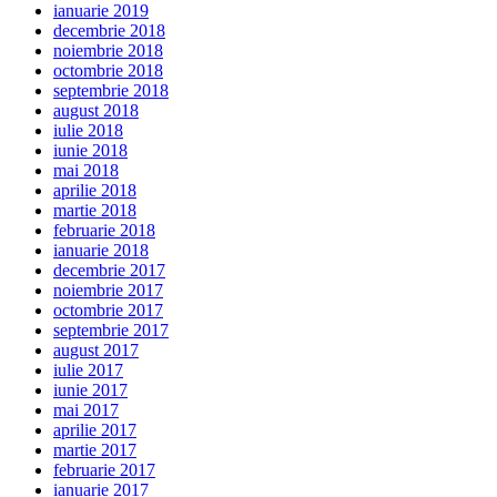
ianuarie 2019
decembrie 2018
noiembrie 2018
octombrie 2018
septembrie 2018
august 2018
iulie 2018
iunie 2018
mai 2018
aprilie 2018
martie 2018
februarie 2018
ianuarie 2018
decembrie 2017
noiembrie 2017
octombrie 2017
septembrie 2017
august 2017
iulie 2017
iunie 2017
mai 2017
aprilie 2017
martie 2017
februarie 2017
ianuarie 2017