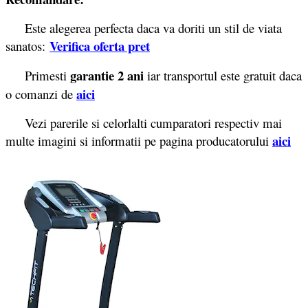
Este alegerea perfecta daca va doriti un stil de viata
Verifica oferta pret
sanatos:
garantie 2 ani
Primesti
iar transportul este gratuit daca
aici
o comanzi de
Vezi parerile si celorlalti cumparatori respectiv mai
aici
multe imagini si informatii pe pagina producatorului