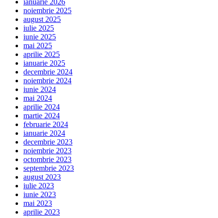
ianuarie 2026
noiembrie 2025
august 2025
iulie 2025
iunie 2025
mai 2025
aprilie 2025
ianuarie 2025
decembrie 2024
noiembrie 2024
iunie 2024
mai 2024
aprilie 2024
martie 2024
februarie 2024
ianuarie 2024
decembrie 2023
noiembrie 2023
octombrie 2023
septembrie 2023
august 2023
iulie 2023
iunie 2023
mai 2023
aprilie 2023