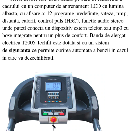
cadrului cu un computer de antrenament LCD cu lumina
albasta, cu afisare a: 12 programe predefinite, viteza, timp,
distanta, calorii, control puls (HRC), functie audio stereo
unde puteti conecta un dispozitiv extern telefon sau mp3 cu
boxe integrate pentru un plus de confort. Banda de alergat
electrica T2005 Techfit este dotata si cu un sistem
siguranta
de
ce permite oprirea automata a benzii in cazul
in care va dezechilibrati.