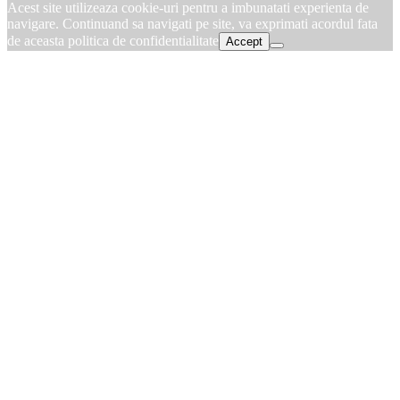
Acest site utilizeaza cookie-uri pentru a imbunatati experienta de
navigare. Continuand sa navigati pe site, va exprimati acordul fata
de aceasta politica de confidentialitate
Accept