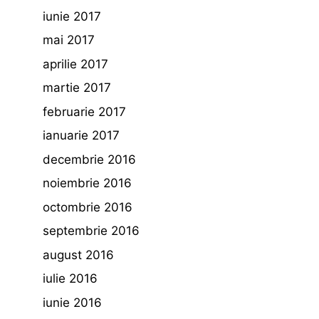
iunie 2017
mai 2017
aprilie 2017
martie 2017
februarie 2017
ianuarie 2017
decembrie 2016
noiembrie 2016
octombrie 2016
septembrie 2016
august 2016
iulie 2016
iunie 2016