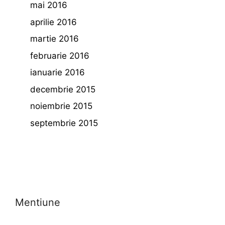
mai 2016
aprilie 2016
martie 2016
februarie 2016
ianuarie 2016
decembrie 2015
noiembrie 2015
septembrie 2015
Mentiune