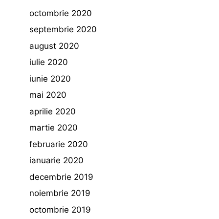
octombrie 2020
septembrie 2020
august 2020
iulie 2020
iunie 2020
mai 2020
aprilie 2020
martie 2020
februarie 2020
ianuarie 2020
decembrie 2019
noiembrie 2019
octombrie 2019