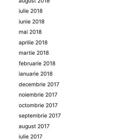
august 2018
iulie 2018
iunie 2018
mai 2018
aprilie 2018
martie 2018
februarie 2018
ianuarie 2018
decembrie 2017
noiembrie 2017
octombrie 2017
septembrie 2017
august 2017
iulie 2017