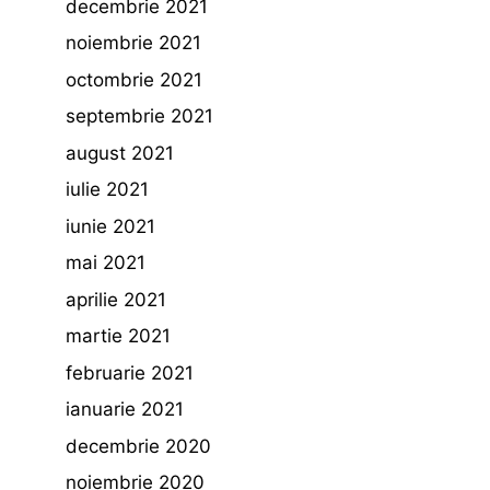
decembrie 2021
noiembrie 2021
octombrie 2021
septembrie 2021
august 2021
iulie 2021
iunie 2021
mai 2021
aprilie 2021
martie 2021
februarie 2021
ianuarie 2021
decembrie 2020
noiembrie 2020