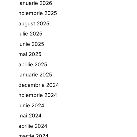
ianuarie 2026
noiembrie 2025
august 2025
iulie 2025
iunie 2025
mai 2025
aprilie 2025
ianuarie 2025
decembrie 2024
noiembrie 2024
iunie 2024
mai 2024
aprilie 2024
martie 2024