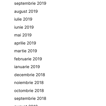
septembrie 2019
august 2019
iulie 2019
iunie 2019
mai 2019
aprilie 2019
martie 2019
februarie 2019
ianuarie 2019
decembrie 2018
noiembrie 2018
octombrie 2018
septembrie 2018