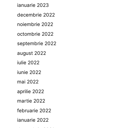
ianuarie 2023
decembrie 2022
noiembrie 2022
octombrie 2022
septembrie 2022
august 2022
iulie 2022
iunie 2022
mai 2022
aprilie 2022
martie 2022
februarie 2022
ianuarie 2022