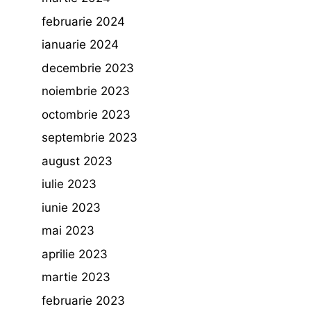
februarie 2024
ianuarie 2024
decembrie 2023
noiembrie 2023
octombrie 2023
septembrie 2023
august 2023
iulie 2023
iunie 2023
mai 2023
aprilie 2023
martie 2023
februarie 2023