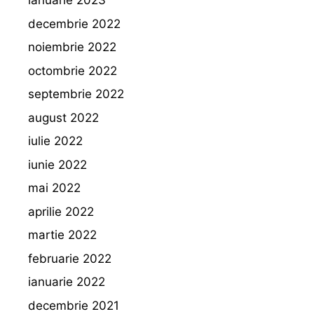
ianuarie 2023
decembrie 2022
noiembrie 2022
octombrie 2022
septembrie 2022
august 2022
iulie 2022
iunie 2022
mai 2022
aprilie 2022
martie 2022
februarie 2022
ianuarie 2022
decembrie 2021