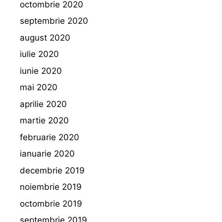
octombrie 2020
septembrie 2020
august 2020
iulie 2020
iunie 2020
mai 2020
aprilie 2020
martie 2020
februarie 2020
ianuarie 2020
decembrie 2019
noiembrie 2019
octombrie 2019
septembrie 2019