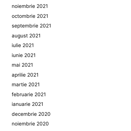
noiembrie 2021
octombrie 2021
septembrie 2021
august 2021
iulie 2021
iunie 2021
mai 2021
aprilie 2021
martie 2021
februarie 2021
ianuarie 2021
decembrie 2020
noiembrie 2020