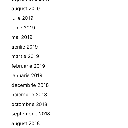
august 2019
iulie 2019
iunie 2019
mai 2019
aprilie 2019
martie 2019
februarie 2019
ianuarie 2019
decembrie 2018
noiembrie 2018
octombrie 2018
septembrie 2018
august 2018