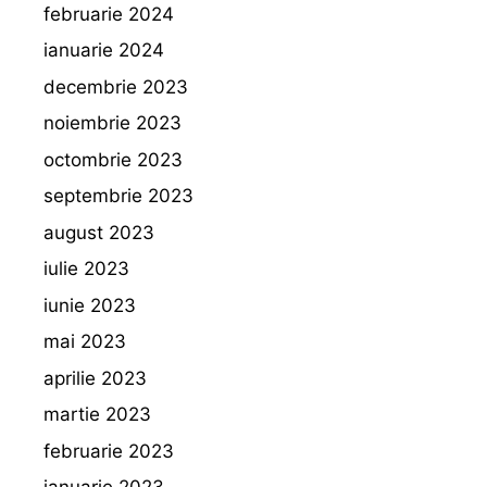
februarie 2024
ianuarie 2024
decembrie 2023
noiembrie 2023
octombrie 2023
septembrie 2023
august 2023
iulie 2023
iunie 2023
mai 2023
aprilie 2023
martie 2023
februarie 2023