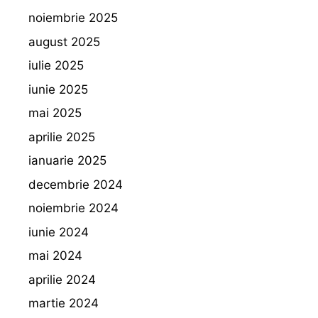
noiembrie 2025
august 2025
iulie 2025
iunie 2025
mai 2025
aprilie 2025
ianuarie 2025
decembrie 2024
noiembrie 2024
iunie 2024
mai 2024
aprilie 2024
martie 2024