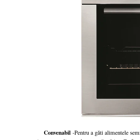
Convenabil
-Pentru a găti alimentele sem