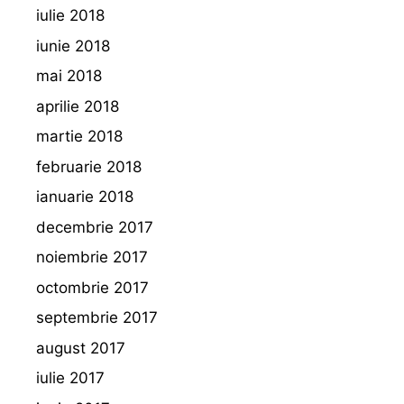
iulie 2018
iunie 2018
mai 2018
aprilie 2018
martie 2018
februarie 2018
ianuarie 2018
decembrie 2017
noiembrie 2017
octombrie 2017
septembrie 2017
august 2017
iulie 2017