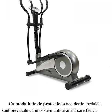
modalitate de protectie la accidente
Ca
, pedalele
sunt prevazute cu un sistem antiderapant care fac ca