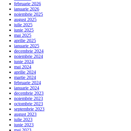
februarie 2026
ianuarie 2026
noiembrie 2025
august 2025
iulie 2025
iunie 2025
mai 2025
aprilie 2025
ianuarie 2025
decembrie 2024
noiembrie 2024
iunie 2024
mai 2024
aprilie 2024
martie 2024
februarie 2024
ianuarie 2024
decembrie 2023
noiembrie 2023
octombrie 2023
septembrie 2023
august 2023
iulie 2023
iunie 2023
mai 2023