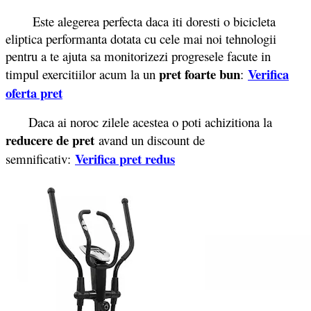
Este alegerea perfecta daca iti doresti o bicicleta
eliptica performanta dotata cu cele mai noi tehnologii
pentru a te ajuta sa monitorizezi progresele facute in
pret foarte bun
Verifica
timpul exercitiilor acum la un
:
oferta pret
Daca ai noroc zilele acestea o poti achizitiona la
reducere de pret
avand un discount de
Verifica pret redus
semnificativ: