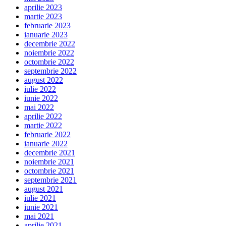
aprilie 2023
martie 2023
februarie 2023
ianuarie 2023
decembrie 2022
noiembrie 2022
octombrie 2022
septembrie 2022
august 2022
iulie 2022
iunie 2022
mai 2022
aprilie 2022
martie 2022
februarie 2022
ianuarie 2022
decembrie 2021
noiembrie 2021
octombrie 2021
septembrie 2021
august 2021
iulie 2021
iunie 2021
mai 2021
aprilie 2021