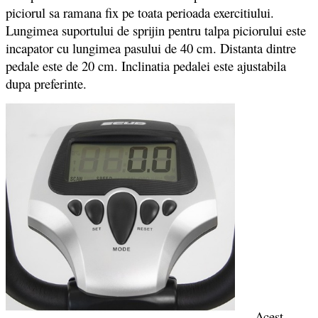
piciorul sa ramana fix pe toata perioada exercitiului.
Lungimea suportului de sprijin pentru talpa piciorului este
incapator cu lungimea pasului de 40 cm. Distanta dintre
pedale este de 20 cm. Inclinatia pedalei este ajustabila
dupa preferinte.
Acest