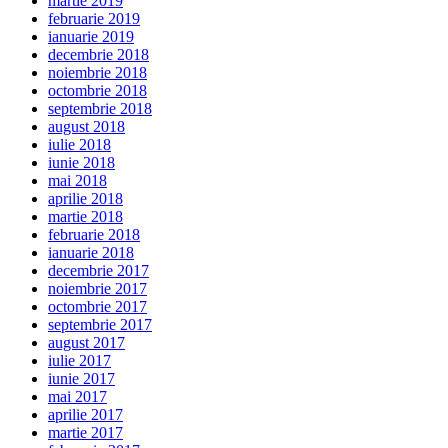
martie 2019
februarie 2019
ianuarie 2019
decembrie 2018
noiembrie 2018
octombrie 2018
septembrie 2018
august 2018
iulie 2018
iunie 2018
mai 2018
aprilie 2018
martie 2018
februarie 2018
ianuarie 2018
decembrie 2017
noiembrie 2017
octombrie 2017
septembrie 2017
august 2017
iulie 2017
iunie 2017
mai 2017
aprilie 2017
martie 2017