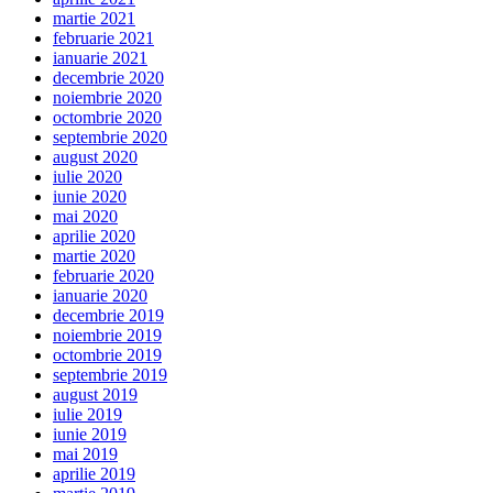
martie 2021
februarie 2021
ianuarie 2021
decembrie 2020
noiembrie 2020
octombrie 2020
septembrie 2020
august 2020
iulie 2020
iunie 2020
mai 2020
aprilie 2020
martie 2020
februarie 2020
ianuarie 2020
decembrie 2019
noiembrie 2019
octombrie 2019
septembrie 2019
august 2019
iulie 2019
iunie 2019
mai 2019
aprilie 2019