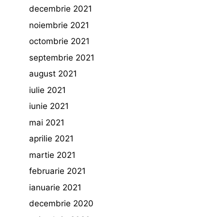
decembrie 2021
noiembrie 2021
octombrie 2021
septembrie 2021
august 2021
iulie 2021
iunie 2021
mai 2021
aprilie 2021
martie 2021
februarie 2021
ianuarie 2021
decembrie 2020