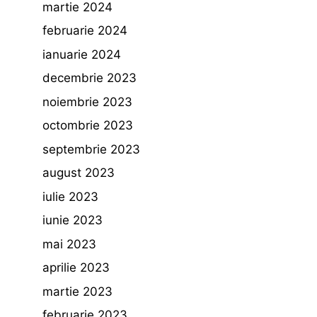
martie 2024
februarie 2024
ianuarie 2024
decembrie 2023
noiembrie 2023
octombrie 2023
septembrie 2023
august 2023
iulie 2023
iunie 2023
mai 2023
aprilie 2023
martie 2023
februarie 2023