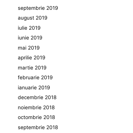
septembrie 2019
august 2019
iulie 2019
iunie 2019
mai 2019
aprilie 2019
martie 2019
februarie 2019
ianuarie 2019
decembrie 2018
noiembrie 2018
octombrie 2018
septembrie 2018