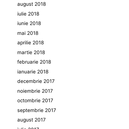
august 2018
iulie 2018
iunie 2018
mai 2018
aprilie 2018
martie 2018
februarie 2018
ianuarie 2018
decembrie 2017
noiembrie 2017
octombrie 2017
septembrie 2017
august 2017