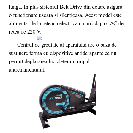
lunga. In plus sistemul Belt Drive din dotare asigura
o functionare usoara si silentioasa. Acest model este
alimentat de la reteaua electrica cu un adaptor AC de
retea de 220 V.
Centrul de greutate al aparatului are o baza de
sustinere ferma cu dispozitive antiderapante ce nu
permit deplasarea bicicletei in timpul
antrenamentului.