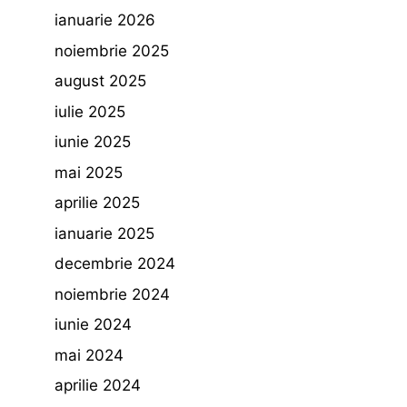
ianuarie 2026
noiembrie 2025
august 2025
iulie 2025
iunie 2025
mai 2025
aprilie 2025
ianuarie 2025
decembrie 2024
noiembrie 2024
iunie 2024
mai 2024
aprilie 2024