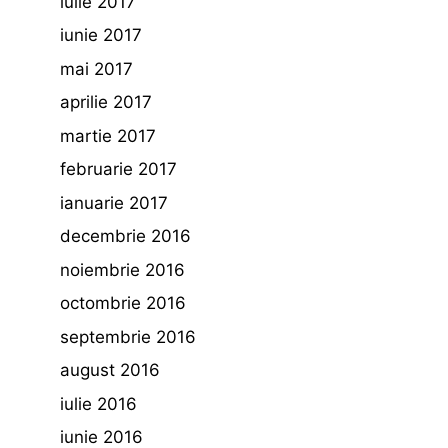
iulie 2017
iunie 2017
mai 2017
aprilie 2017
martie 2017
februarie 2017
ianuarie 2017
decembrie 2016
noiembrie 2016
octombrie 2016
septembrie 2016
august 2016
iulie 2016
iunie 2016