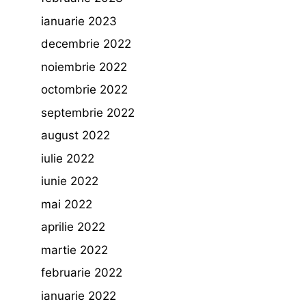
ianuarie 2023
decembrie 2022
noiembrie 2022
octombrie 2022
septembrie 2022
august 2022
iulie 2022
iunie 2022
mai 2022
aprilie 2022
martie 2022
februarie 2022
ianuarie 2022