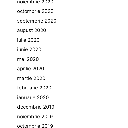
noiembrie 2020
octombrie 2020
septembrie 2020
august 2020
iulie 2020
iunie 2020
mai 2020
aprilie 2020
martie 2020
februarie 2020
ianuarie 2020
decembrie 2019
noiembrie 2019
octombrie 2019