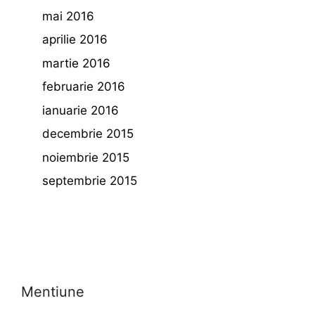
mai 2016
aprilie 2016
martie 2016
februarie 2016
ianuarie 2016
decembrie 2015
noiembrie 2015
septembrie 2015
Mentiune