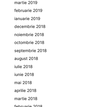
martie 2019
februarie 2019
ianuarie 2019
decembrie 2018
noiembrie 2018
octombrie 2018
septembrie 2018
august 2018
iulie 2018
iunie 2018
mai 2018
aprilie 2018
martie 2018
februarie 2018