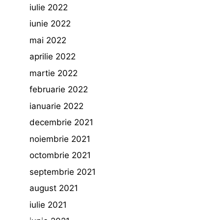
iulie 2022
iunie 2022
mai 2022
aprilie 2022
martie 2022
februarie 2022
ianuarie 2022
decembrie 2021
noiembrie 2021
octombrie 2021
septembrie 2021
august 2021
iulie 2021