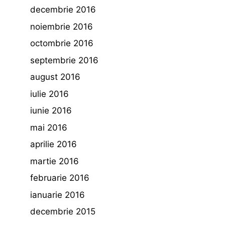
decembrie 2016
noiembrie 2016
octombrie 2016
septembrie 2016
august 2016
iulie 2016
iunie 2016
mai 2016
aprilie 2016
martie 2016
februarie 2016
ianuarie 2016
decembrie 2015