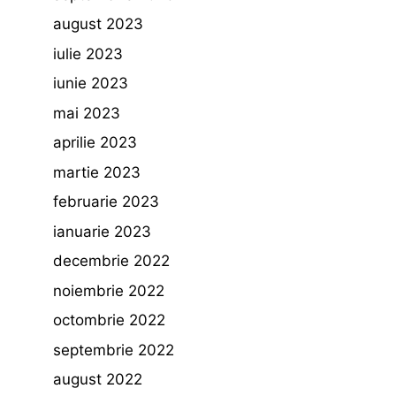
august 2023
iulie 2023
iunie 2023
mai 2023
aprilie 2023
martie 2023
februarie 2023
ianuarie 2023
decembrie 2022
noiembrie 2022
octombrie 2022
septembrie 2022
august 2022