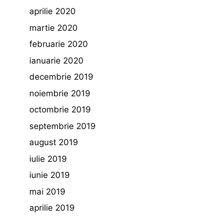
aprilie 2020
martie 2020
februarie 2020
ianuarie 2020
decembrie 2019
noiembrie 2019
octombrie 2019
septembrie 2019
august 2019
iulie 2019
iunie 2019
mai 2019
aprilie 2019