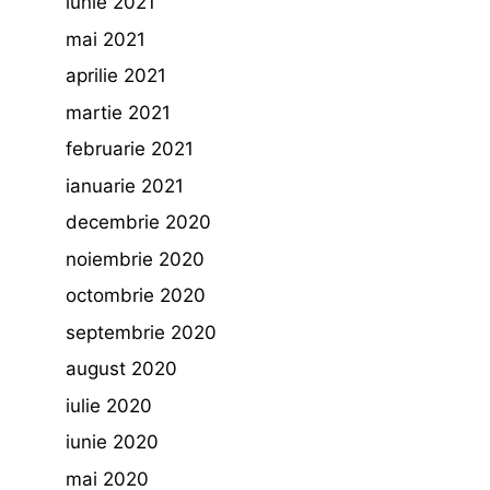
iunie 2021
mai 2021
aprilie 2021
martie 2021
februarie 2021
ianuarie 2021
decembrie 2020
noiembrie 2020
octombrie 2020
septembrie 2020
august 2020
iulie 2020
iunie 2020
mai 2020