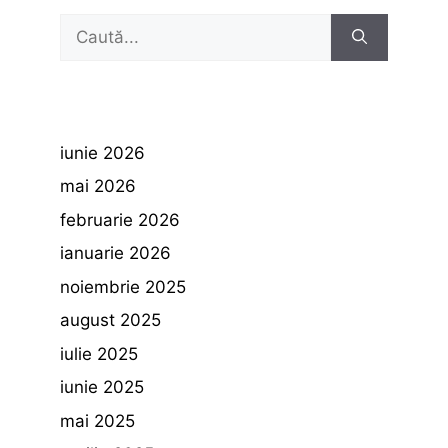
Caută
după:
iunie 2026
mai 2026
februarie 2026
ianuarie 2026
noiembrie 2025
august 2025
iulie 2025
iunie 2025
mai 2025