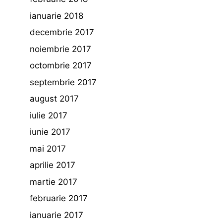
ianuarie 2018
decembrie 2017
noiembrie 2017
octombrie 2017
septembrie 2017
august 2017
iulie 2017
iunie 2017
mai 2017
aprilie 2017
martie 2017
februarie 2017
ianuarie 2017