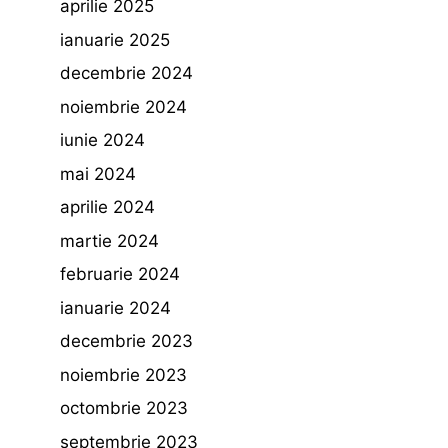
aprilie 2025
ianuarie 2025
decembrie 2024
noiembrie 2024
iunie 2024
mai 2024
aprilie 2024
martie 2024
februarie 2024
ianuarie 2024
decembrie 2023
noiembrie 2023
octombrie 2023
septembrie 2023