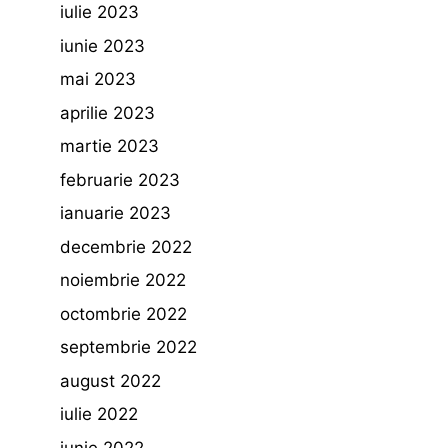
iulie 2023
iunie 2023
mai 2023
aprilie 2023
martie 2023
februarie 2023
ianuarie 2023
decembrie 2022
noiembrie 2022
octombrie 2022
septembrie 2022
august 2022
iulie 2022
iunie 2022