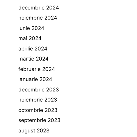
decembrie 2024
noiembrie 2024
iunie 2024
mai 2024
aprilie 2024
martie 2024
februarie 2024
ianuarie 2024
decembrie 2023
noiembrie 2023
octombrie 2023
septembrie 2023
august 2023