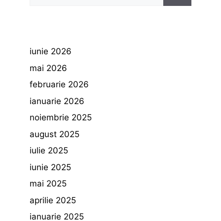
după:
iunie 2026
mai 2026
februarie 2026
ianuarie 2026
noiembrie 2025
august 2025
iulie 2025
iunie 2025
mai 2025
aprilie 2025
ianuarie 2025