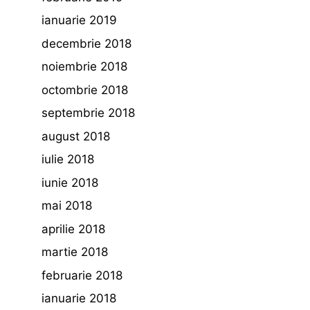
ianuarie 2019
decembrie 2018
noiembrie 2018
octombrie 2018
septembrie 2018
august 2018
iulie 2018
iunie 2018
mai 2018
aprilie 2018
martie 2018
februarie 2018
ianuarie 2018