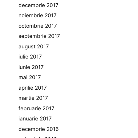
decembrie 2017
noiembrie 2017
octombrie 2017
septembrie 2017
august 2017
iulie 2017
iunie 2017
mai 2017
aprilie 2017
martie 2017
februarie 2017
ianuarie 2017
decembrie 2016