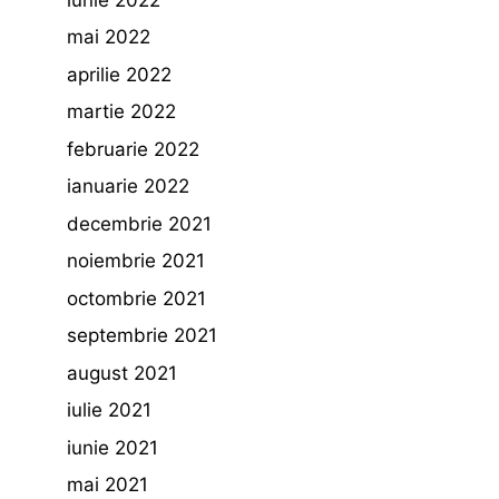
mai 2022
aprilie 2022
martie 2022
februarie 2022
ianuarie 2022
decembrie 2021
noiembrie 2021
octombrie 2021
septembrie 2021
august 2021
iulie 2021
iunie 2021
mai 2021