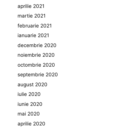
aprilie 2021
martie 2021
februarie 2021
ianuarie 2021
decembrie 2020
noiembrie 2020
octombrie 2020
septembrie 2020
august 2020
iulie 2020
iunie 2020
mai 2020
aprilie 2020