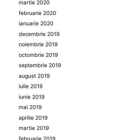
martie 2020
februarie 2020
ianuarie 2020
decembrie 2019
noiembrie 2019
octombrie 2019
septembrie 2019
august 2019
iulie 2019
iunie 2019
mai 2019
aprilie 2019
martie 2019
februarie 2019