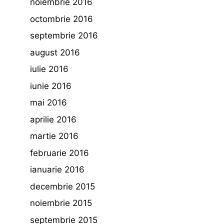
noiembrie 2016
octombrie 2016
septembrie 2016
august 2016
iulie 2016
iunie 2016
mai 2016
aprilie 2016
martie 2016
februarie 2016
ianuarie 2016
decembrie 2015
noiembrie 2015
septembrie 2015