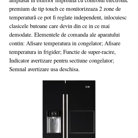
premium de tip touch ce monitorizeaza 2 zone de
temperatură ce pot fi reglate independent, inlocuiesc
clasicele butoane care devin din ce in ce mai
demodate. Elementele de comanda ale aparatului
contin: Afisare temperatura in congelator; Afisare
temperatura in frigider; Functie de super-racire,
Indicator avertizare pentru sectiune congelator;
Semnal avertizare usa deschisa.