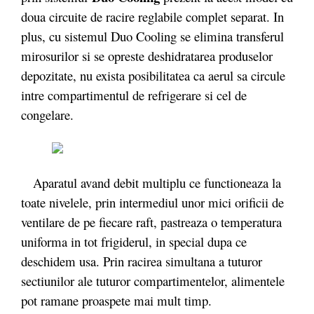
doua circuite de racire reglabile complet separat. In
plus, cu sistemul Duo Cooling se elimina transferul
mirosurilor si se opreste deshidratarea produselor
depozitate, nu exista posibilitatea ca aerul sa circule
intre compartimentul de refrigerare si cel de
congelare.
Aparatul avand debit multiplu ce functioneaza la
toate nivelele, prin intermediul unor mici orificii de
ventilare de pe fiecare raft, pastreaza o temperatura
uniforma in tot frigiderul, in special dupa ce
deschidem usa. Prin racirea simultana a tuturor
sectiunilor ale tuturor compartimentelor, alimentele
pot ramane proaspete mai mult timp.