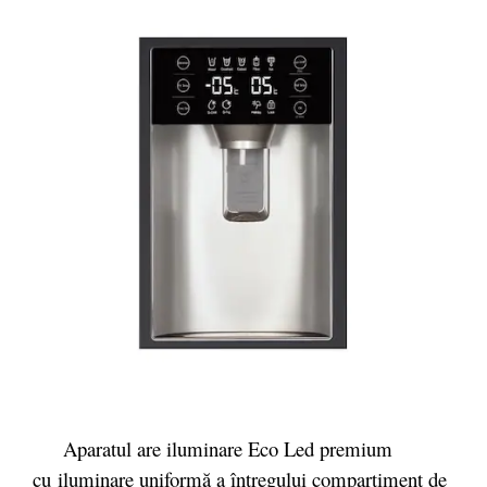
Aparatul are iluminare Eco Led premium
cu iluminare uniformă a întregului compartiment de