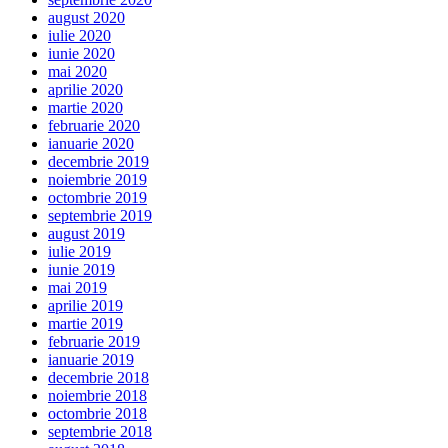
august 2020
iulie 2020
iunie 2020
mai 2020
aprilie 2020
martie 2020
februarie 2020
ianuarie 2020
decembrie 2019
noiembrie 2019
octombrie 2019
septembrie 2019
august 2019
iulie 2019
iunie 2019
mai 2019
aprilie 2019
martie 2019
februarie 2019
ianuarie 2019
decembrie 2018
noiembrie 2018
octombrie 2018
septembrie 2018