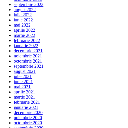
septembrie 2022
august 2022
iulie 2022
iunie 2022
mai 2022
aprilie 2022
martie 2022
februarie 2022
ianuarie 2022
decembrie 2021
noiembrie 2021
octombrie 2021
septembrie 2021
august 2021
iulie 2021
iunie 2021
mai 2021
aprilie 2021
martie 2021
februarie 2021
ianuarie 2021
decembrie 2020
noiembrie 2020
octombrie 2020
septembrie 2020