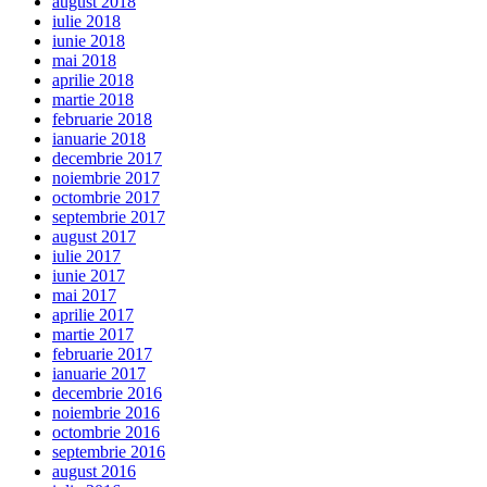
august 2018
iulie 2018
iunie 2018
mai 2018
aprilie 2018
martie 2018
februarie 2018
ianuarie 2018
decembrie 2017
noiembrie 2017
octombrie 2017
septembrie 2017
august 2017
iulie 2017
iunie 2017
mai 2017
aprilie 2017
martie 2017
februarie 2017
ianuarie 2017
decembrie 2016
noiembrie 2016
octombrie 2016
septembrie 2016
august 2016