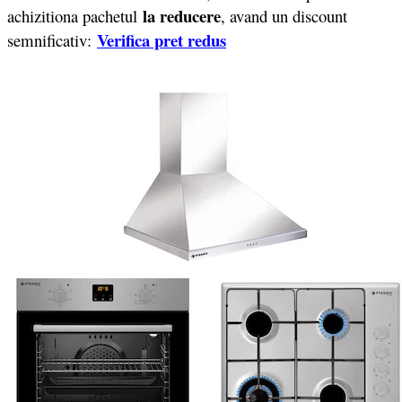
la reducere
achizitiona pachetul
, avand un discount
Verifica pret redus
semnificativ: