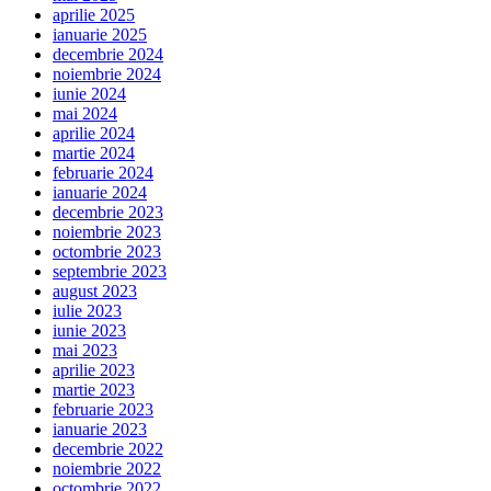
aprilie 2025
ianuarie 2025
decembrie 2024
noiembrie 2024
iunie 2024
mai 2024
aprilie 2024
martie 2024
februarie 2024
ianuarie 2024
decembrie 2023
noiembrie 2023
octombrie 2023
septembrie 2023
august 2023
iulie 2023
iunie 2023
mai 2023
aprilie 2023
martie 2023
februarie 2023
ianuarie 2023
decembrie 2022
noiembrie 2022
octombrie 2022