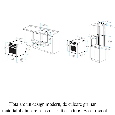
Hota are un design modern, de culoare gri, iar
materialul din care este construit este inox. Acest model