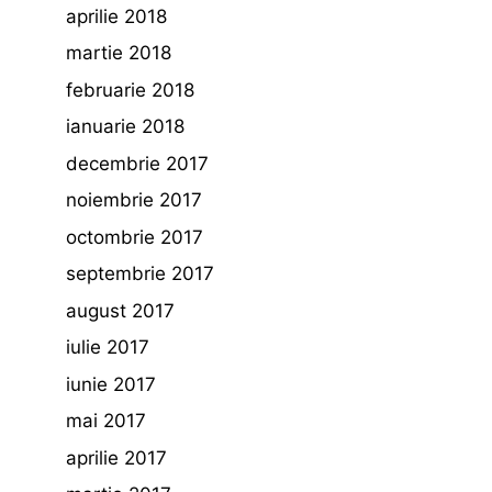
aprilie 2018
martie 2018
februarie 2018
ianuarie 2018
decembrie 2017
noiembrie 2017
octombrie 2017
septembrie 2017
august 2017
iulie 2017
iunie 2017
mai 2017
aprilie 2017