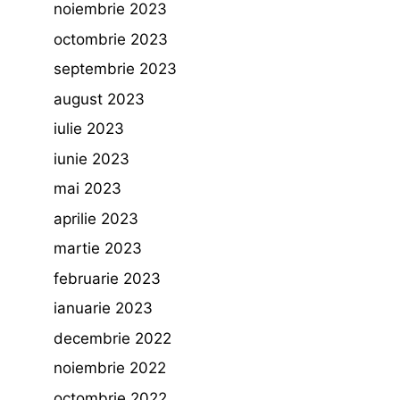
noiembrie 2023
octombrie 2023
septembrie 2023
august 2023
iulie 2023
iunie 2023
mai 2023
aprilie 2023
martie 2023
februarie 2023
ianuarie 2023
decembrie 2022
noiembrie 2022
octombrie 2022