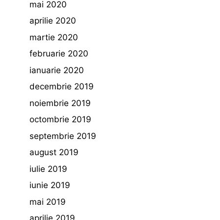
mai 2020
aprilie 2020
martie 2020
februarie 2020
ianuarie 2020
decembrie 2019
noiembrie 2019
octombrie 2019
septembrie 2019
august 2019
iulie 2019
iunie 2019
mai 2019
aprilie 2019