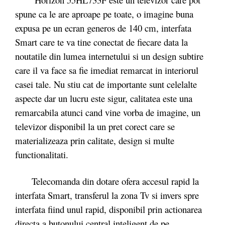
spune ca le are aproape pe toate, o imagine buna
expusa pe un ecran generos de 140 cm, interfata
Smart care te va tine conectat de fiecare data la
noutatile din lumea internetului si un design subtire
care il va face sa fie imediat remarcat in interiorul
casei tale. Nu stiu cat de importante sunt celelalte
aspecte dar un lucru este sigur, calitatea este una
remarcabila atunci cand vine vorba de imagine, un
televizor disponibil la un pret corect care se
materializeaza prin calitate, design si multe
functionalitati.
Telecomanda din dotare ofera accesul rapid la
interfata Smart, transferul la zona Tv si invers spre
interfata fiind unul rapid, disponibil prin actionarea
directa a butonului central inteligent de pe