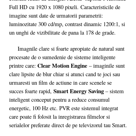
Full HD cu 1920 x 1080 pixeli. Caracteristicile de
imagine sunt date de urmatorii parametrii:
luminozitate 300 cd/mp, contrast dinamic 1200:1, si
un unghi de vizibilitate de pana la 178 de grade.
Imagnile clare si foarte apropiate de natural sunt
procesate de o sumedenie de sisteme inteligente
Clear Motion Engine
printre care:
– imaginile sunt
clare lipsite de blur chiar si atunci cand te joci sau
urmaresti un film de actiune in care scenele se
Smart Energy Saving
succes foarte rapid,
– sistem
inteligent conceput pentru a reduce consumul
energetic, 100 Hz etc. PVR este sistemul integrat
care poate fi folosit la inregistrarea filmelor si
serialelor preferate direct de pe televizorul tau Smart.