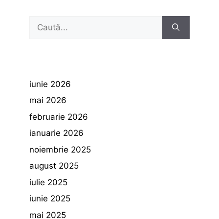
Caută
după:
iunie 2026
mai 2026
februarie 2026
ianuarie 2026
noiembrie 2025
august 2025
iulie 2025
iunie 2025
mai 2025