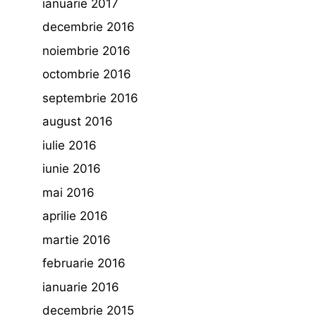
ianuarie 2017
decembrie 2016
noiembrie 2016
octombrie 2016
septembrie 2016
august 2016
iulie 2016
iunie 2016
mai 2016
aprilie 2016
martie 2016
februarie 2016
ianuarie 2016
decembrie 2015