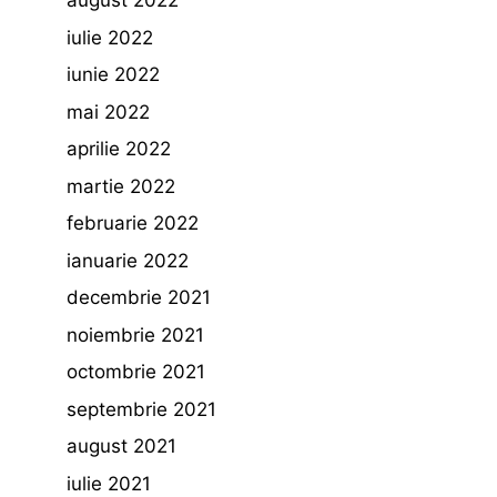
august 2022
iulie 2022
iunie 2022
mai 2022
aprilie 2022
martie 2022
februarie 2022
ianuarie 2022
decembrie 2021
noiembrie 2021
octombrie 2021
septembrie 2021
august 2021
iulie 2021