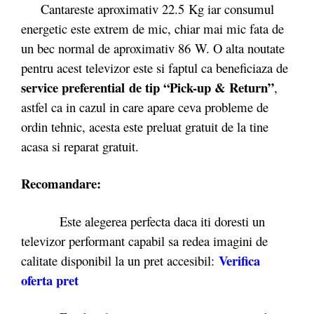
Cantareste aproximativ 22.5 Kg iar consumul
energetic este extrem de mic, chiar mai mic fata de
un bec normal de aproximativ 86 W. O alta noutate
pentru acest televizor este si faptul ca beneficiaza de
service preferential de tip “Pick-up & Return”
,
astfel ca in cazul in care apare ceva probleme de
ordin tehnic, acesta este preluat gratuit de la tine
acasa si reparat gratuit.
Recomandare:
Este alegerea perfecta daca iti doresti un
televizor performant capabil sa redea imagini de
Verifica
calitate disponibil la un pret accesibil:
oferta pret