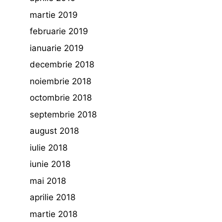
martie 2019
februarie 2019
ianuarie 2019
decembrie 2018
noiembrie 2018
octombrie 2018
septembrie 2018
august 2018
iulie 2018
iunie 2018
mai 2018
aprilie 2018
martie 2018