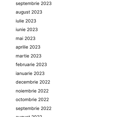
septembrie 2023
august 2023
iulie 2023
iunie 2023
mai 2023
aprilie 2023
martie 2023
februarie 2023
ianuarie 2023
decembrie 2022
noiembrie 2022
octombrie 2022
septembrie 2022