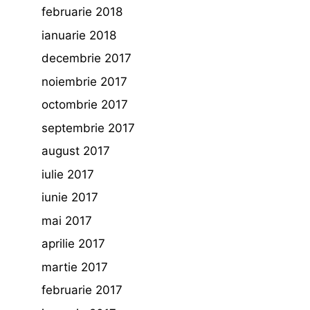
februarie 2018
ianuarie 2018
decembrie 2017
noiembrie 2017
octombrie 2017
septembrie 2017
august 2017
iulie 2017
iunie 2017
mai 2017
aprilie 2017
martie 2017
februarie 2017