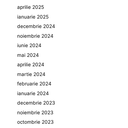
aprilie 2025
ianuarie 2025
decembrie 2024
noiembrie 2024
iunie 2024
mai 2024
aprilie 2024
martie 2024
februarie 2024
ianuarie 2024
decembrie 2023
noiembrie 2023
octombrie 2023