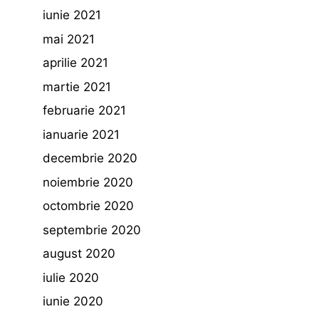
iunie 2021
mai 2021
aprilie 2021
martie 2021
februarie 2021
ianuarie 2021
decembrie 2020
noiembrie 2020
octombrie 2020
septembrie 2020
august 2020
iulie 2020
iunie 2020