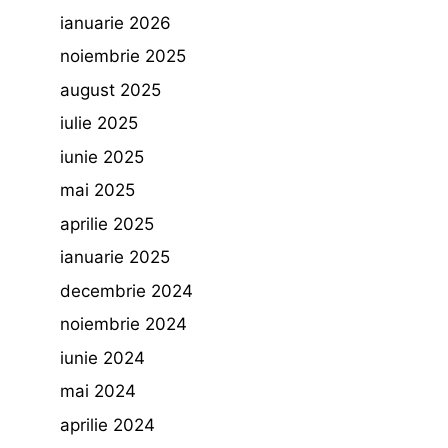
ianuarie 2026
noiembrie 2025
august 2025
iulie 2025
iunie 2025
mai 2025
aprilie 2025
ianuarie 2025
decembrie 2024
noiembrie 2024
iunie 2024
mai 2024
aprilie 2024