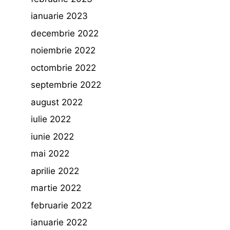
ianuarie 2023
decembrie 2022
noiembrie 2022
octombrie 2022
septembrie 2022
august 2022
iulie 2022
iunie 2022
mai 2022
aprilie 2022
martie 2022
februarie 2022
ianuarie 2022