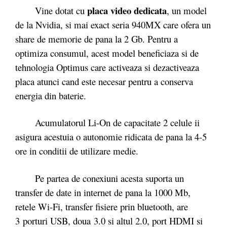
placa video dedicata
Vine dotat cu
, un model
de la Nvidia, si mai exact seria 940MX care ofera un
share de memorie de pana la 2 Gb. Pentru a
optimiza consumul, acest model beneficiaza si de
tehnologia Optimus care activeaza si dezactiveaza
placa atunci cand este necesar pentru a conserva
energia din baterie.
Acumulatorul Li-On de capacitate 2 celule ii
asigura acestuia o autonomie ridicata de pana la 4-5
ore in conditii de utilizare medie.
Pe partea de conexiuni acesta suporta un
transfer de date in internet de pana la 1000 Mb,
retele Wi-Fi, transfer fisiere prin bluetooth, are
3 porturi USB, doua 3.0 si altul 2.0, port HDMI si