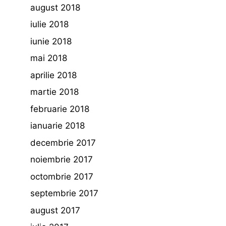
august 2018
iulie 2018
iunie 2018
mai 2018
aprilie 2018
martie 2018
februarie 2018
ianuarie 2018
decembrie 2017
noiembrie 2017
octombrie 2017
septembrie 2017
august 2017