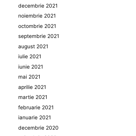
decembrie 2021
noiembrie 2021
octombrie 2021
septembrie 2021
august 2021
iulie 2021
iunie 2021
mai 2021
aprilie 2021
martie 2021
februarie 2021
ianuarie 2021
decembrie 2020