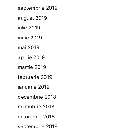
septembrie 2019
august 2019
iulie 2019
iunie 2019
mai 2019
aprilie 2019
martie 2019
februarie 2019
ianuarie 2019
decembrie 2018
noiembrie 2018
octombrie 2018
septembrie 2018