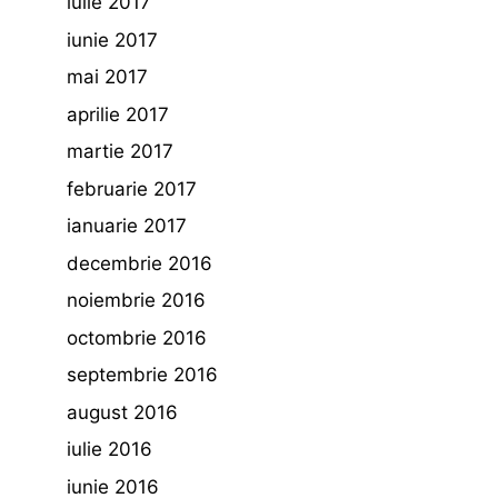
iulie 2017
iunie 2017
mai 2017
aprilie 2017
martie 2017
februarie 2017
ianuarie 2017
decembrie 2016
noiembrie 2016
octombrie 2016
septembrie 2016
august 2016
iulie 2016
iunie 2016