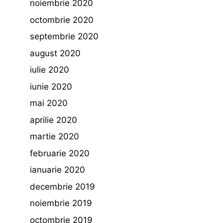
noiembrie 2020
octombrie 2020
septembrie 2020
august 2020
iulie 2020
iunie 2020
mai 2020
aprilie 2020
martie 2020
februarie 2020
ianuarie 2020
decembrie 2019
noiembrie 2019
octombrie 2019