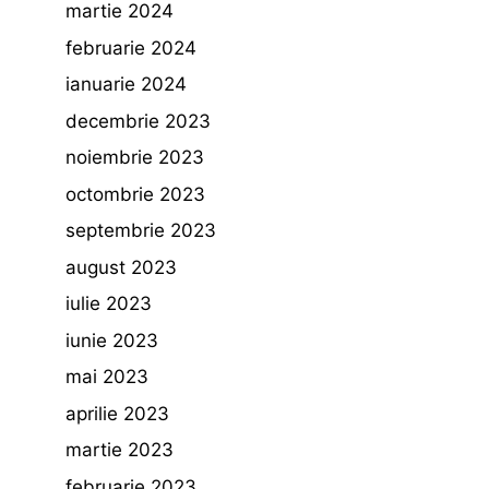
martie 2024
februarie 2024
ianuarie 2024
decembrie 2023
noiembrie 2023
octombrie 2023
septembrie 2023
august 2023
iulie 2023
iunie 2023
mai 2023
aprilie 2023
martie 2023
februarie 2023