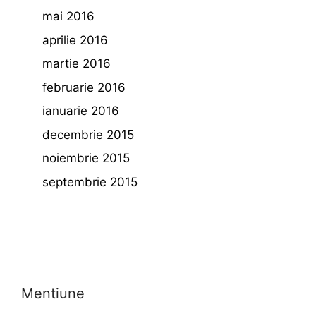
mai 2016
aprilie 2016
martie 2016
februarie 2016
ianuarie 2016
decembrie 2015
noiembrie 2015
septembrie 2015
Mentiune