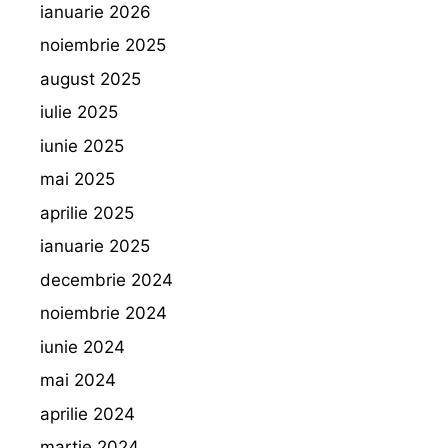
ianuarie 2026
noiembrie 2025
august 2025
iulie 2025
iunie 2025
mai 2025
aprilie 2025
ianuarie 2025
decembrie 2024
noiembrie 2024
iunie 2024
mai 2024
aprilie 2024
martie 2024