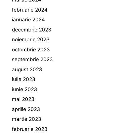
februarie 2024
ianuarie 2024
decembrie 2023
noiembrie 2023
octombrie 2023
septembrie 2023
august 2023
iulie 2023
iunie 2023
mai 2023
aprilie 2023
martie 2023
februarie 2023