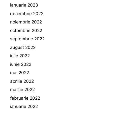
ianuarie 2023
decembrie 2022
noiembrie 2022
octombrie 2022
septembrie 2022
august 2022
iulie 2022
iunie 2022
mai 2022
aprilie 2022
martie 2022
februarie 2022
ianuarie 2022