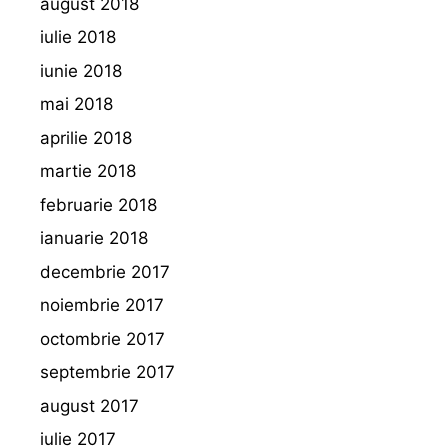
august 2018
iulie 2018
iunie 2018
mai 2018
aprilie 2018
martie 2018
februarie 2018
ianuarie 2018
decembrie 2017
noiembrie 2017
octombrie 2017
septembrie 2017
august 2017
iulie 2017