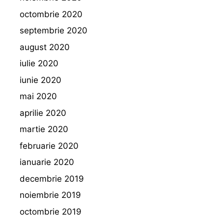
octombrie 2020
septembrie 2020
august 2020
iulie 2020
iunie 2020
mai 2020
aprilie 2020
martie 2020
februarie 2020
ianuarie 2020
decembrie 2019
noiembrie 2019
octombrie 2019