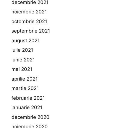
decembrie 2021
noiembrie 2021
octombrie 2021
septembrie 2021
august 2021
iulie 2021
iunie 2021
mai 2021
aprilie 2021
martie 2021
februarie 2021
ianuarie 2021
decembrie 2020
noiembrie 2020