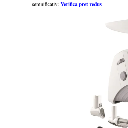
Verifica pret redus
semnificativ: