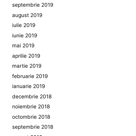
septembrie 2019
august 2019
iulie 2019
iunie 2019
mai 2019
aprilie 2019
martie 2019
februarie 2019
ianuarie 2019
decembrie 2018
noiembrie 2018
octombrie 2018
septembrie 2018