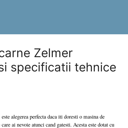
 carne Zelmer
 specificatii tehnice
 alegerea perfecta daca iti doresti o masina de
e care ai nevoie atunci cand gatesti. Acesta este dotat cu